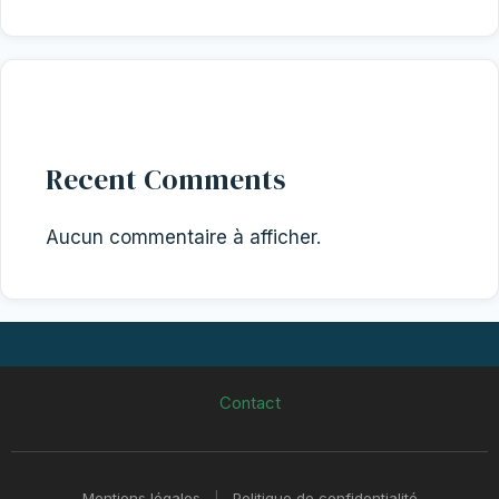
Recent Comments
Aucun commentaire à afficher.
Contact
Mentions légales
|
Politique de confidentialité