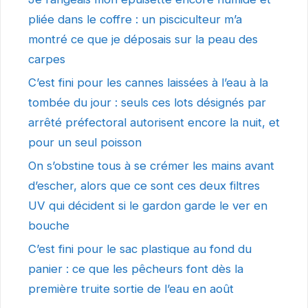
pliée dans le coffre : un pisciculteur m’a
montré ce que je déposais sur la peau des
carpes
C’est fini pour les cannes laissées à l’eau à la
tombée du jour : seuls ces lots désignés par
arrêté préfectoral autorisent encore la nuit, et
pour un seul poisson
On s’obstine tous à se crémer les mains avant
d’escher, alors que ce sont ces deux filtres
UV qui décident si le gardon garde le ver en
bouche
C’est fini pour le sac plastique au fond du
panier : ce que les pêcheurs font dès la
première truite sortie de l’eau en août