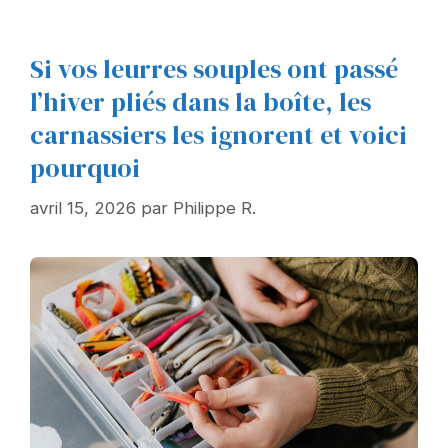
Si vos leurres souples ont passé
l’hiver pliés dans la boîte, les
carnassiers les ignorent et voici
pourquoi
avril 15, 2026
par
Philippe R.