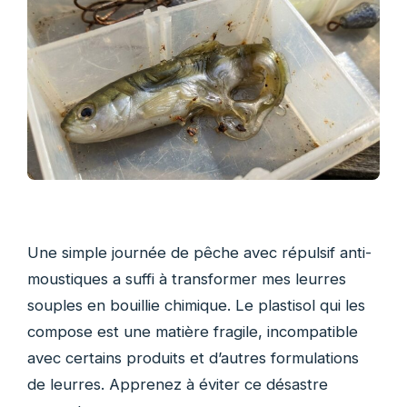
Une simple journée de pêche avec répulsif anti-
moustiques a suffi à transformer mes leurres
souples en bouillie chimique. Le plastisol qui les
compose est une matière fragile, incompatible
avec certains produits et d’autres formulations
de leurres. Apprenez à éviter ce désastre