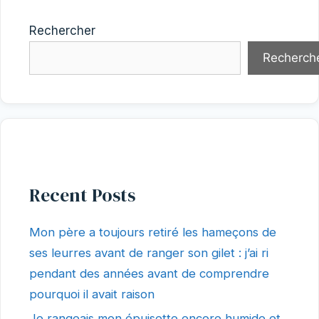
Rechercher
Recherch
Recent Posts
Mon père a toujours retiré les hameçons de
ses leurres avant de ranger son gilet : j’ai ri
pendant des années avant de comprendre
pourquoi il avait raison
Je rangeais mon épuisette encore humide et