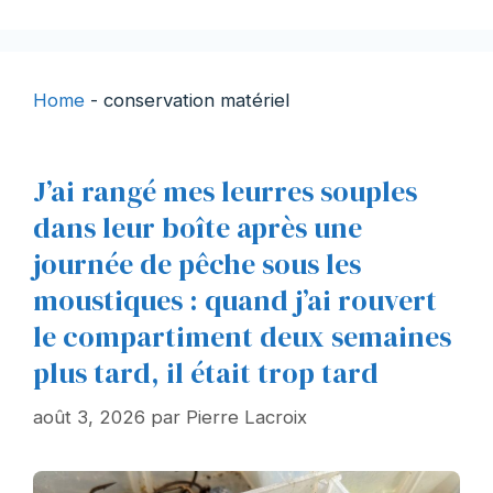
Home
-
conservation matériel
J’ai rangé mes leurres souples
dans leur boîte après une
journée de pêche sous les
moustiques : quand j’ai rouvert
le compartiment deux semaines
plus tard, il était trop tard
août 3, 2026
par
Pierre Lacroix