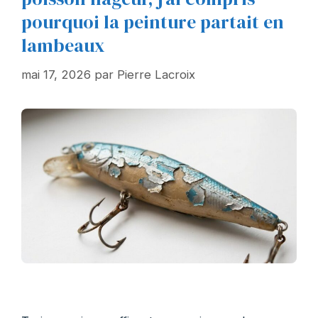
pourquoi la peinture partait en
lambeaux
mai 17, 2026
par
Pierre Lacroix