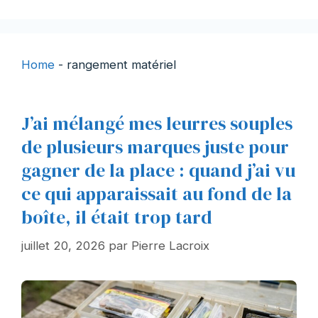
Home
-
rangement matériel
J’ai mélangé mes leurres souples
de plusieurs marques juste pour
gagner de la place : quand j’ai vu
ce qui apparaissait au fond de la
boîte, il était trop tard
juillet 20, 2026
par
Pierre Lacroix