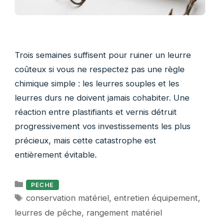
Trois semaines suffisent pour ruiner un leurre
coûteux si vous ne respectez pas une règle
chimique simple : les leurres souples et les
leurres durs ne doivent jamais cohabiter. Une
réaction entre plastifiants et vernis détruit
progressivement vos investissements les plus
précieux, mais cette catastrophe est
entièrement évitable.
Catégories
PECHE
Étiquettes
conservation matériel
,
entretien équipement
,
leurres de pêche
,
rangement matériel