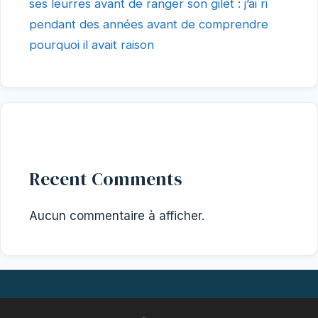
ses leurres avant de ranger son gilet : j’ai ri
pendant des années avant de comprendre
pourquoi il avait raison
Recent Comments
Aucun commentaire à afficher.