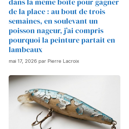
dans la même boîte pour gagner
de la place : au bout de trois
semaines, en soulevant un
poisson nageur, j’ai compris
pourquoi la peinture partait en
lambeaux
mai 17, 2026
par
Pierre Lacroix