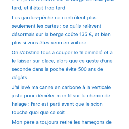
tard, et il était trop tard
Les gardes-pêche ne contrôlent plus
seulement les cartes : ce qu’ils relèvent
désormais sur la berge coûte 135 €, et bien
plus si vous êtes venu en voiture
On s’obstine tous à couper le fil emmêlé et à
le laisser sur place, alors que ce geste d’une
seconde dans la poche évite 500 ans de
dégâts
J’ai levé ma canne en carbone à la verticale
juste pour démêler mon fil sur le chemin de
halage : l’arc est parti avant que le scion
touche quoi que ce soit
Mon père a toujours retiré les hameçons de