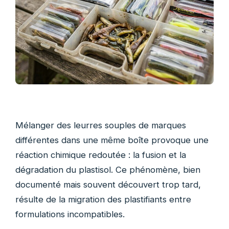
Mélanger des leurres souples de marques
différentes dans une même boîte provoque une
réaction chimique redoutée : la fusion et la
dégradation du plastisol. Ce phénomène, bien
documenté mais souvent découvert trop tard,
résulte de la migration des plastifiants entre
formulations incompatibles.