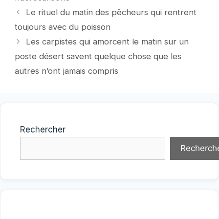
Le rituel du matin des pêcheurs qui rentrent
toujours avec du poisson
Les carpistes qui amorcent le matin sur un
poste désert savent quelque chose que les
autres n’ont jamais compris
Rechercher
Recherch