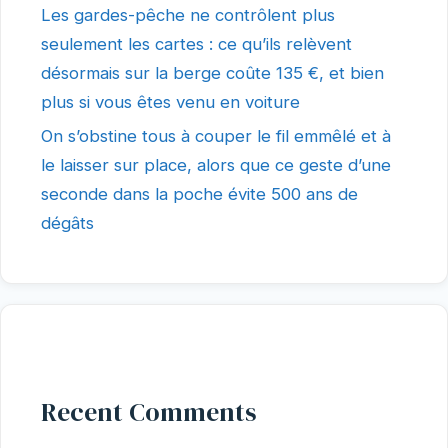
Les gardes-pêche ne contrôlent plus
seulement les cartes : ce qu’ils relèvent
désormais sur la berge coûte 135 €, et bien
plus si vous êtes venu en voiture
On s’obstine tous à couper le fil emmêlé et à
le laisser sur place, alors que ce geste d’une
seconde dans la poche évite 500 ans de
dégâts
Recent Comments