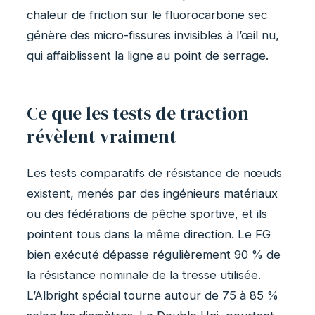
chaleur de friction sur le fluorocarbone sec
génère des micro-fissures invisibles à l’œil nu,
qui affaiblissent la ligne au point de serrage.
Ce que les tests de traction
révèlent vraiment
Les tests comparatifs de résistance de nœuds
existent, menés par des ingénieurs matériaux
ou des fédérations de pêche sportive, et ils
pointent tous dans la même direction. Le FG
bien exécuté dépasse régulièrement 90 % de
la résistance nominale de la tresse utilisée.
L’Albright spécial tourne autour de 75 à 85 %