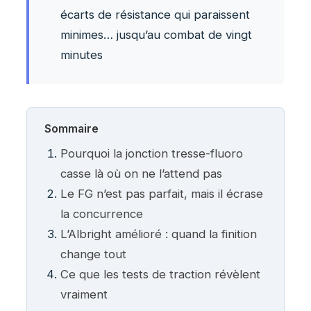
écarts de résistance qui paraissent
minimes… jusqu’au combat de vingt
minutes
Sommaire
Pourquoi la jonction tresse-fluoro
casse là où on ne l’attend pas
Le FG n’est pas parfait, mais il écrase
la concurrence
L’Albright amélioré : quand la finition
change tout
Ce que les tests de traction révèlent
vraiment