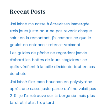
Recent Posts
J’ai laissé ma nasse à écrevisses immergée
trois jours juste pour ne pas revenir chaque
soir : en la remontant, j’ai compris ce que le
goulot en entonnoir retenait vraiment
Les guides de pêche ne regardent jamais
d’abord les bottes de leurs stagiaires : ce
qu’ils vérifient à la taille décide de tout en cas
de chute
J’ai laissé filer mon bouchon en polystyrène
après une casse juste parce qu’il ne valait pas
2 € : je l’ai retrouvé sur la berge six mois plus
tard, et il était trop tard