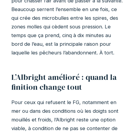
pour chasser l’air avant de passer à la suivante.
Beaucoup serrent l’ensemble en une fois, ce
qui crée des microbulles entre les spires, des
zones molles qui cèdent sous pression. Le
temps que ça prend, cinq à dix minutes au
bord de l’eau, est la principale raison pour
laquelle les pêcheurs l’abandonnent. À tort.
L’Albright amélioré : quand la
finition change tout
Pour ceux qui refusent le FG, notamment en
mer ou dans des conditions où les doigts sont
mouillés et froids, l’Albright reste une option
viable, à condition de ne pas se contenter de