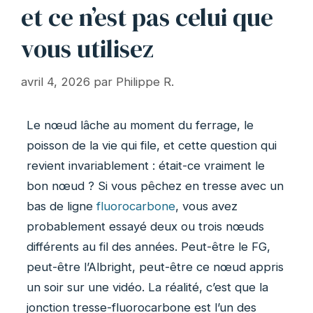
et ce n’est pas celui que
vous utilisez
avril 4, 2026
par
Philippe R.
Le nœud lâche au moment du ferrage, le
poisson de la vie qui file, et cette question qui
revient invariablement : était-ce vraiment le
bon nœud ? Si vous pêchez en tresse avec un
bas de ligne
fluorocarbone
, vous avez
probablement essayé deux ou trois nœuds
différents au fil des années. Peut-être le FG,
peut-être l’Albright, peut-être ce nœud appris
un soir sur une vidéo. La réalité, c’est que la
jonction tresse-fluorocarbone est l’un des