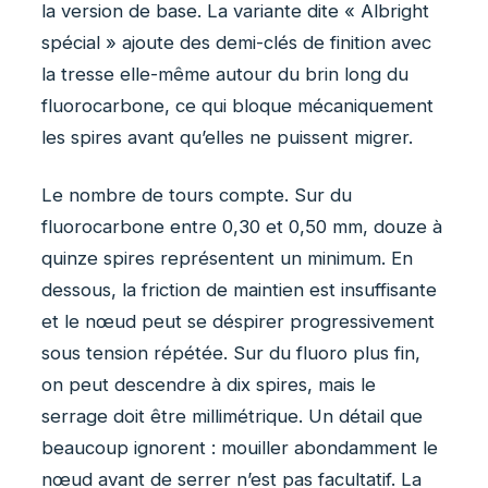
la version de base. La variante dite « Albright
spécial » ajoute des demi-clés de finition avec
la tresse elle-même autour du brin long du
fluorocarbone, ce qui bloque mécaniquement
les spires avant qu’elles ne puissent migrer.
Le nombre de tours compte. Sur du
fluorocarbone entre 0,30 et 0,50 mm, douze à
quinze spires représentent un minimum. En
dessous, la friction de maintien est insuffisante
et le nœud peut se déspirer progressivement
sous tension répétée. Sur du fluoro plus fin,
on peut descendre à dix spires, mais le
serrage doit être millimétrique. Un détail que
beaucoup ignorent : mouiller abondamment le
nœud avant de serrer n’est pas facultatif. La