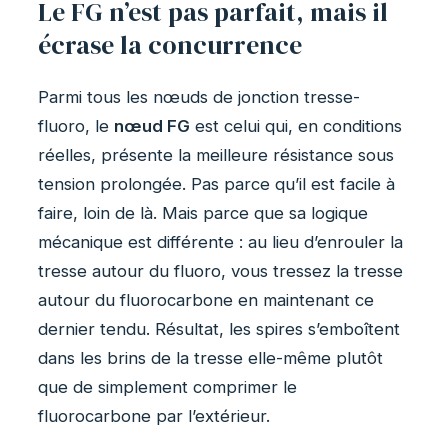
Le FG n’est pas parfait, mais il
écrase la concurrence
Parmi tous les nœuds de jonction tresse-
fluoro, le
nœud FG
est celui qui, en conditions
réelles, présente la meilleure résistance sous
tension prolongée. Pas parce qu’il est facile à
faire, loin de là. Mais parce que sa logique
mécanique est différente : au lieu d’enrouler la
tresse autour du fluoro, vous tressez la tresse
autour du fluorocarbone en maintenant ce
dernier tendu. Résultat, les spires s’emboîtent
dans les brins de la tresse elle-même plutôt
que de simplement comprimer le
fluorocarbone par l’extérieur.