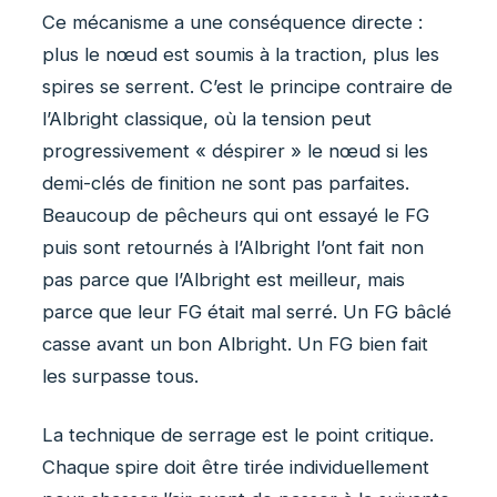
Ce mécanisme a une conséquence directe :
plus le nœud est soumis à la traction, plus les
spires se serrent. C’est le principe contraire de
l’Albright classique, où la tension peut
progressivement « déspirer » le nœud si les
demi-clés de finition ne sont pas parfaites.
Beaucoup de pêcheurs qui ont essayé le FG
puis sont retournés à l’Albright l’ont fait non
pas parce que l’Albright est meilleur, mais
parce que leur FG était mal serré. Un FG bâclé
casse avant un bon Albright. Un FG bien fait
les surpasse tous.
La technique de serrage est le point critique.
Chaque spire doit être tirée individuellement