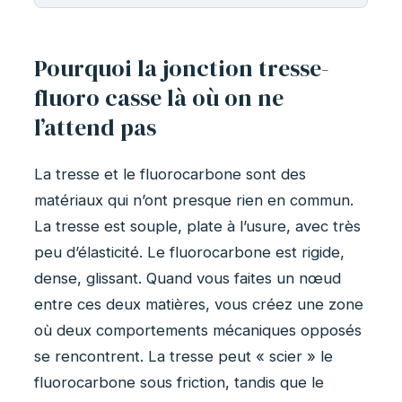
Pourquoi la jonction tresse-
fluoro casse là où on ne
l’attend pas
La tresse et le fluorocarbone sont des
matériaux qui n’ont presque rien en commun.
La tresse est souple, plate à l’usure, avec très
peu d’élasticité. Le fluorocarbone est rigide,
dense, glissant. Quand vous faites un nœud
entre ces deux matières, vous créez une zone
où deux comportements mécaniques opposés
se rencontrent. La tresse peut « scier » le
fluorocarbone sous friction, tandis que le