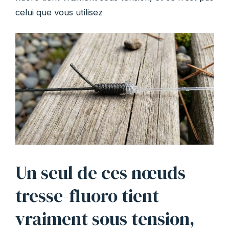
celui que vous utilisez
Un seul de ces nœuds
tresse-fluoro tient
vraiment sous tension,