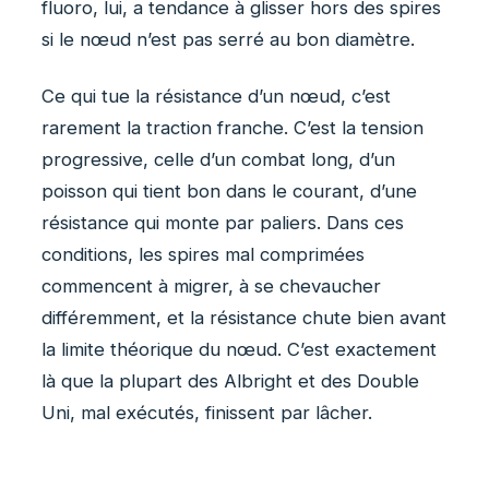
fluoro, lui, a tendance à glisser hors des spires
si le nœud n’est pas serré au bon diamètre.
Ce qui tue la résistance d’un nœud, c’est
rarement la traction franche. C’est la tension
progressive, celle d’un combat long, d’un
poisson qui tient bon dans le courant, d’une
résistance qui monte par paliers. Dans ces
conditions, les spires mal comprimées
commencent à migrer, à se chevaucher
différemment, et la résistance chute bien avant
la limite théorique du nœud. C’est exactement
là que la plupart des Albright et des Double
Uni, mal exécutés, finissent par lâcher.