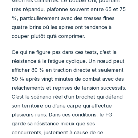
selon les diamètres. Le Double Uni, pourtant
très répandu, plafonne souvent entre 65 et 75
%, particulièrement avec des tresses fines
quatre brins où les spires ont tendance à
couper plutôt qu’à comprimer.
Ce qui ne figure pas dans ces tests, c’est la
résistance à la fatigue cyclique. Un nœud peut
afficher 80 % en traction directe et seulement
50 % après vingt minutes de combat avec des
relâchements et reprises de tension successifs.
C’est le scénario réel d’un brochet qui défend
son territoire ou d’une carpe qui effectue
plusieurs runs. Dans ces conditions, le FG
garde sa résistance mieux que ses
concurrents, justement à cause de ce