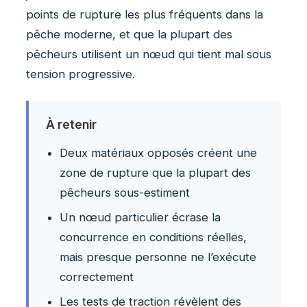
points de rupture les plus fréquents dans la
pêche moderne, et que la plupart des
pêcheurs utilisent un nœud qui tient mal sous
tension progressive.
À retenir
Deux matériaux opposés créent une
zone de rupture que la plupart des
pêcheurs sous-estiment
Un nœud particulier écrase la
concurrence en conditions réelles,
mais presque personne ne l’exécute
correctement
Les tests de traction révèlent des