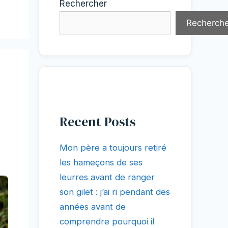
Rechercher
Recherche
Recent Posts
Mon père a toujours retiré
les hameçons de ses
leurres avant de ranger
son gilet : j’ai ri pendant des
années avant de
comprendre pourquoi il