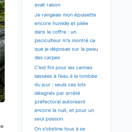
avait raison
Je rangeais mon épuisette
encore humide et pliée
dans le coffre : un
pisciculteur m’a montré ce
que je déposais sur la peau
des carpes
C’est fini pour les cannes
laissées à l’eau à la tombée
du jour : seuls ces lots
désignés par arrêté
préfectoral autorisent
encore la nuit, et pour un
seul poisson
ce
On s’obstine tous à se