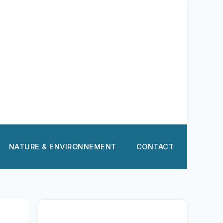
NATURE & ENVIRONNEMENT
CONTACT