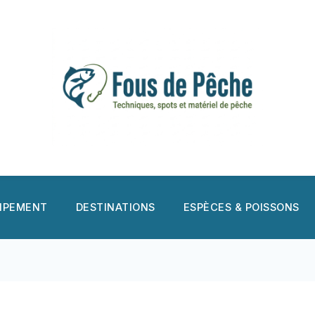
UIPEMENT
DESTINATIONS
ESPÈCES & POISSONS