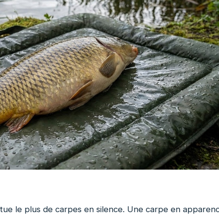
i tue le plus de carpes en silence. Une carpe en apparen