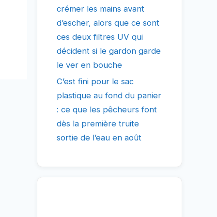
crémer les mains avant
d’escher, alors que ce sont
ces deux filtres UV qui
décident si le gardon garde
le ver en bouche
C’est fini pour le sac
plastique au fond du panier
: ce que les pêcheurs font
dès la première truite
sortie de l’eau en août