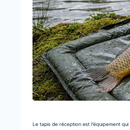
Le tapis de réception est l’équipement qu