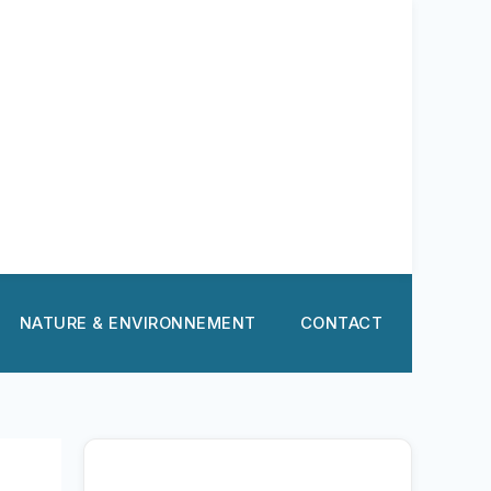
NATURE & ENVIRONNEMENT
CONTACT