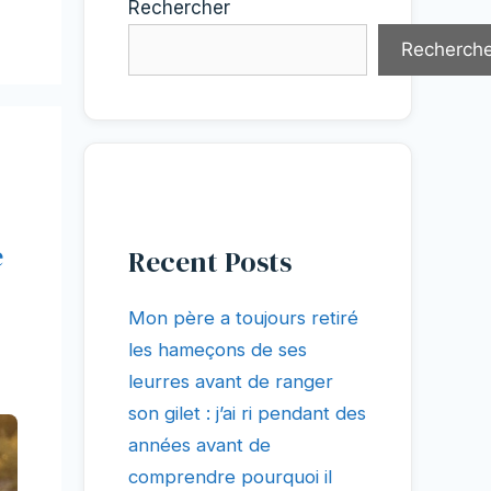
Rechercher
Recherche
e
Recent Posts
Mon père a toujours retiré
les hameçons de ses
leurres avant de ranger
son gilet : j’ai ri pendant des
années avant de
comprendre pourquoi il