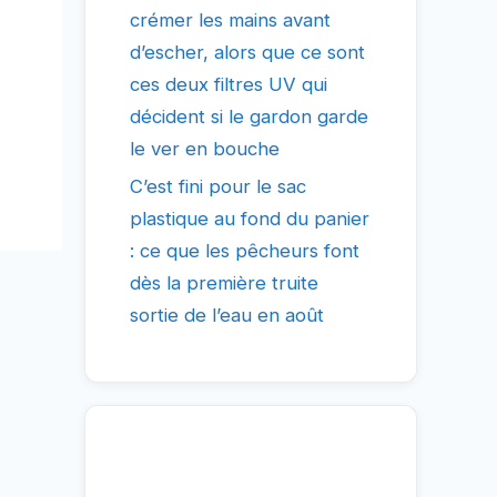
crémer les mains avant
d’escher, alors que ce sont
ces deux filtres UV qui
décident si le gardon garde
le ver en bouche
C’est fini pour le sac
plastique au fond du panier
: ce que les pêcheurs font
dès la première truite
sortie de l’eau en août