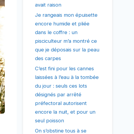
avait raison
Je rangeais mon épuisette
encore humide et pliée
dans le coffre : un
pisciculteur m’a montré ce
que je déposais sur la peau
des carpes
C’est fini pour les cannes
laissées à l’eau à la tombée
du jour : seuls ces lots
désignés par arrêté
préfectoral autorisent
encore la nuit, et pour un
seul poisson
On s’obstine tous à se