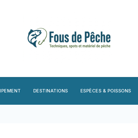
UIPEMENT
DESTINATIONS
ESPÈCES & POISSONS