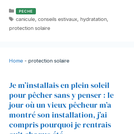
Catégories
PECHE
Étiquettes
canicule
,
conseils estivaux
,
hydratation
,
protection solaire
Home
-
protection solaire
Je m’installais en plein soleil
pour pêcher sans y penser : le
jour où un vieux pêcheur m’a
montré son installation, j’ai
compris pourquoi je rentrais