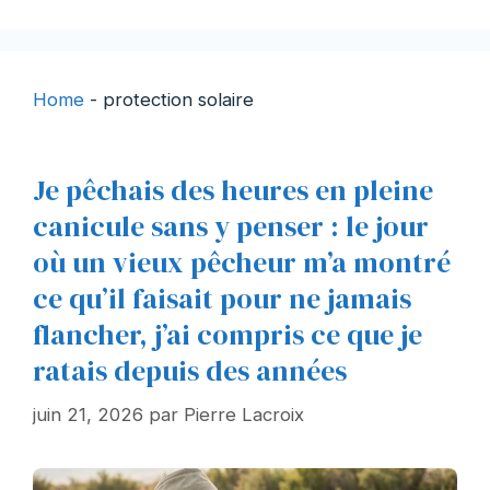
Home
-
protection solaire
Je pêchais des heures en pleine
canicule sans y penser : le jour
où un vieux pêcheur m’a montré
ce qu’il faisait pour ne jamais
flancher, j’ai compris ce que je
ratais depuis des années
juin 21, 2026
par
Pierre Lacroix