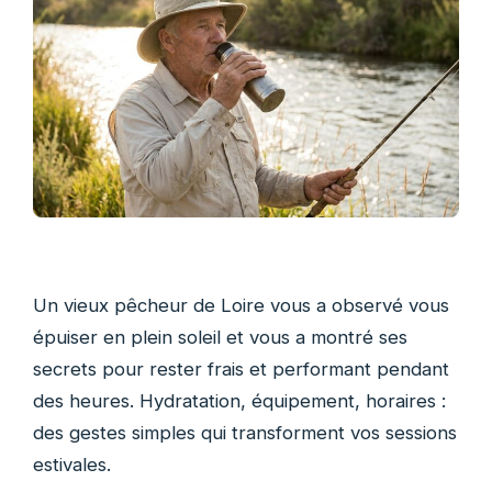
Un vieux pêcheur de Loire vous a observé vous
épuiser en plein soleil et vous a montré ses
secrets pour rester frais et performant pendant
des heures. Hydratation, équipement, horaires :
des gestes simples qui transforment vos sessions
estivales.