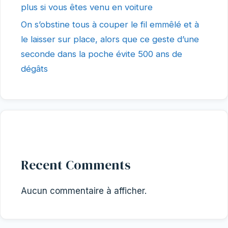
plus si vous êtes venu en voiture
On s’obstine tous à couper le fil emmêlé et à
le laisser sur place, alors que ce geste d’une
seconde dans la poche évite 500 ans de
dégâts
Recent Comments
Aucun commentaire à afficher.