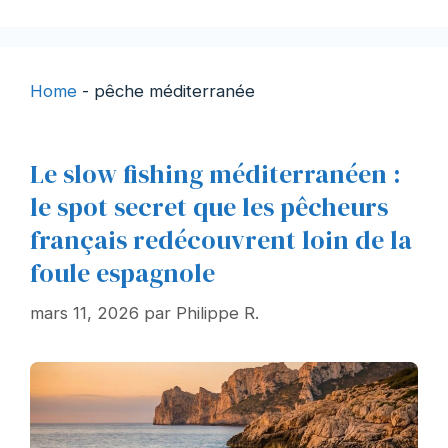
Home
-
pêche méditerranée
Le slow fishing méditerranéen :
le spot secret que les pêcheurs
français redécouvrent loin de la
foule espagnole
mars 11, 2026
par
Philippe R.