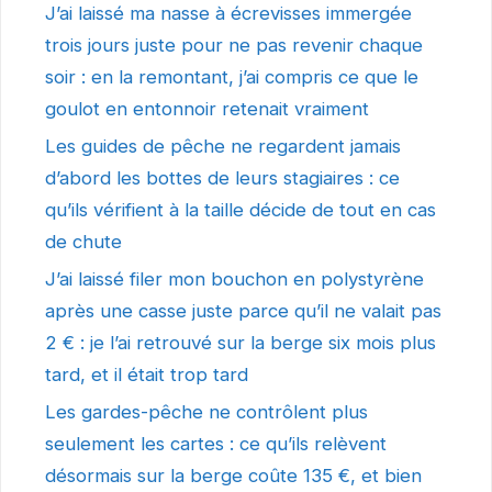
J’ai laissé ma nasse à écrevisses immergée
trois jours juste pour ne pas revenir chaque
soir : en la remontant, j’ai compris ce que le
goulot en entonnoir retenait vraiment
Les guides de pêche ne regardent jamais
d’abord les bottes de leurs stagiaires : ce
qu’ils vérifient à la taille décide de tout en cas
de chute
J’ai laissé filer mon bouchon en polystyrène
après une casse juste parce qu’il ne valait pas
2 € : je l’ai retrouvé sur la berge six mois plus
tard, et il était trop tard
Les gardes-pêche ne contrôlent plus
seulement les cartes : ce qu’ils relèvent
désormais sur la berge coûte 135 €, et bien