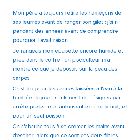
Mon père a toujours retiré les hameçons de
ses leurres avant de ranger son gilet : j’ai ri
pendant des années avant de comprendre
pourquoi il avait raison
Je rangeais mon épuisette encore humide et
pliée dans le coffre : un pisciculteur m’a
montré ce que je déposais sur la peau des
carpes
C’est fini pour les cannes laissées à l’eau à la
tombée du jour : seuls ces lots désignés par
arrêté préfectoral autorisent encore la nuit, et
pour un seul poisson
On s’obstine tous à se crémer les mains avant
d’escher, alors que ce sont ces deux filtres