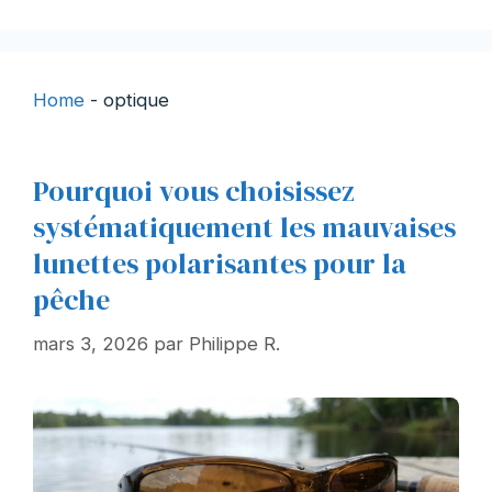
Home
-
optique
Pourquoi vous choisissez
systématiquement les mauvaises
lunettes polarisantes pour la
pêche
mars 3, 2026
par
Philippe R.