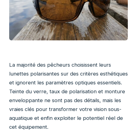
La majorité des pêcheurs choisissent leurs
lunettes polarisantes sur des critères esthétiques
et ignorent les paramètres optiques essentiels.
Teinte du verre, taux de polarisation et monture
enveloppante ne sont pas des détails, mais les
vraies clés pour transformer votre vision sous-
aquatique et enfin exploiter le potentiel réel de
cet équipement.