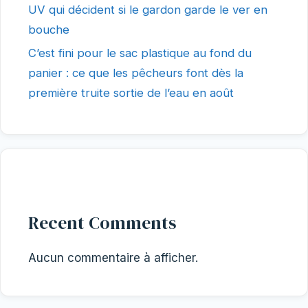
UV qui décident si le gardon garde le ver en
bouche
C’est fini pour le sac plastique au fond du
panier : ce que les pêcheurs font dès la
première truite sortie de l’eau en août
Recent Comments
Aucun commentaire à afficher.