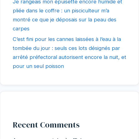
Je rangeais mon épuisette encore humide et
pliée dans le coffre : un pisciculteur m’a
montré ce que je déposais sur la peau des
carpes
C’est fini pour les cannes laissées à l’eau à la
tombée du jour : seuls ces lots désignés par
arrêté préfectoral autorisent encore la nuit, et
pour un seul poisson
Recent Comments