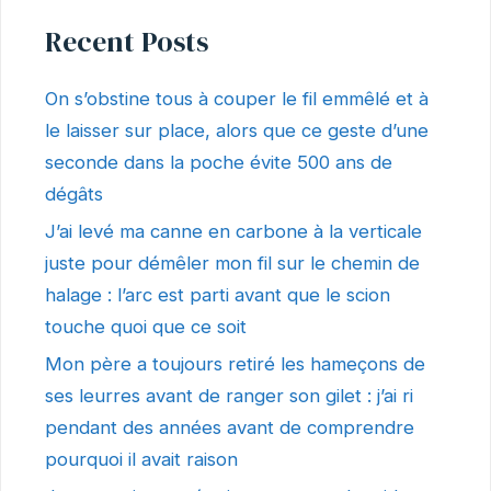
Recent Posts
On s’obstine tous à couper le fil emmêlé et à
le laisser sur place, alors que ce geste d’une
seconde dans la poche évite 500 ans de
dégâts
J’ai levé ma canne en carbone à la verticale
juste pour démêler mon fil sur le chemin de
halage : l’arc est parti avant que le scion
touche quoi que ce soit
Mon père a toujours retiré les hameçons de
ses leurres avant de ranger son gilet : j’ai ri
pendant des années avant de comprendre
pourquoi il avait raison