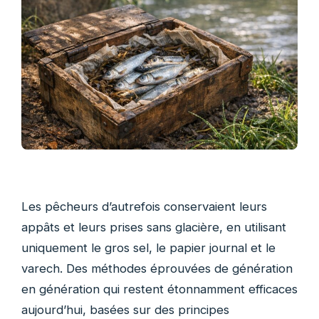
Les pêcheurs d’autrefois conservaient leurs
appâts et leurs prises sans glacière, en utilisant
uniquement le gros sel, le papier journal et le
varech. Des méthodes éprouvées de génération
en génération qui restent étonnamment efficaces
aujourd’hui, basées sur des principes