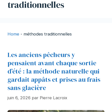
traditionnelles
Home
-
méthodes traditionnelles
Les anciens pêcheurs y
pensaient avant chaque sortie
d’été : la méthode naturelle qui
gardait appâts et prises au frais
sans glacière
juin 6, 2026
par
Pierre Lacroix