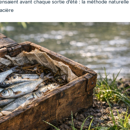
nsaient avant chaque sortie d’été : la méthode naturelle
lacière