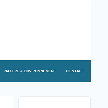
NATURE & ENVIRONNEMENT
CONTACT