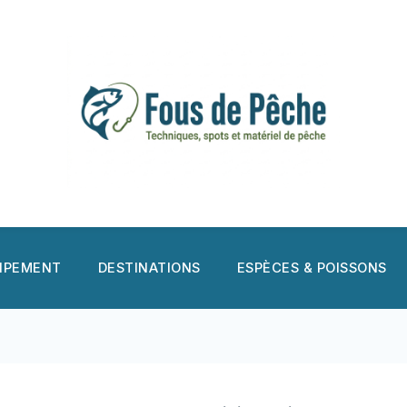
UIPEMENT
DESTINATIONS
ESPÈCES & POISSONS