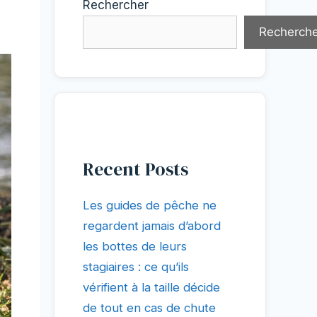
Rechercher
Recherche
Recent Posts
Les guides de pêche ne
regardent jamais d’abord
les bottes de leurs
stagiaires : ce qu’ils
vérifient à la taille décide
de tout en cas de chute