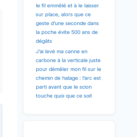
le fil emmêlé et à le laisser
sur place, alors que ce
geste d’une seconde dans
la poche évite 500 ans de
dégâts
J’ai levé ma canne en
carbone à la verticale juste
pour démêler mon fil sur le
chemin de halage : l’arc est
parti avant que le scion
touche quoi que ce soit