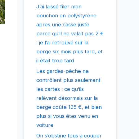
J’ai laissé filer mon
bouchon en polystyrène
après une casse juste
parce qu’il ne valait pas 2 €
: je l’ai retrouvé sur la
berge six mois plus tard, et
il était trop tard
Les gardes-pêche ne
contrôlent plus seulement
les cartes : ce qu’ils
relèvent désormais sur la
berge coûte 135 €, et bien
plus si vous êtes venu en
voiture
On s’obstine tous à couper