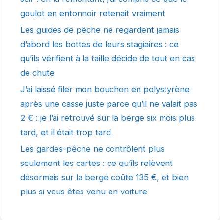
goulot en entonnoir retenait vraiment
Les guides de pêche ne regardent jamais
d’abord les bottes de leurs stagiaires : ce
qu’ils vérifient à la taille décide de tout en cas
de chute
J’ai laissé filer mon bouchon en polystyrène
après une casse juste parce qu’il ne valait pas
2 € : je l’ai retrouvé sur la berge six mois plus
tard, et il était trop tard
Les gardes-pêche ne contrôlent plus
seulement les cartes : ce qu’ils relèvent
désormais sur la berge coûte 135 €, et bien
plus si vous êtes venu en voiture