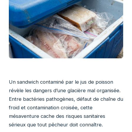
Un sandwich contaminé par le jus de poisson
révèle les dangers d’une glacière mal organisée.
Entre bactéries pathogènes, défaut de chaîne du
froid et contamination croisée, cette
mésaventure cache des risques sanitaires
sérieux que tout pêcheur doit connaître.