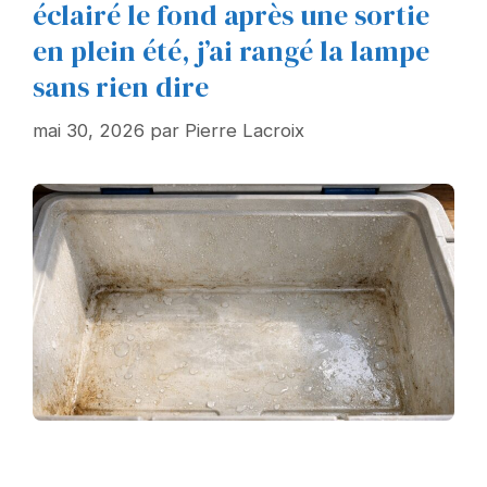
éclairé le fond après une sortie
en plein été, j’ai rangé la lampe
sans rien dire
mai 30, 2026
par
Pierre Lacroix