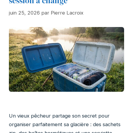
session a changé
juin 25, 2026
par
Pierre Lacroix
Un vieux pêcheur partage son secret pour
organiser parfaitement sa glacière : des sachets