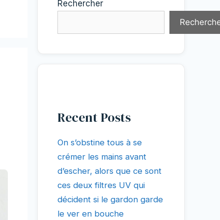
Rechercher
Recherche
Recent Posts
On s’obstine tous à se
crémer les mains avant
d’escher, alors que ce sont
ces deux filtres UV qui
décident si le gardon garde
le ver en bouche