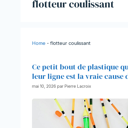
flotteur coulissant
Home
-
flotteur coulissant
Ce petit bout de plastique q
leur ligne est la vraie cause 
mai 10, 2026
par
Pierre Lacroix