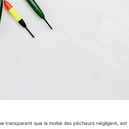
ue transparent que la moitié des pêcheurs négligent, est