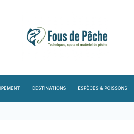
UIPEMENT
DESTINATIONS
ESPÈCES & POISSONS