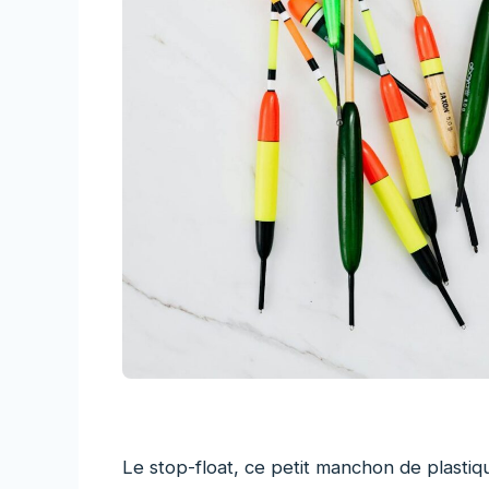
Le stop-float, ce petit manchon de plastiq