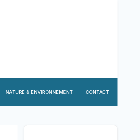
NATURE & ENVIRONNEMENT
CONTACT