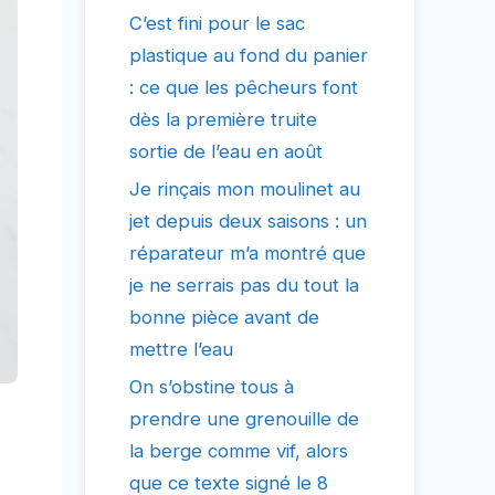
C’est fini pour le sac
plastique au fond du panier
: ce que les pêcheurs font
dès la première truite
sortie de l’eau en août
Je rinçais mon moulinet au
jet depuis deux saisons : un
réparateur m’a montré que
je ne serrais pas du tout la
bonne pièce avant de
mettre l’eau
On s’obstine tous à
prendre une grenouille de
la berge comme vif, alors
que ce texte signé le 8