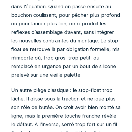
dans l’équation. Quand on passe ensuite au
bouchon coulissant, pour pêcher plus profond
ou pour lancer plus loin, on reproduit les
réflexes d’assemblage d’avant, sans intégrer
les nouvelles contraintes du montage. Le stop-
float se retrouve là par obligation formelle, mis
n’importe où, trop gros, trop petit, ou
remplacé en urgence par un bout de silicone
prélevé sur une vieille palette.
Un autre piège classique : le stop-float trop
lâche. Il glisse sous la traction et ne joue plus
son rôle de butée. On croit avoir bien monté sa
ligne, mais la première touche franche révèle
le défaut. À l’inverse, serré trop fort sur un fil