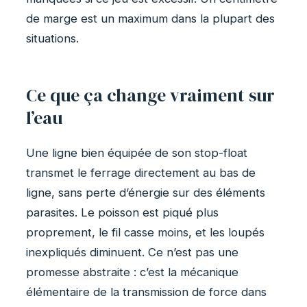
de marge est un maximum dans la plupart des
situations.
Ce que ça change vraiment sur
l’eau
Une ligne bien équipée de son stop-float
transmet le ferrage directement au bas de
ligne, sans perte d’énergie sur des éléments
parasites. Le poisson est piqué plus
proprement, le fil casse moins, et les loupés
inexpliqués diminuent. Ce n’est pas une
promesse abstraite : c’est la mécanique
élémentaire de la transmission de force dans