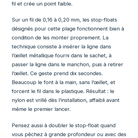
fil et crée un point faible.
Sur un fil de 0,16 à 0,20 mm, les stop-floats
désignés pour cette plage fonctionnent bien à
condition de les monter proprement. La
technique consiste à insérer la ligne dans
l’œillet métallique fourni dans le sachet, à
passer la ligne dans le manchon, puis à retirer
l’œillet. Ce geste prend dix secondes.
Beaucoup le font à la main, sans l’œillet, et
forcent le fil dans le plastique. Résultat : le
nylon est vrillé dès l’installation, affaibli avant
même le premier lancer.
Pensez aussi à doubler le stop-float quand
vous pêchez à grande profondeur ou avec des