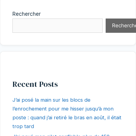
Rechercher
Recherch
Recent Posts
J’ai posé la main sur les blocs de
l’enrochement pour me hisser jusqu’à mon
poste : quand j’ai retiré le bras en août, il était
trop tard