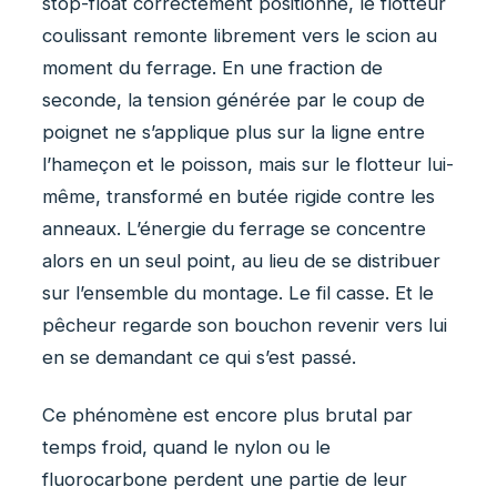
stop-float correctement positionné, le flotteur
coulissant remonte librement vers le scion au
moment du ferrage. En une fraction de
seconde, la tension générée par le coup de
poignet ne s’applique plus sur la ligne entre
l’hameçon et le poisson, mais sur le flotteur lui-
même, transformé en butée rigide contre les
anneaux. L’énergie du ferrage se concentre
alors en un seul point, au lieu de se distribuer
sur l’ensemble du montage. Le fil casse. Et le
pêcheur regarde son bouchon revenir vers lui
en se demandant ce qui s’est passé.
Ce phénomène est encore plus brutal par
temps froid, quand le nylon ou le
fluorocarbone perdent une partie de leur