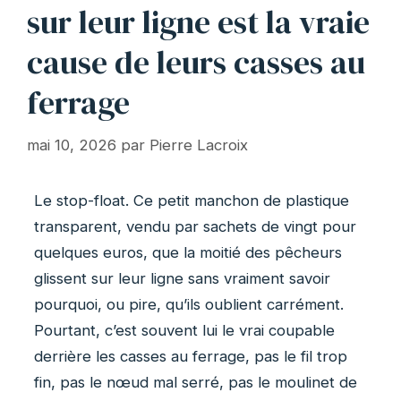
sur leur ligne est la vraie
cause de leurs casses au
ferrage
mai 10, 2026
par
Pierre Lacroix
Le stop-float. Ce petit manchon de plastique
transparent, vendu par sachets de vingt pour
quelques euros, que la moitié des pêcheurs
glissent sur leur ligne sans vraiment savoir
pourquoi, ou pire, qu’ils oublient carrément.
Pourtant, c’est souvent lui le vrai coupable
derrière les casses au ferrage, pas le fil trop
fin, pas le nœud mal serré, pas le moulinet de