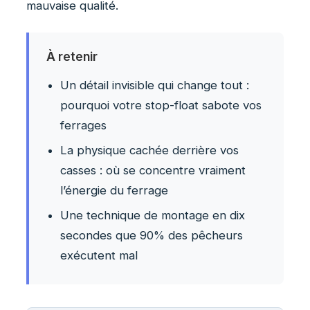
mauvaise qualité.
À retenir
Un détail invisible qui change tout :
pourquoi votre stop-float sabote vos
ferrages
La physique cachée derrière vos
casses : où se concentre vraiment
l’énergie du ferrage
Une technique de montage en dix
secondes que 90% des pêcheurs
exécutent mal