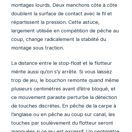
montages lourds. Deux manchons côte à côte
doublent la surface de contact avec le fil et
répartissent la pression. Cette astuce,
largement utilisée en compétition de pêche au
coup, change radicalement la stabilité du
montage sous traction.
La distance entre le stop-float et le flotteur
mérite aussi qu’on s’y arrête. Si vous laissez
trop de jeu, le bouchon remonte quand même
plusieurs centimètres avant d’être bloqué, et
ce mouvement parasite perturbe la détection
de touches discrètes. En pêche de la carpe à
l’anglaise ou en pêche au coup sur canal, les
touches par soulèvement du flotteur seront
manquées si ce jeu est excessif. Un centimètre