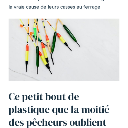
la vraie cause de leurs casses au ferrage
Ce petit bout de
plastique que la moitié
des pêcheurs oublient