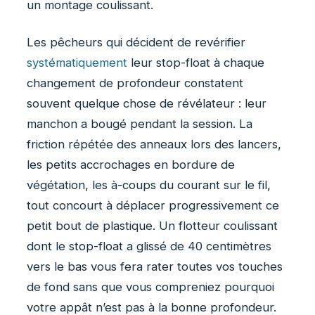
un montage coulissant.
Les pêcheurs qui décident de revérifier
systématiquement
leur stop-float à chaque
changement de profondeur constatent
souvent quelque chose de révélateur : leur
manchon a bougé pendant la session. La
friction répétée des anneaux lors des lancers,
les petits accrochages en bordure de
végétation, les à-coups du courant sur le fil,
tout concourt à déplacer progressivement ce
petit bout de plastique. Un flotteur coulissant
dont le stop-float a glissé de 40 centimètres
vers le bas vous fera rater toutes vos touches
de fond sans que vous compreniez pourquoi
votre appât n’est pas à la bonne profondeur.