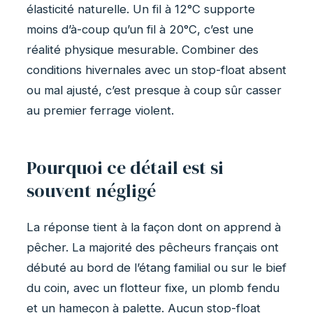
élasticité naturelle. Un fil à 12°C supporte
moins d’à-coup qu’un fil à 20°C, c’est une
réalité physique mesurable. Combiner des
conditions hivernales avec un stop-float absent
ou mal ajusté, c’est presque à coup sûr casser
au premier ferrage violent.
Pourquoi ce détail est si
souvent négligé
La réponse tient à la façon dont on apprend à
pêcher. La majorité des pêcheurs français ont
débuté au bord de l’étang familial ou sur le bief
du coin, avec un flotteur fixe, un plomb fendu
et un hameçon à palette. Aucun stop-float