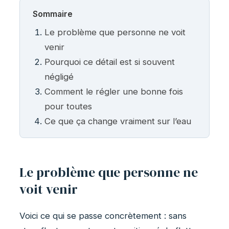
Sommaire
Le problème que personne ne voit
venir
Pourquoi ce détail est si souvent
négligé
Comment le régler une bonne fois
pour toutes
Ce que ça change vraiment sur l’eau
Le problème que personne ne
voit venir
Voici ce qui se passe concrètement : sans