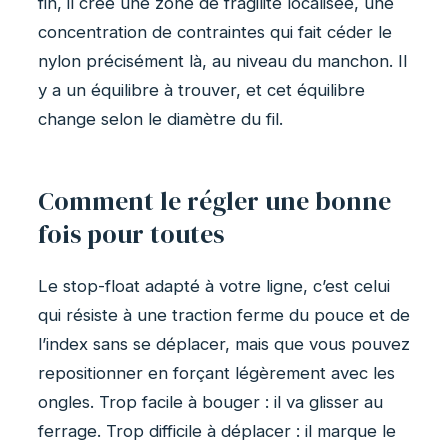
fin, il crée une zone de fragilité localisée, une
concentration de contraintes qui fait céder le
nylon précisément là, au niveau du manchon. Il
y a un équilibre à trouver, et cet équilibre
change selon le diamètre du fil.
Comment le régler une bonne
fois pour toutes
Le stop-float adapté à votre ligne, c’est celui
qui résiste à une traction ferme du pouce et de
l’index sans se déplacer, mais que vous pouvez
repositionner en forçant légèrement avec les
ongles. Trop facile à bouger : il va glisser au
ferrage. Trop difficile à déplacer : il marque le