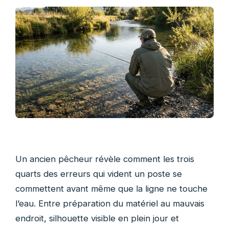
Un ancien pêcheur révèle comment les trois
quarts des erreurs qui vident un poste se
commettent avant même que la ligne ne touche
l’eau. Entre préparation du matériel au mauvais
endroit, silhouette visible en plein jour et