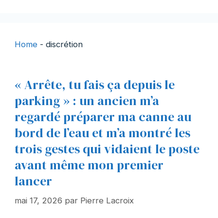
Home
-
discrétion
« Arrête, tu fais ça depuis le
parking » : un ancien m’a
regardé préparer ma canne au
bord de l’eau et m’a montré les
trois gestes qui vidaient le poste
avant même mon premier
lancer
mai 17, 2026
par
Pierre Lacroix