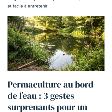
et facile à entretenir
Permaculture au bord
de l’eau : 3 gestes
surprenants pour un