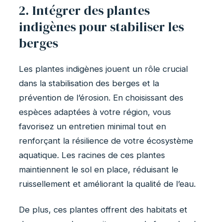
2. Intégrer des plantes
indigènes pour stabiliser les
berges
Les plantes indigènes jouent un rôle crucial
dans la stabilisation des berges et la
prévention de l’érosion. En choisissant des
espèces adaptées à votre région, vous
favorisez un entretien minimal tout en
renforçant la résilience de votre écosystème
aquatique. Les racines de ces plantes
maintiennent le sol en place, réduisant le
ruissellement et améliorant la qualité de l’eau.
De plus, ces plantes offrent des habitats et