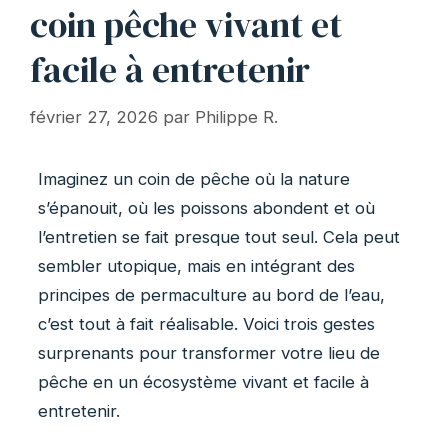
coin pêche vivant et
facile à entretenir
février 27, 2026
par
Philippe R.
Imaginez un coin de pêche où la nature
s’épanouit, où les poissons abondent et où
l’entretien se fait presque tout seul. Cela peut
sembler utopique, mais en intégrant des
principes de permaculture au bord de l’eau,
c’est tout à fait réalisable. Voici trois gestes
surprenants pour transformer votre lieu de
pêche en un écosystème vivant et facile à
entretenir.