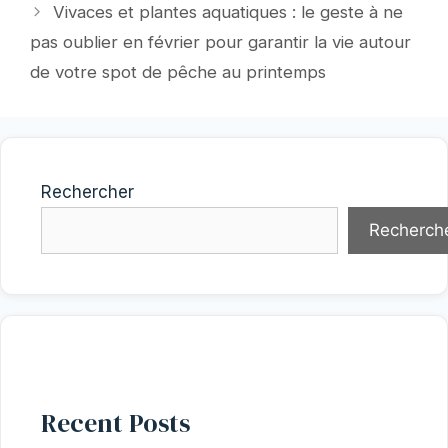
Vivaces et plantes aquatiques : le geste à ne
pas oublier en février pour garantir la vie autour
de votre spot de pêche au printemps
Rechercher
Recherch
Recent Posts