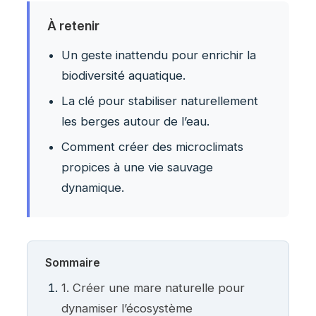
À retenir
Un geste inattendu pour enrichir la
biodiversité aquatique.
La clé pour stabiliser naturellement
les berges autour de l’eau.
Comment créer des microclimats
propices à une vie sauvage
dynamique.
Sommaire
1. Créer une mare naturelle pour
dynamiser l’écosystème