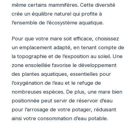
même certains mammifères. Cette diversité
crée un équilibre naturel qui profite à
l’ensemble de l’écosystème aquatique.
Pour que votre mare soit efficace, choisissez
un emplacement adapté, en tenant compte de
la topographie et de l’exposition au soleil. Une
zone ensoleillée favorise le développement
des plantes aquatiques, essentielles pour
l’oxygénation de l’eau et le refuge de
nombreuses espèces. De plus, une mare bien
positionnée peut servir de réservoir d’eau
pour l’arrosage de votre potager, réduisant
ainsi votre consommation d’eau potable.