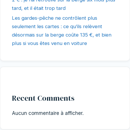
tard, et il était trop tard
Les gardes-pêche ne contrôlent plus
seulement les cartes : ce qu’ils relèvent
désormais sur la berge coûte 135 €, et bien
plus si vous êtes venu en voiture
Recent Comments
Aucun commentaire à afficher.