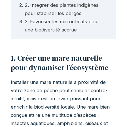
2. Intégrer des plantes indigènes
pour stabiliser les berges
3. Favoriser les microclimats pour
une biodiversité accrue
1. Créer une mare naturelle
pour dynamiser l’écosystème
Installer une mare naturelle à proximité de
votre zone de pêche peut sembler contre-
intuitif, mais c’est un levier puissant pour
enrichir la biodiversité locale. Une mare bien
conçue attire une multitude d’espèces :
insectes aquatiques, amphibiens, oiseaux et