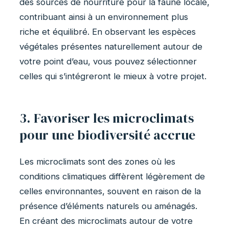
des sources de nourriture pour la faune locale,
contribuant ainsi à un environnement plus
riche et équilibré. En observant les espèces
végétales présentes naturellement autour de
votre point d’eau, vous pouvez sélectionner
celles qui s’intégreront le mieux à votre projet.
3. Favoriser les microclimats
pour une biodiversité accrue
Les microclimats sont des zones où les
conditions climatiques diffèrent légèrement de
celles environnantes, souvent en raison de la
présence d’éléments naturels ou aménagés.
En créant des microclimats autour de votre