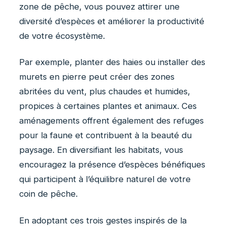
zone de pêche, vous pouvez attirer une
diversité d’espèces et améliorer la productivité
de votre écosystème.
Par exemple, planter des haies ou installer des
murets en pierre peut créer des zones
abritées du vent, plus chaudes et humides,
propices à certaines plantes et animaux. Ces
aménagements offrent également des refuges
pour la faune et contribuent à la beauté du
paysage. En diversifiant les habitats, vous
encouragez la présence d’espèces bénéfiques
qui participent à l’équilibre naturel de votre
coin de pêche.
En adoptant ces trois gestes inspirés de la