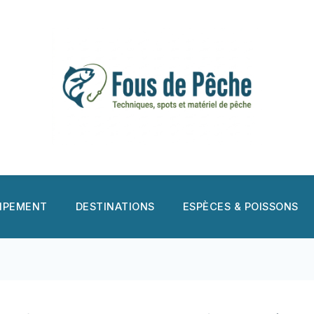
UIPEMENT
DESTINATIONS
ESPÈCES & POISSONS