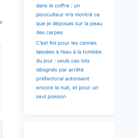
dans le coffre : un
pisciculteur m’a montré ce
ur
que je déposais sur la peau
des carpes
C’est fini pour les cannes
laissées à l’eau à la tombée
du jour : seuls ces lots
désignés par arrêté
préfectoral autorisent
encore la nuit, et pour un
seul poisson