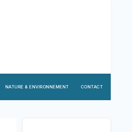
NATURE & ENVIRONNEMENT
CONTACT