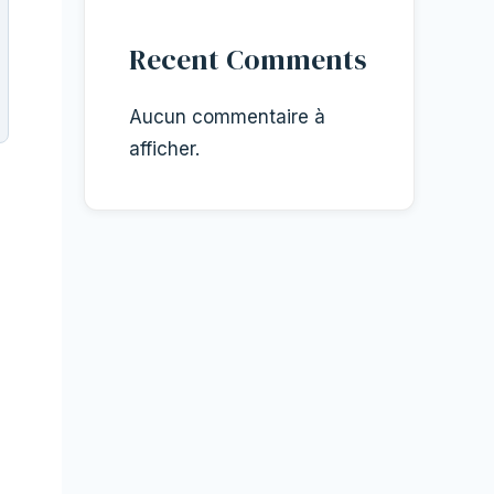
Recent Comments
Aucun commentaire à
afficher.