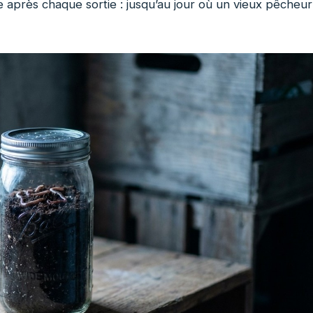
e après chaque sortie : jusqu’au jour où un vieux pêcheur