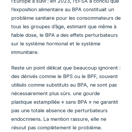
l’Europe a suivi : en 2023, l’EFSA a conclu que
l’exposition alimentaire au BPA constituait un
problème sanitaire pour les consommateurs de
tous les groupes d’âge, estimant que même à
faible dose, le BPA a des effets perturbateurs
sur le système hormonal et le système
immunitaire.
Reste un point délicat que beaucoup ignorent :
des dérivés comme le BPS ou le BPF, souvent
utilisés comme substituts au BPA, ne sont pas
nécessairement plus sûrs. une gourde
plastique estampillée « sans BPA » ne garantit
pas une totale absence de perturbateurs
endocriniens. La mention rassure, elle ne
résout pas complètement le problème.