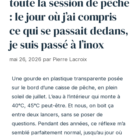
toute la session de pêche
: le jour où j’ai compris
ce qui se passait dedans,
je suis passé à l’inox
mai 26, 2026
par
Pierre Lacroix
Une gourde en plastique transparente posée
sur le bord d’une caisse de pêche, en plein
soleil de juillet. L’eau à l’intérieur qui monte à
40°C, 45°C peut-être. Et nous, on boit ça
entre deux lancers, sans se poser de
questions. Pendant des années, ce réflexe m’a
semblé parfaitement normal, jusqu’au jour où