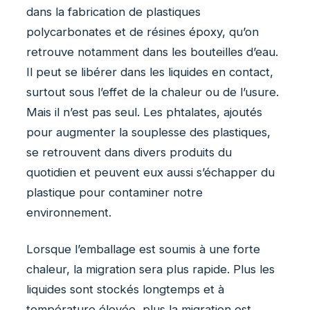
dans la fabrication de plastiques
polycarbonates et de résines époxy, qu’on
retrouve notamment dans les bouteilles d’eau.
Il peut se libérer dans les liquides en contact,
surtout sous l’effet de la chaleur ou de l’usure.
Mais il n’est pas seul. Les phtalates, ajoutés
pour augmenter la souplesse des plastiques,
se retrouvent dans divers produits du
quotidien et peuvent eux aussi s’échapper du
plastique pour contaminer notre
environnement.
Lorsque l’emballage est soumis à une forte
chaleur, la migration sera plus rapide. Plus les
liquides sont stockés longtemps et à
température élevée, plus la migration est