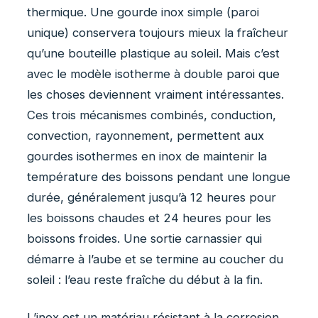
thermique. Une gourde inox simple (paroi
unique) conservera toujours mieux la fraîcheur
qu’une bouteille plastique au soleil. Mais c’est
avec le modèle isotherme à double paroi que
les choses deviennent vraiment intéressantes.
Ces trois mécanismes combinés, conduction,
convection, rayonnement, permettent aux
gourdes isothermes en inox de maintenir la
température des boissons pendant une longue
durée, généralement jusqu’à 12 heures pour
les boissons chaudes et 24 heures pour les
boissons froides. Une sortie carnassier qui
démarre à l’aube et se termine au coucher du
soleil : l’eau reste fraîche du début à la fin.
L’inox est un matériau résistant à la corrosion,