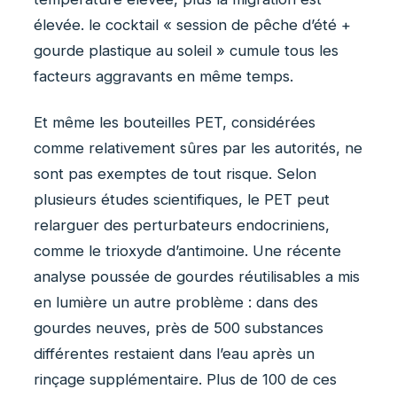
élevée. le cocktail « session de pêche d’été +
gourde plastique au soleil » cumule tous les
facteurs aggravants en même temps.
Et même les bouteilles PET, considérées
comme relativement sûres par les autorités, ne
sont pas exemptes de tout risque. Selon
plusieurs études scientifiques, le PET peut
relarguer des perturbateurs endocriniens,
comme le trioxyde d’antimoine. Une récente
analyse poussée de gourdes réutilisables a mis
en lumière un autre problème : dans des
gourdes neuves, près de 500 substances
différentes restaient dans l’eau après un
rinçage supplémentaire. Plus de 100 de ces