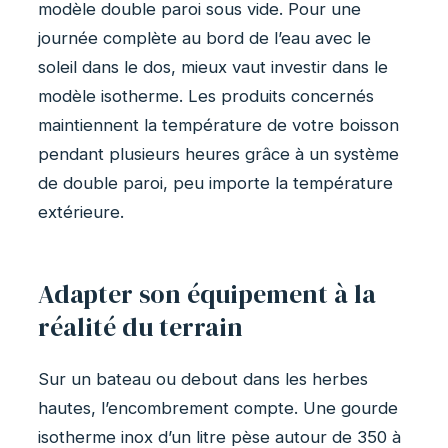
modèle double paroi sous vide. Pour une
journée complète au bord de l’eau avec le
soleil dans le dos, mieux vaut investir dans le
modèle isotherme. Les produits concernés
maintiennent la température de votre boisson
pendant plusieurs heures grâce à un système
de double paroi, peu importe la température
extérieure.
Adapter son équipement à la
réalité du terrain
Sur un bateau ou debout dans les herbes
hautes, l’encombrement compte. Une gourde
isotherme inox d’un litre pèse autour de 350 à