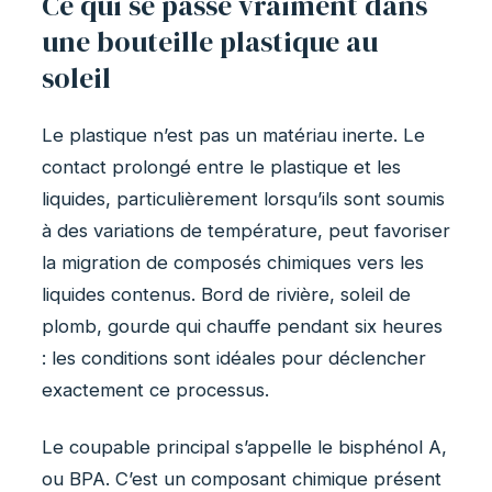
Ce qui se passe vraiment dans
une bouteille plastique au
soleil
Le plastique n’est pas un matériau inerte. Le
contact prolongé entre le plastique et les
liquides, particulièrement lorsqu’ils sont soumis
à des variations de température, peut favoriser
la migration de composés chimiques vers les
liquides contenus. Bord de rivière, soleil de
plomb, gourde qui chauffe pendant six heures
: les conditions sont idéales pour déclencher
exactement ce processus.
Le coupable principal s’appelle le bisphénol A,
ou BPA. C’est un composant chimique présent