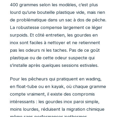
400 grammes selon les modèles, c’est plus
lourd qu’une bouteille plastique vide, mais rien
de problématique dans un sac à dos de pêche.
La robustesse compense largement ce léger
surpoids. Et côté entretien, les gourdes en
inox sont faciles à nettoyer et ne retiennent
pas les odeurs ni les taches. Pas de ce goût
plastique ou de cette odeur suspecte qui
s’installe après quelques sessions estivales.
Pour les pêcheurs qui pratiquent en wading,
en float-tube ou en kayak, où chaque gramme
compte vraiment, il existe des compromis
intéressants : les gourdes inox paroi simple,
moins lourdes, réduisent la migration chimique
même sans performances isothermes