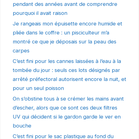
pendant des années avant de comprendre
pourquoi il avait raison
Je rangeais mon épuisette encore humide et
pliée dans le coffre : un pisciculteur m’a
montré ce que je déposais sur la peau des
carpes
C’est fini pour les cannes laissées à l’eau à la
tombée du jour : seuls ces lots désignés par
arrêté préfectoral autorisent encore la nuit, et
pour un seul poisson
On s’obstine tous à se crémer les mains avant
d’escher, alors que ce sont ces deux filtres
UV qui décident si le gardon garde le ver en
bouche
C’est fini pour le sac plastique au fond du