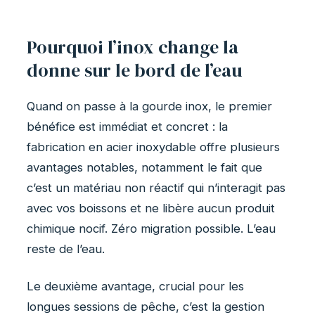
Pourquoi l’inox change la
donne sur le bord de l’eau
Quand on passe à la gourde inox, le premier
bénéfice est immédiat et concret : la
fabrication en acier inoxydable offre plusieurs
avantages notables, notamment le fait que
c’est un matériau non réactif qui n’interagit pas
avec vos boissons et ne libère aucun produit
chimique nocif. Zéro migration possible. L’eau
reste de l’eau.
Le deuxième avantage, crucial pour les
longues sessions de pêche, c’est la gestion