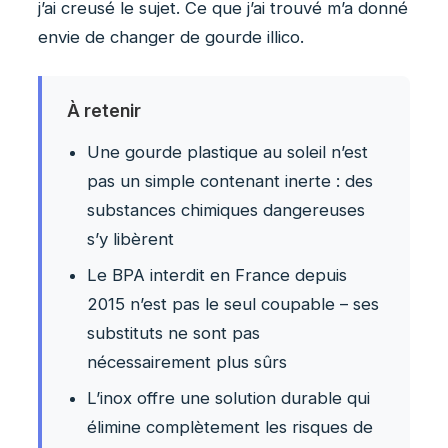
j’ai creusé le sujet. Ce que j’ai trouvé m’a donné
envie de changer de gourde illico.
À retenir
Une gourde plastique au soleil n’est
pas un simple contenant inerte : des
substances chimiques dangereuses
s’y libèrent
Le BPA interdit en France depuis
2015 n’est pas le seul coupable – ses
substituts ne sont pas
nécessairement plus sûrs
L’inox offre une solution durable qui
élimine complètement les risques de