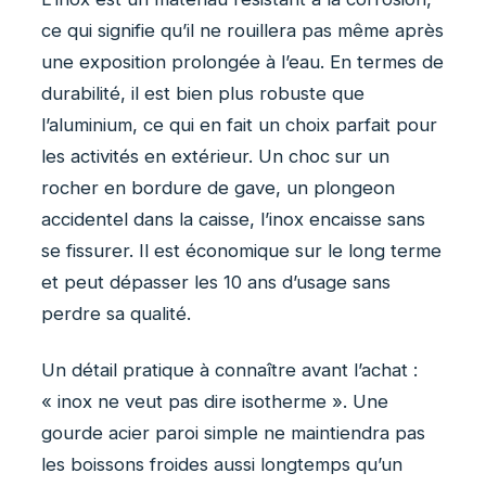
ce qui signifie qu’il ne rouillera pas même après
une exposition prolongée à l’eau. En termes de
durabilité, il est bien plus robuste que
l’aluminium, ce qui en fait un choix parfait pour
les activités en extérieur. Un choc sur un
rocher en bordure de gave, un plongeon
accidentel dans la caisse, l’inox encaisse sans
se fissurer. Il est économique sur le long terme
et peut dépasser les 10 ans d’usage sans
perdre sa qualité.
Un détail pratique à connaître avant l’achat :
« inox ne veut pas dire isotherme ». Une
gourde acier paroi simple ne maintiendra pas
les boissons froides aussi longtemps qu’un