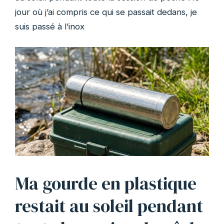
jour où j’ai compris ce qui se passait dedans, je
suis passé à l’inox
Ma gourde en plastique
restait au soleil pendant