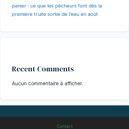
panier : ce que les pêcheurs font dès la
première truite sortie de l’eau en août
Recent Comments
Aucun commentaire à afficher.
Contact