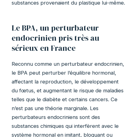
substances provenaient du plastique lui-même.
Le BPA, un perturbateur
endocrinien pris très au
sérieux en France
Reconnu comme un perturbateur endocrinien,
le BPA peut perturber l’équilibre hormonal,
affectant la reproduction, le développement
du fœtus, et augmentant le risque de maladies
telles que le diabète et certains cancers. Ce
n’est pas une théorie marginale. Les
perturbateurs endocriniens sont des
substances chimiques qui interfèrent avec le
système hormonal en imitant, bloquant ou