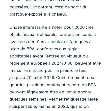
poussées. L’important, c’est de sortir du
plastique exposé à la chaleur.
Chose intéressante à noter pour 2026 : les
objets finaux réutilisables entrant en contact
avec des denrées alimentaires fabriqués à
l’aide de BPA, conformes aux règles
applicables avant l’entrée en vigueur du
règlement européen 2024/3190, peuvent être
mis sur le marché pour la première fois
jusqu’au 20 juillet 2026. Concrètement, des
gourdes plastique contenant encore du BPA
peuvent légalement être en vente encore
quelques semaines. Vérifier l’étiquetage reste
indispensable, même en 2026, quand on