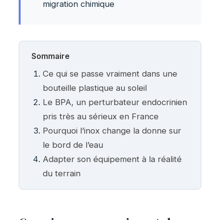
migration chimique
Sommaire
Ce qui se passe vraiment dans une
bouteille plastique au soleil
Le BPA, un perturbateur endocrinien
pris très au sérieux en France
Pourquoi l’inox change la donne sur
le bord de l’eau
Adapter son équipement à la réalité
du terrain