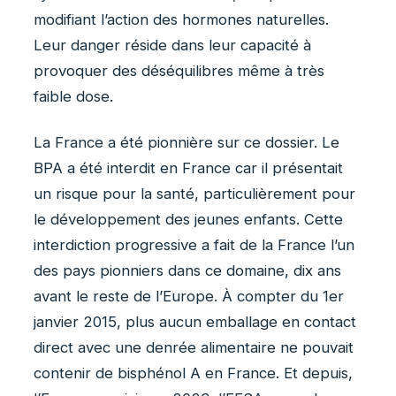
modifiant l’action des hormones naturelles.
Leur danger réside dans leur capacité à
provoquer des déséquilibres même à très
faible dose.
La France a été pionnière sur ce dossier. Le
BPA a été interdit en France car il présentait
un risque pour la santé, particulièrement pour
le développement des jeunes enfants. Cette
interdiction progressive a fait de la France l’un
des pays pionniers dans ce domaine, dix ans
avant le reste de l’Europe. À compter du 1er
janvier 2015, plus aucun emballage en contact
direct avec une denrée alimentaire ne pouvait
contenir de bisphénol A en France. Et depuis,