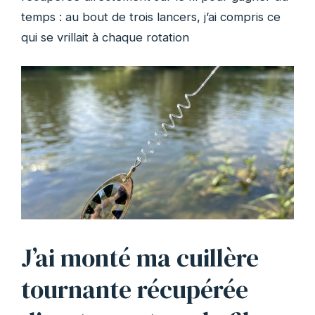
temps : au bout de trois lancers, j’ai compris ce
qui se vrillait à chaque rotation
J’ai monté ma cuillère
tournante récupérée