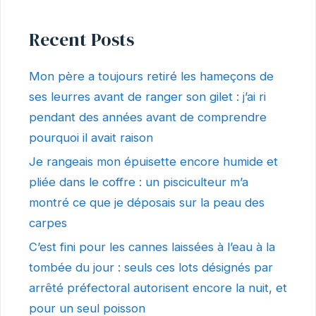
Recent Posts
Mon père a toujours retiré les hameçons de
ses leurres avant de ranger son gilet : j’ai ri
pendant des années avant de comprendre
pourquoi il avait raison
Je rangeais mon épuisette encore humide et
pliée dans le coffre : un pisciculteur m’a
montré ce que je déposais sur la peau des
carpes
C’est fini pour les cannes laissées à l’eau à la
tombée du jour : seuls ces lots désignés par
arrêté préfectoral autorisent encore la nuit, et
pour un seul poisson