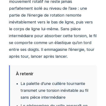
mouvement rotatif ne reste jamais
parfaitement isolé au niveau de l’axe : une
partie de l’énergie de rotation remonte
inévitablement vers le bas de ligne, puis vers
le corps de ligne lui-même. Sans pièce
intermédiaire pour absorber cette torsion, le fil
se comporte comme un élastique qu’on tord
entre ses doigts. Il emmagasine l’énergie, tour
après tour, lancer après lancer.
À retenir
La palette d’une cuillère tournante
transmet une torsion inévitable au fil
sans pièce intermédiaire
Le phénomène de vrille apparaît en