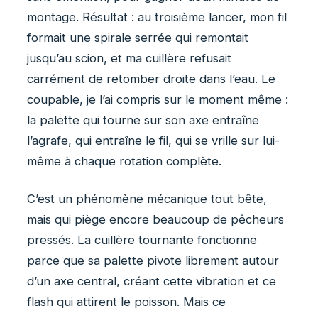
montage. Résultat : au troisième lancer, mon fil
formait une spirale serrée qui remontait
jusqu’au scion, et ma cuillère refusait
carrément de retomber droite dans l’eau. Le
coupable, je l’ai compris sur le moment même :
la palette qui tourne sur son axe entraîne
l’agrafe, qui entraîne le fil, qui se vrille sur lui-
même à chaque rotation complète.
C’est un phénomène mécanique tout bête,
mais qui piège encore beaucoup de pêcheurs
pressés. La cuillère tournante fonctionne
parce que sa palette pivote librement autour
d’un axe central, créant cette vibration et ce
flash qui attirent le poisson. Mais ce