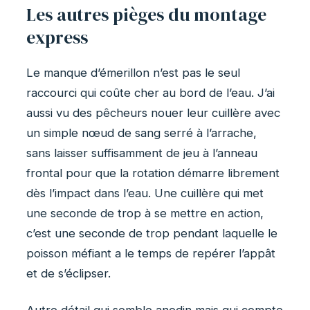
Les autres pièges du montage
express
Le manque d’émerillon n’est pas le seul
raccourci qui coûte cher au bord de l’eau. J’ai
aussi vu des pêcheurs nouer leur cuillère avec
un simple nœud de sang serré à l’arrache,
sans laisser suffisamment de jeu à l’anneau
frontal pour que la rotation démarre librement
dès l’impact dans l’eau. Une cuillère qui met
une seconde de trop à se mettre en action,
c’est une seconde de trop pendant laquelle le
poisson méfiant a le temps de repérer l’appât
et de s’éclipser.
Autre détail qui semble anodin mais qui compte