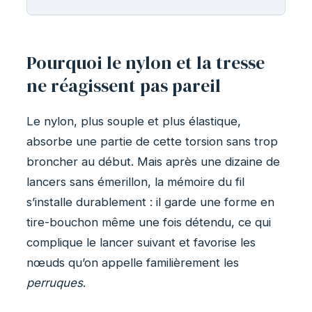
Pourquoi le nylon et la tresse
ne réagissent pas pareil
Le nylon, plus souple et plus élastique,
absorbe une partie de cette torsion sans trop
broncher au début. Mais après une dizaine de
lancers sans émerillon, la mémoire du fil
s’installe durablement : il garde une forme en
tire-bouchon même une fois détendu, ce qui
complique le lancer suivant et favorise les
nœuds qu’on appelle familièrement les
perruques
.