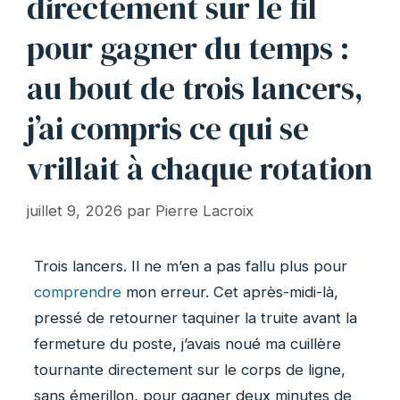
directement sur le fil
pour gagner du temps :
au bout de trois lancers,
j’ai compris ce qui se
vrillait à chaque rotation
juillet 9, 2026
par
Pierre Lacroix
Trois lancers. Il ne m’en a pas fallu plus pour
comprendre
mon erreur. Cet après-midi-là,
pressé de retourner taquiner la truite avant la
fermeture du poste, j’avais noué ma cuillère
tournante directement sur le corps de ligne,
sans émerillon, pour gagner deux minutes de