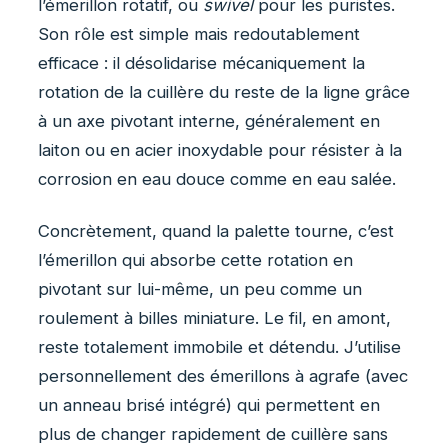
l’émerillon rotatif, ou
swivel
pour les puristes.
Son rôle est simple mais redoutablement
efficace : il désolidarise mécaniquement la
rotation de la cuillère du reste de la ligne grâce
à un axe pivotant interne, généralement en
laiton ou en acier inoxydable pour résister à la
corrosion en eau douce comme en eau salée.
Concrètement, quand la palette tourne, c’est
l’émerillon qui absorbe cette rotation en
pivotant sur lui-même, un peu comme un
roulement à billes miniature. Le fil, en amont,
reste totalement immobile et détendu. J’utilise
personnellement des émerillons à agrafe (avec
un anneau brisé intégré) qui permettent en
plus de changer rapidement de cuillère sans