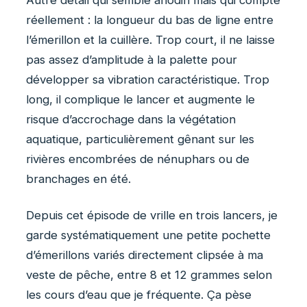
réellement : la longueur du bas de ligne entre
l’émerillon et la cuillère. Trop court, il ne laisse
pas assez d’amplitude à la palette pour
développer sa vibration caractéristique. Trop
long, il complique le lancer et augmente le
risque d’accrochage dans la végétation
aquatique, particulièrement gênant sur les
rivières encombrées de nénuphars ou de
branchages en été.
Depuis cet épisode de vrille en trois lancers, je
garde systématiquement une petite pochette
d’émerillons variés directement clipsée à ma
veste de pêche, entre 8 et 12 grammes selon
les cours d’eau que je fréquente. Ça pèse