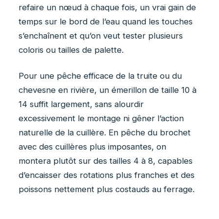
refaire un nœud à chaque fois, un vrai gain de
temps sur le bord de l’eau quand les touches
s’enchaînent et qu’on veut tester plusieurs
coloris ou tailles de palette.
Pour une pêche efficace de la truite ou du
chevesne en rivière, un émerillon de taille 10 à
14 suffit largement, sans alourdir
excessivement le montage ni gêner l’action
naturelle de la cuillère. En pêche du brochet
avec des cuillères plus imposantes, on
montera plutôt sur des tailles 4 à 8, capables
d’encaisser des rotations plus franches et des
poissons nettement plus costauds au ferrage.