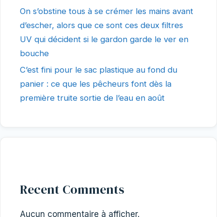
On s’obstine tous à se crémer les mains avant
d’escher, alors que ce sont ces deux filtres
UV qui décident si le gardon garde le ver en
bouche
C’est fini pour le sac plastique au fond du
panier : ce que les pêcheurs font dès la
première truite sortie de l’eau en août
Recent Comments
Aucun commentaire à afficher.