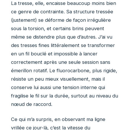
La tresse, elle, encaisse beaucoup moins bien
ce genre de contrainte. Sa structure tressée
(justement) se déforme de façon irrégulière
sous la torsion, et certains brins peuvent
même se distendre plus que d’autres. J’ai vu
des tresses fines littéralement se transformer
en un fil bouclé et impossible à lancer
correctement après une seule session sans
émerillon rotatif. Le fluorocarbone, plus rigide,
résiste un peu mieux visuellement, mais il
conserve lui aussi une tension interne qui
fragilise le fil sur la durée, surtout au niveau du
nœud de raccord.
Ce qui m’a surpris, en observant ma ligne
vrillée ce jour-là, c’est la vitesse du