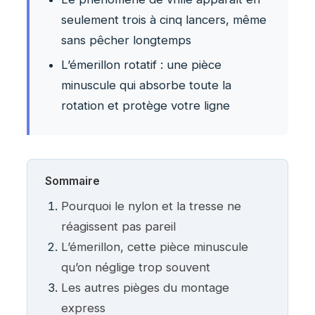
seulement trois à cinq lancers, même
sans pêcher longtemps
L’émerillon rotatif : une pièce
minuscule qui absorbe toute la
rotation et protège votre ligne
Sommaire
Pourquoi le nylon et la tresse ne
réagissent pas pareil
L’émerillon, cette pièce minuscule
qu’on néglige trop souvent
Les autres pièges du montage
express