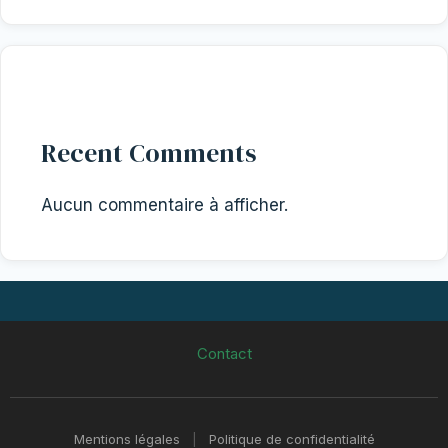
Recent Comments
Aucun commentaire à afficher.
Contact
Mentions légales
|
Politique de confidentialité