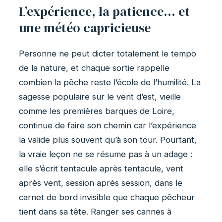
L’expérience, la patience… et
une météo capricieuse
Personne ne peut dicter totalement le tempo
de la nature, et chaque sortie rappelle
combien la pêche reste l’école de l’humilité. La
sagesse populaire sur le vent d’est, vieille
comme les premières barques de Loire,
continue de faire son chemin car l’expérience
la valide plus souvent qu’à son tour. Pourtant,
la vraie leçon ne se résume pas à un adage :
elle s’écrit tentacule après tentacule, vent
après vent, session après session, dans le
carnet de bord invisible que chaque pêcheur
tient dans sa tête. Ranger ses cannes à