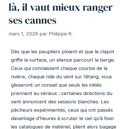
là, il vaut mieux ranger
ses cannes
mars 1, 2026
par
Philippe R.
Dès que les peupliers ploient et que le clapot
griffe la surface, un silence parcourt la berge.
Ceux qui connaissent chaque courbe de la
rivière, chaque ride du vent sur l’étang, vous
glisseront un conseil que seuls les initiés
prennent au sérieux : certaines directions du
vent annoncent des sessions blanches. Les
pêcheurs expérimentés, ceux qui ont passés
davantage d’heures à scruter le ciel qu’à fixer
les catalogues de matériel, plient alors bagage