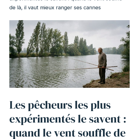
de là, il vaut mieux ranger ses cannes
Les pêcheurs les plus
expérimentés le savent :
quand le vent souffle de