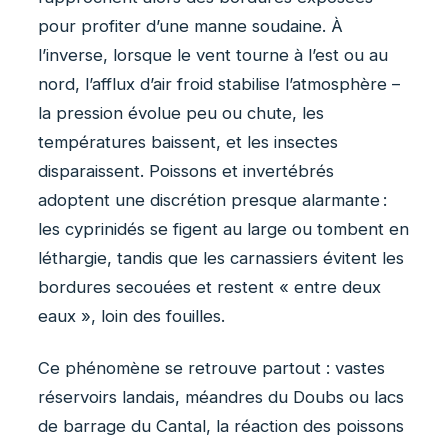
pour profiter d’une manne soudaine. À
l’inverse, lorsque le vent tourne à l’est ou au
nord, l’afflux d’air froid stabilise l’atmosphère –
la pression évolue peu ou chute, les
températures baissent, et les insectes
disparaissent. Poissons et invertébrés
adoptent une discrétion presque alarmante :
les cyprinidés se figent au large ou tombent en
léthargie, tandis que les carnassiers évitent les
bordures secouées et restent « entre deux
eaux », loin des fouilles.
Ce phénomène se retrouve partout : vastes
réservoirs landais, méandres du Doubs ou lacs
de barrage du Cantal, la réaction des poissons