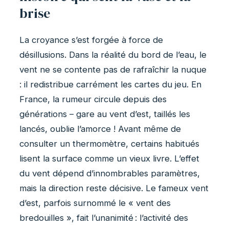
brise
La croyance s’est forgée à force de
désillusions. Dans la réalité du bord de l’eau, le
vent ne se contente pas de rafraîchir la nuque
: il redistribue carrément les cartes du jeu. En
France, la rumeur circule depuis des
générations – gare au vent d’est, taillés les
lancés, oublie l’amorce ! Avant même de
consulter un thermomètre, certains habitués
lisent la surface comme un vieux livre. L’effet
du vent dépend d’innombrables paramètres,
mais la direction reste décisive. Le fameux vent
d’est, parfois surnommé le « vent des
bredouilles », fait l’unanimité : l’activité des