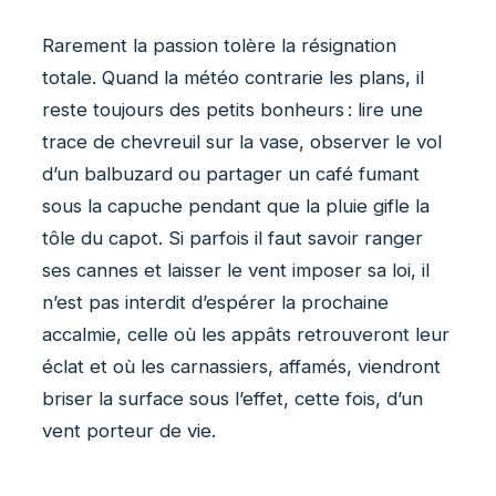
Rarement la passion tolère la résignation
totale. Quand la météo contrarie les plans, il
reste toujours des petits bonheurs : lire une
trace de chevreuil sur la vase, observer le vol
d’un balbuzard ou partager un café fumant
sous la capuche pendant que la pluie gifle la
tôle du capot. Si parfois il faut savoir ranger
ses cannes et laisser le vent imposer sa loi, il
n’est pas interdit d’espérer la prochaine
accalmie, celle où les appâts retrouveront leur
éclat et où les carnassiers, affamés, viendront
briser la surface sous l’effet, cette fois, d’un
vent porteur de vie.