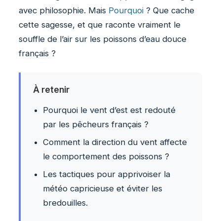
avec philosophie. Mais
Pourquoi
? Que cache
cette sagesse, et que raconte vraiment le
souffle de l’air sur les poissons d’eau douce
français ?
À retenir
Pourquoi le vent d’est est redouté
par les pêcheurs français ?
Comment la direction du vent affecte
le comportement des poissons ?
Les tactiques pour apprivoiser la
météo capricieuse et éviter les
bredouilles.