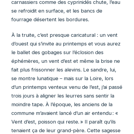
carnassiers comme des cyprinidés chute, l’eau
se refroidit en surface, et les bancs de
fourrage désertent les bordures.
À la truite, c’est presque caricatural : un vent
d’ouest qui s’invite au printemps et vous aurez
le ballet des gobages sur l’éclosion des
éphémères, un vent d’est et même la brise ne
fait plus frissonner les alevins. Le sandre, lui,
se montre lunatique – mais sur la Loire, lors
d’un printemps venteux venu de l’est, j’ai passé
trois jours à aligner les leurres sans sentir la
moindre tape. À l’époque, les anciens de la
commune m’avaient lancé d’un air entendu : «
Vent d’est, poisson qui reste. » Il paraît qu’ils
tenaient ça de leur grand-père. Cette sagesse