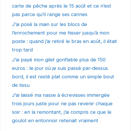
carte de pêche après le 15 août et ce n’est
pas parce qu’il range ses cannes
J’ai posé la main sur les blocs de
l’enrochement pour me hisser jusqu’à mon
poste : quand j’ai retiré le bras en août, il était
trop tard
J’ai payé mon gilet gonflable plus de 150
euros : le jour où je suis passé par-dessus
bord, il est resté plat comme un simple bout
de tissu
J’ai laissé ma nasse à écrevisses immergée
trois jours juste pour ne pas revenir chaque
soir : en la remontant, j’ai compris ce que le
goulot en entonnoir retenait vraiment