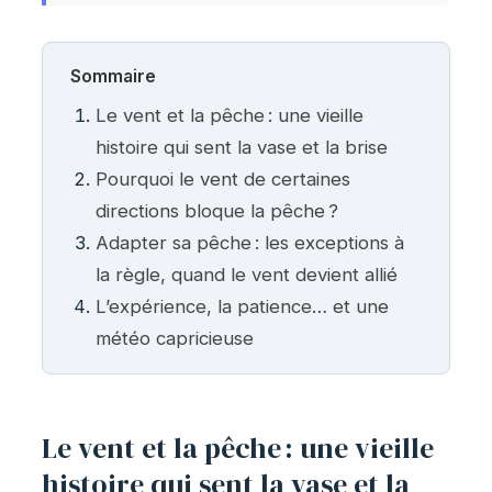
Sommaire
Le vent et la pêche : une vieille
histoire qui sent la vase et la brise
Pourquoi le vent de certaines
directions bloque la pêche ?
Adapter sa pêche : les exceptions à
la règle, quand le vent devient allié
L’expérience, la patience… et une
météo capricieuse
Le vent et la pêche : une vieille
histoire qui sent la vase et la