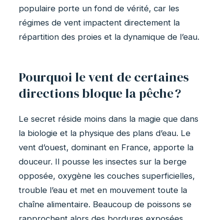
populaire porte un fond de vérité, car les
régimes de vent impactent directement la
répartition des proies et la dynamique de l’eau.
Pourquoi le vent de certaines
directions bloque la pêche ?
Le secret réside moins dans la magie que dans
la biologie et la physique des plans d’eau. Le
vent d’ouest, dominant en France, apporte la
douceur. Il pousse les insectes sur la berge
opposée, oxygène les couches superficielles,
trouble l’eau et met en mouvement toute la
chaîne alimentaire. Beaucoup de poissons se
rapprochent alors des bordures exposées