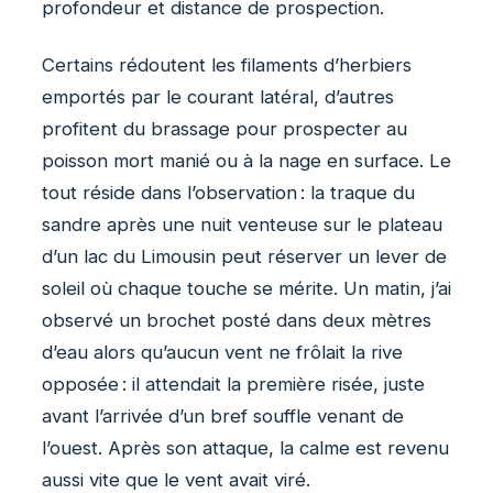
profondeur et distance de prospection.
Certains rédoutent les filaments d’herbiers
emportés par le courant latéral, d’autres
profitent du brassage pour prospecter au
poisson mort manié ou à la nage en surface. Le
tout réside dans l’observation : la traque du
sandre après une nuit venteuse sur le plateau
d’un lac du Limousin peut réserver un lever de
soleil où chaque touche se mérite. Un matin, j’ai
observé un brochet posté dans deux mètres
d’eau alors qu’aucun vent ne frôlait la rive
opposée : il attendait la première risée, juste
avant l’arrivée d’un bref souffle venant de
l’ouest. Après son attaque, la calme est revenu
aussi vite que le vent avait viré.