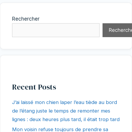
Rechercher
Recherch
Recent Posts
J’ai laissé mon chien laper l’eau tiède au bord
de l’étang juste le temps de remonter mes
lignes : deux heures plus tard, il était trop tard
Mon voisin refuse toujours de prendre sa