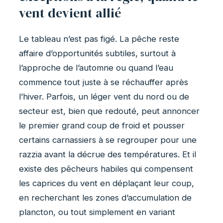
vent devient allié
Le tableau n’est pas figé. La pêche reste
affaire d’opportunités subtiles, surtout à
l’approche de l’automne ou quand l’eau
commence tout juste à se réchauffer après
l’hiver. Parfois, un léger vent du nord ou de
secteur est, bien que redouté, peut annoncer
le premier grand coup de froid et pousser
certains carnassiers à se regrouper pour une
razzia avant la décrue des températures. Et il
existe des pêcheurs habiles qui compensent
les caprices du vent en déplaçant leur coup,
en recherchant les zones d’accumulation de
plancton, ou tout simplement en variant