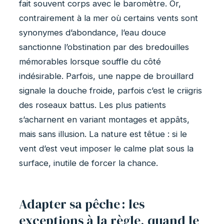
fait souvent corps avec le baromètre. Or,
contrairement à la mer où certains vents sont
synonymes d’abondance, l’eau douce
sanctionne l’obstination par des bredouilles
mémorables lorsque souffle du côté
indésirable. Parfois, une nappe de brouillard
signale la douche froide, parfois c’est le criigris
des roseaux battus. Les plus patients
s’acharnent en variant montages et appâts,
mais sans illusion. La nature est têtue : si le
vent d’est veut imposer le calme plat sous la
surface, inutile de forcer la chance.
Adapter sa pêche : les
exceptions à la règle, quand le