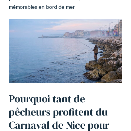
mémorables en bord de mer
Pourquoi tant de
pêcheurs profitent du
Carnaval de Nice pour