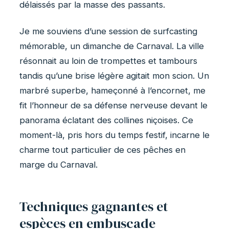
délaissés par la masse des passants.
Je me souviens d’une session de surfcasting
mémorable, un dimanche de Carnaval. La ville
résonnait au loin de trompettes et tambours
tandis qu’une brise légère agitait mon scion. Un
marbré superbe, hameçonné à l’encornet, me
fit l’honneur de sa défense nerveuse devant le
panorama éclatant des collines niçoises. Ce
moment-là, pris hors du temps festif, incarne le
charme tout particulier de ces pêches en
marge du Carnaval.
Techniques gagnantes et
espèces en embuscade