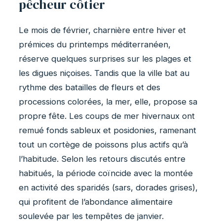
pêcheur côtier
Le mois de février, charnière entre hiver et
prémices du printemps méditerranéen,
réserve quelques surprises sur les plages et
les digues niçoises. Tandis que la ville bat au
rythme des batailles de fleurs et des
processions colorées, la mer, elle, propose sa
propre fête. Les coups de mer hivernaux ont
remué fonds sableux et posidonies, ramenant
tout un cortège de poissons plus actifs qu’à
l’habitude. Selon les retours discutés entre
habitués, la période coïncide avec la montée
en activité des sparidés (sars, dorades grises),
qui profitent de l’abondance alimentaire
soulevée par les tempêtes de janvier.