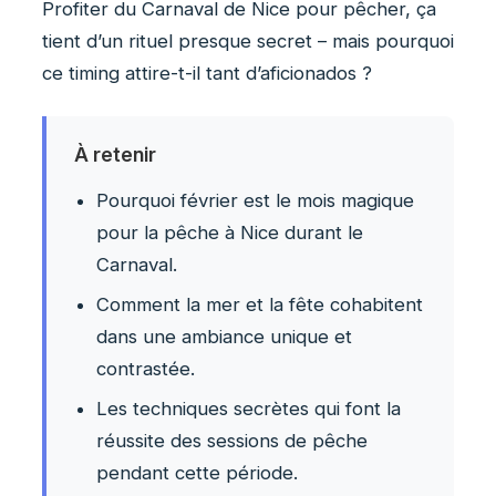
Profiter du Carnaval de Nice pour pêcher, ça
tient d’un rituel presque secret – mais pourquoi
ce timing attire-t-il tant d’aficionados ?
À retenir
Pourquoi février est le mois magique
pour la pêche à Nice durant le
Carnaval.
Comment la mer et la fête cohabitent
dans une ambiance unique et
contrastée.
Les techniques secrètes qui font la
réussite des sessions de pêche
pendant cette période.