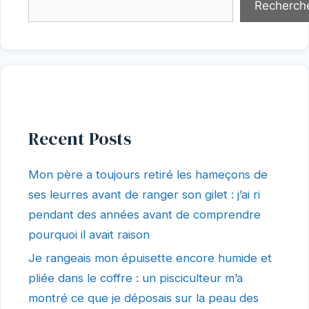
Recherch
Recent Posts
Mon père a toujours retiré les hameçons de
ses leurres avant de ranger son gilet : j’ai ri
pendant des années avant de comprendre
pourquoi il avait raison
Je rangeais mon épuisette encore humide et
pliée dans le coffre : un pisciculteur m’a
montré ce que je déposais sur la peau des