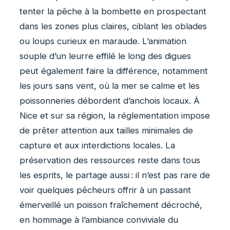
tenter la pêche à la bombette en prospectant
dans les zones plus claires, ciblant les oblades
ou loups curieux en maraude. L’animation
souple d’un leurre effilé le long des digues
peut également faire la différence, notamment
les jours sans vent, où la mer se calme et les
poissonneries débordent d’anchois locaux. À
Nice et sur sa région, la réglementation impose
de prêter attention aux tailles minimales de
capture et aux interdictions locales. La
préservation des ressources reste dans tous
les esprits, le partage aussi : il n’est pas rare de
voir quelques pêcheurs offrir à un passant
émerveillé un poisson fraîchement décroché,
en hommage à l’ambiance conviviale du