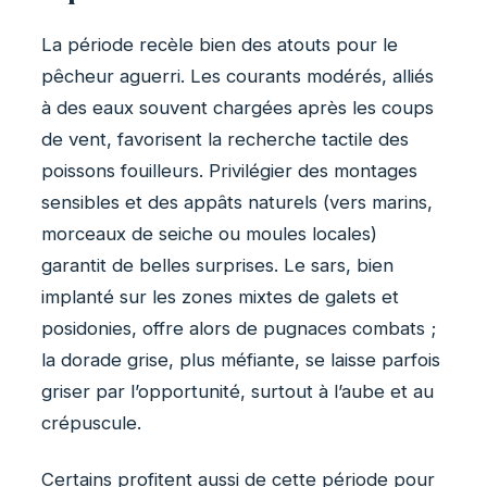
La période recèle bien des atouts pour le
pêcheur aguerri. Les courants modérés, alliés
à des eaux souvent chargées après les coups
de vent, favorisent la recherche tactile des
poissons fouilleurs. Privilégier des montages
sensibles et des appâts naturels (vers marins,
morceaux de seiche ou moules locales)
garantit de belles surprises. Le sars, bien
implanté sur les zones mixtes de galets et
posidonies, offre alors de pugnaces combats ;
la dorade grise, plus méfiante, se laisse parfois
griser par l’opportunité, surtout à l’aube et au
crépuscule.
Certains profitent aussi de cette période pour