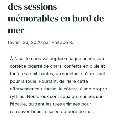
des sessions
mémorables en bord de
mer
février 23, 2026
par
Philippe R.
À Nice, le carnaval déploie chaque année son
cortège bigarré de chars, confettis en pluie et
fanfares tonitruantes, un spectacle réjouissant
pour la foule. Pourtant, derrière cette
effervescence urbaine, la côte vit à son propre
rythme. Nombreux sont ceux qui, cannes sur
l’épaule, quittent les rues animées pour
retrouver l’intimité salée du bord de mer.