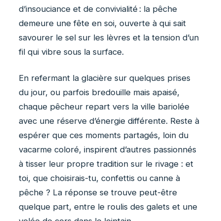
d’insouciance et de convivialité : la pêche
demeure une fête en soi, ouverte à qui sait
savourer le sel sur les lèvres et la tension d’un
fil qui vibre sous la surface.
En refermant la glacière sur quelques prises
du jour, ou parfois bredouille mais apaisé,
chaque pêcheur repart vers la ville bariolée
avec une réserve d’énergie différente. Reste à
espérer que ces moments partagés, loin du
vacarme coloré, inspirent d’autres passionnés
à tisser leur propre tradition sur le rivage : et
toi, que choisirais-tu, confettis ou canne à
pêche ? La réponse se trouve peut-être
quelque part, entre le roulis des galets et une
volée de cors dans le lointain.