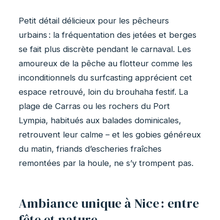
Petit détail délicieux pour les pêcheurs
urbains : la fréquentation des jetées et berges
se fait plus discrète pendant le carnaval. Les
amoureux de la pêche au flotteur comme les
inconditionnels du surfcasting apprécient cet
espace retrouvé, loin du brouhaha festif. La
plage de Carras ou les rochers du Port
Lympia, habitués aux balades dominicales,
retrouvent leur calme – et les gobies généreux
du matin, friands d’escheries fraîches
remontées par la houle, ne s’y trompent pas.
Ambiance unique à Nice : entre
fête et nature