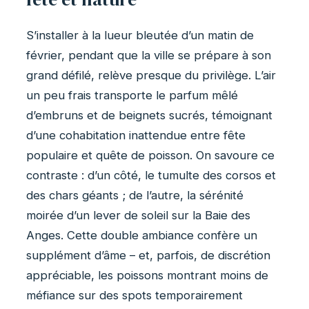
S’installer à la lueur bleutée d’un matin de
février, pendant que la ville se prépare à son
grand défilé, relève presque du privilège. L’air
un peu frais transporte le parfum mêlé
d’embruns et de beignets sucrés, témoignant
d’une cohabitation inattendue entre fête
populaire et quête de poisson. On savoure ce
contraste : d’un côté, le tumulte des corsos et
des chars géants ; de l’autre, la sérénité
moirée d’un lever de soleil sur la Baie des
Anges. Cette double ambiance confère un
supplément d’âme – et, parfois, de discrétion
appréciable, les poissons montrant moins de
méfiance sur des spots temporairement