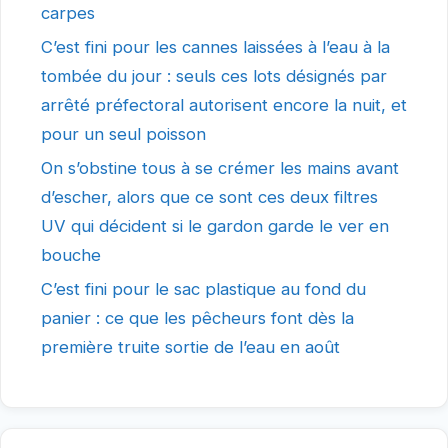
carpes
C’est fini pour les cannes laissées à l’eau à la
tombée du jour : seuls ces lots désignés par
arrêté préfectoral autorisent encore la nuit, et
pour un seul poisson
On s’obstine tous à se crémer les mains avant
d’escher, alors que ce sont ces deux filtres
UV qui décident si le gardon garde le ver en
bouche
C’est fini pour le sac plastique au fond du
panier : ce que les pêcheurs font dès la
première truite sortie de l’eau en août