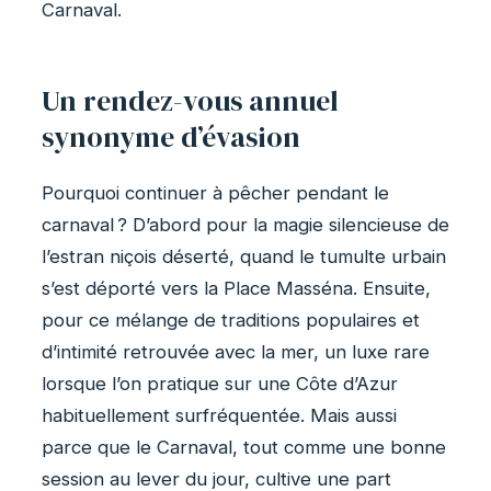
Carnaval.
Un rendez-vous annuel
synonyme d’évasion
Pourquoi continuer à pêcher pendant le
carnaval ? D’abord pour la magie silencieuse de
l’estran niçois déserté, quand le tumulte urbain
s’est déporté vers la Place Masséna. Ensuite,
pour ce mélange de traditions populaires et
d’intimité retrouvée avec la mer, un luxe rare
lorsque l’on pratique sur une Côte d’Azur
habituellement surfréquentée. Mais aussi
parce que le Carnaval, tout comme une bonne
session au lever du jour, cultive une part