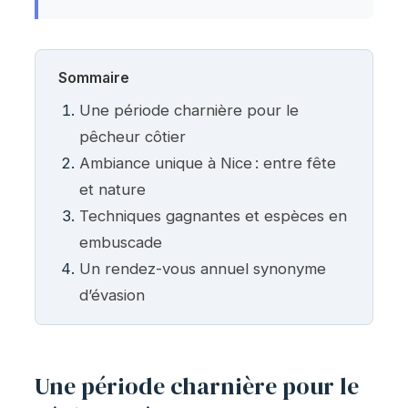
Sommaire
Une période charnière pour le
pêcheur côtier
Ambiance unique à Nice : entre fête
et nature
Techniques gagnantes et espèces en
embuscade
Un rendez-vous annuel synonyme
d’évasion
Une période charnière pour le