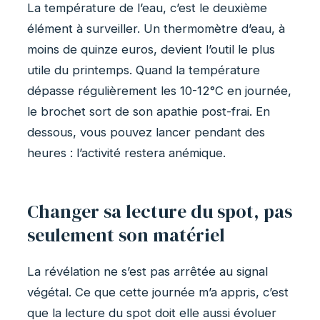
La température de l’eau, c’est le deuxième
élément à surveiller. Un thermomètre d’eau, à
moins de quinze euros, devient l’outil le plus
utile du printemps. Quand la température
dépasse régulièrement les 10-12°C en journée,
le brochet sort de son apathie post-frai. En
dessous, vous pouvez lancer pendant des
heures : l’activité restera anémique.
Changer sa lecture du spot, pas
seulement son matériel
La révélation ne s’est pas arrêtée au signal
végétal. Ce que cette journée m’a appris, c’est
que la lecture du spot doit elle aussi évoluer