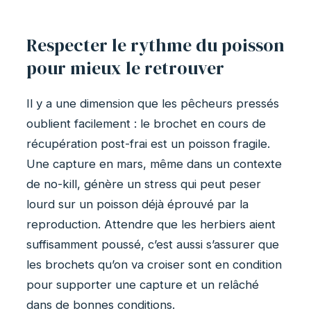
Respecter le rythme du poisson
pour mieux le retrouver
Il y a une dimension que les pêcheurs pressés
oublient facilement : le brochet en cours de
récupération post-frai est un poisson fragile.
Une capture en mars, même dans un contexte
de no-kill, génère un stress qui peut peser
lourd sur un poisson déjà éprouvé par la
reproduction. Attendre que les herbiers aient
suffisamment poussé, c’est aussi s’assurer que
les brochets qu’on va croiser sont en condition
pour supporter une capture et un relâché
dans de bonnes conditions.