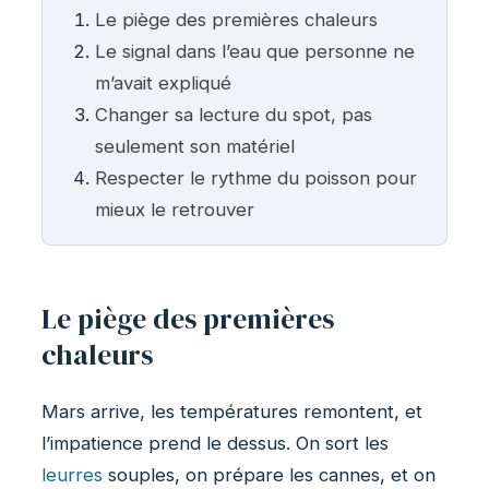
Le piège des premières chaleurs
Le signal dans l’eau que personne ne
m’avait expliqué
Changer sa lecture du spot, pas
seulement son matériel
Respecter le rythme du poisson pour
mieux le retrouver
Le piège des premières
chaleurs
Mars arrive, les températures remontent, et
l’impatience prend le dessus. On sort les
leurres
souples, on prépare les cannes, et on