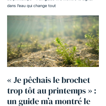
dans l’eau qui change tout
« Je pêchais le brochet
trop tôt au printemps » :
un guide m’a montré le