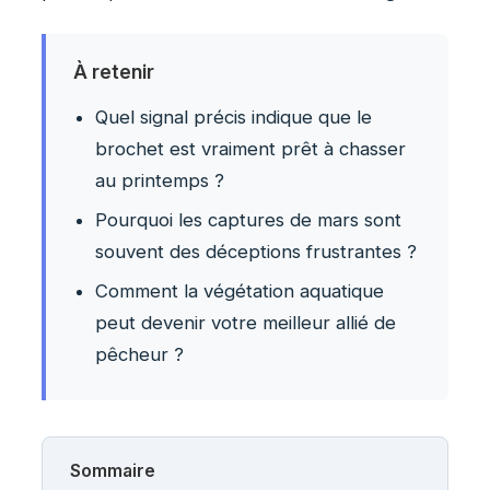
À retenir
Quel signal précis indique que le
brochet est vraiment prêt à chasser
au printemps ?
Pourquoi les captures de mars sont
souvent des déceptions frustrantes ?
Comment la végétation aquatique
peut devenir votre meilleur allié de
pêcheur ?
Sommaire