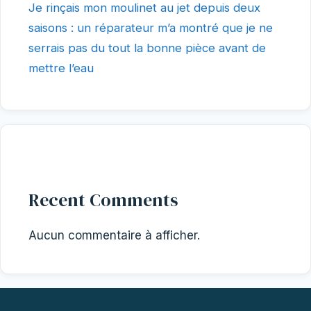
Je rinçais mon moulinet au jet depuis deux
saisons : un réparateur m’a montré que je ne
serrais pas du tout la bonne pièce avant de
mettre l’eau
Recent Comments
Aucun commentaire à afficher.