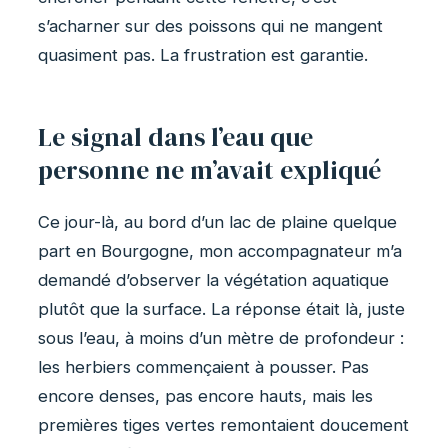
s’acharner sur des poissons qui ne mangent
quasiment pas. La frustration est garantie.
Le signal dans l’eau que
personne ne m’avait expliqué
Ce jour-là, au bord d’un lac de plaine quelque
part en Bourgogne, mon accompagnateur m’a
demandé d’observer la végétation aquatique
plutôt que la surface. La réponse était là, juste
sous l’eau, à moins d’un mètre de profondeur :
les herbiers commençaient à pousser. Pas
encore denses, pas encore hauts, mais les
premières tiges vertes remontaient doucement