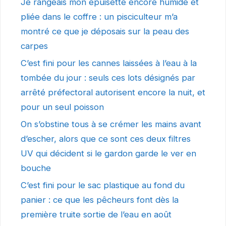
Je rangeais mon épuisette encore humide et
pliée dans le coffre : un pisciculteur m’a
montré ce que je déposais sur la peau des
carpes
C’est fini pour les cannes laissées à l’eau à la
tombée du jour : seuls ces lots désignés par
arrêté préfectoral autorisent encore la nuit, et
pour un seul poisson
On s’obstine tous à se crémer les mains avant
d’escher, alors que ce sont ces deux filtres
UV qui décident si le gardon garde le ver en
bouche
C’est fini pour le sac plastique au fond du
panier : ce que les pêcheurs font dès la
première truite sortie de l’eau en août