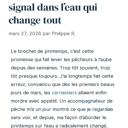
signal dans l’eau qui
change tout
mars 27, 2026
par
Philippe R.
Le brochet de printemps, c’est cette
promesse qui fait lever les pêcheurs à l’aube
depuis des semaines. Trop tôt souvent, trop
tôt presque toujours. J’ai longtemps fait cette
erreur, convaincu que dès les premiers beaux
jours de mars, les
carnassiers
allaient enfin
mordre avec appétit. Un accompagnateur de
pêche m’a un jour montré ce que je regardais
sans voir, et depuis, ma façon d’aborder le
printemps sur l’eau a radicalement changé.