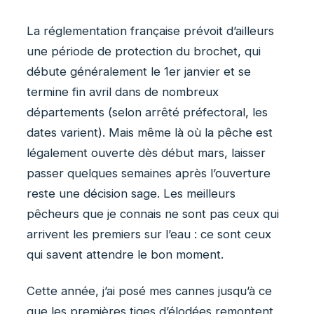
La réglementation française prévoit d’ailleurs
une période de protection du brochet, qui
débute généralement le 1er janvier et se
termine fin avril dans de nombreux
départements (selon arrêté préfectoral, les
dates varient). Mais même là où la pêche est
légalement ouverte dès début mars, laisser
passer quelques semaines après l’ouverture
reste une décision sage. Les meilleurs
pêcheurs que je connais ne sont pas ceux qui
arrivent les premiers sur l’eau : ce sont ceux
qui savent attendre le bon moment.
Cette année, j’ai posé mes cannes jusqu’à ce
que les premières tiges d’élodées remontent