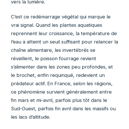
vers la lumière.
C’est ce redémarrage végétal qui marque le
vrai signal. Quand les plantes aquatiques
reprennent leur croissance, la température de
l’eau a atteint un seuil suffisant pour relancer la
chaîne alimentaire, les invertébrés se
réveillent, le poisson fourrage revient
s’alimenter dans les zones peu profondes, et
le brochet, enfin requinqué, redevient un
prédateur actif. En France, selon les régions,
ce phénomène survient généralement entre
fin mars et mi-avril, parfois plus tôt dans le
Sud-Ouest, parfois fin avril dans les massifs ou
les lacs d’altitude.