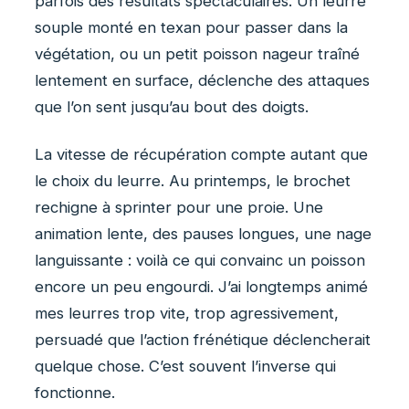
parfois des résultats spectaculaires. Un leurre
souple monté en texan pour passer dans la
végétation, ou un petit poisson nageur traîné
lentement en surface, déclenche des attaques
que l’on sent jusqu’au bout des doigts.
La vitesse de récupération compte autant que
le choix du leurre. Au printemps, le brochet
rechigne à sprinter pour une proie. Une
animation lente, des pauses longues, une nage
languissante : voilà ce qui convainc un poisson
encore un peu engourdi. J’ai longtemps animé
mes leurres trop vite, trop agressivement,
persuadé que l’action frénétique déclencherait
quelque chose. C’est souvent l’inverse qui
fonctionne.