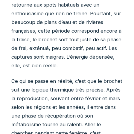
retourne aux spots habituels avec un
enthousiasme que rien ne freine. Pourtant, sur
beaucoup de plans d’eau et de rivières
françaises, cette période correspond encore à
la fraise, le brochet sort tout juste de sa phase
de frai, exténué, peu combatif, peu actif. Les
captures sont maigres. L’énergie dépensée,
elle, est bien réelle.
Ce qui se passe en réalité, c’est que le brochet
suit une logique thermique très précise. Après
la reproduction, souvent entre février et mars
selon les régions et les années, il entre dans
une phase de récupération où son
métabolisme tourne au ralenti. Aller le
chercher pendant cette fenêtre, c’est