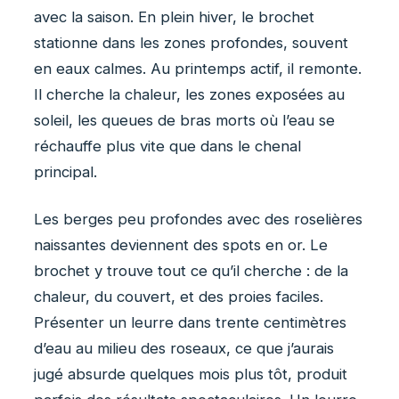
avec la saison. En plein hiver, le brochet
stationne dans les zones profondes, souvent
en eaux calmes. Au printemps actif, il remonte.
Il cherche la chaleur, les zones exposées au
soleil, les queues de bras morts où l’eau se
réchauffe plus vite que dans le chenal
principal.
Les berges peu profondes avec des roselières
naissantes deviennent des spots en or. Le
brochet y trouve tout ce qu’il cherche : de la
chaleur, du couvert, et des proies faciles.
Présenter un leurre dans trente centimètres
d’eau au milieu des roseaux, ce que j’aurais
jugé absurde quelques mois plus tôt, produit