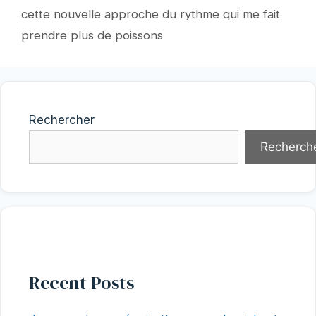
cette nouvelle approche du rythme qui me fait
prendre plus de poissons
Rechercher
Recherch
Recent Posts