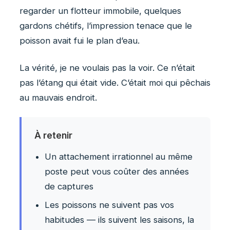
regarder un flotteur immobile, quelques
gardons chétifs, l’impression tenace que le
poisson avait fui le plan d’eau.
La vérité, je ne voulais pas la voir. Ce n’était
pas l’étang qui était vide. C’était moi qui pêchais
au mauvais endroit.
À retenir
Un attachement irrationnel au même
poste peut vous coûter des années
de captures
Les poissons ne suivent pas vos
habitudes — ils suivent les saisons, la