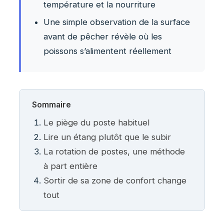
température et la nourriture
Une simple observation de la surface
avant de pêcher révèle où les
poissons s’alimentent réellement
Sommaire
Le piège du poste habituel
Lire un étang plutôt que le subir
La rotation de postes, une méthode
à part entière
Sortir de sa zone de confort change
tout