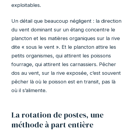
exploitables.
Un détail que beaucoup négligent : la direction
du vent dominant sur un étang concentre le
plancton et les matières organiques sur la rive
dite « sous le vent ». Et le plancton attire les
petits organismes, qui attirent les poissons
fourrage, qui attirent les carnassiers. Pêcher
dos au vent, sur la rive exposée, c’est souvent
pêcher là où le poisson est en transit, pas là
où il s’alimente.
La rotation de postes, une
méthode à part entière