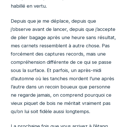
habillé en vertu.
Depuis que je me déplace, depuis que
j’observe avant de lancer, depuis que j’accepte
de plier bagage après une heure sans résultat,
mes carnets ressemblent à autre chose. Pas
forcément des captures records, mais une
compréhension différente de ce qui se passe
sous la surface. Et parfois, un après-midi
d’automne où les tanches mordent l’une après
l’autre dans un recoin boueux que personne
ne regarde jamais, on comprend pourquoi ce
vieux piquet de bois ne méritait vraiment pas
qu’on lui soit fidèle aussi longtemps.
La prochaine fois que vous arrivez à l’étang,