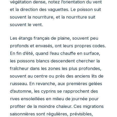
végétation dense, notez l’orientation du vent
et la direction des vaguettes. Le poisson suit
souvent la nourriture, et la nourriture suit
souvent le vent.
Les étangs français de plaine, souvent peu
profonds et envasés, ont leurs propres codes.
En fin d’été, quand l’eau chauffe en surface,
les poissons blancs descendent chercher la
fraîcheur dans les zones les plus profondes,
souvent au centre ou près des anciens lits de
ruisseau. En revanche, aux premières gelées
d’automne, les cyprins se rapprochent des
rives ensoleillées en milieu de journée pour
profiter de la moindre chaleur. Ces migrations
saisonnières sont régulières, prévisibles,