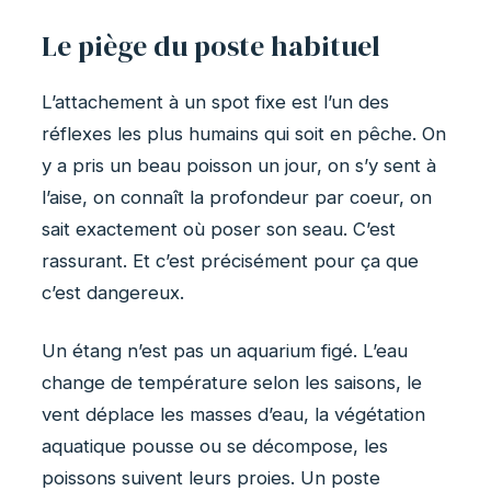
Le piège du poste habituel
L’attachement à un spot fixe est l’un des
réflexes les plus humains qui soit en pêche. On
y a pris un beau poisson un jour, on s’y sent à
l’aise, on connaît la profondeur par coeur, on
sait exactement où poser son seau. C’est
rassurant. Et c’est précisément pour ça que
c’est dangereux.
Un étang n’est pas un aquarium figé. L’eau
change de température selon les saisons, le
vent déplace les masses d’eau, la végétation
aquatique pousse ou se décompose, les
poissons suivent leurs proies. Un poste