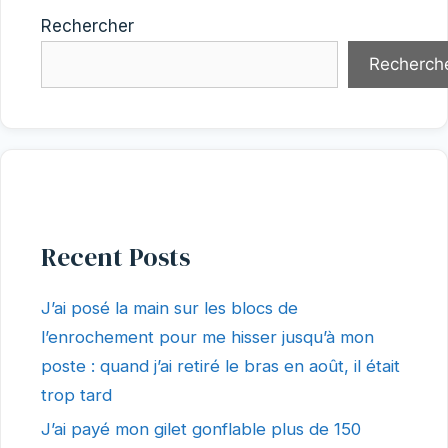
Rechercher
Recherch
Recent Posts
J’ai posé la main sur les blocs de
l’enrochement pour me hisser jusqu’à mon
poste : quand j’ai retiré le bras en août, il était
trop tard
J’ai payé mon gilet gonflable plus de 150