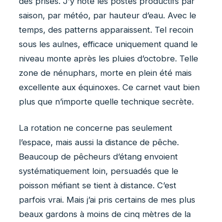
des prises. J’y note les postes productifs par
saison, par météo, par hauteur d’eau. Avec le
temps, des patterns apparaissent. Tel recoin
sous les aulnes, efficace uniquement quand le
niveau monte après les pluies d’octobre. Telle
zone de nénuphars, morte en plein été mais
excellente aux équinoxes. Ce carnet vaut bien
plus que n’importe quelle technique secrète.
La rotation ne concerne pas seulement
l’espace, mais aussi la distance de pêche.
Beaucoup de pêcheurs d’étang envoient
systématiquement loin, persuadés que le
poisson méfiant se tient à distance. C’est
parfois vrai. Mais j’ai pris certains de mes plus
beaux gardons à moins de cinq mètres de la