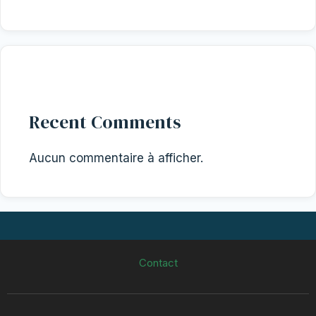
Recent Comments
Aucun commentaire à afficher.
Contact