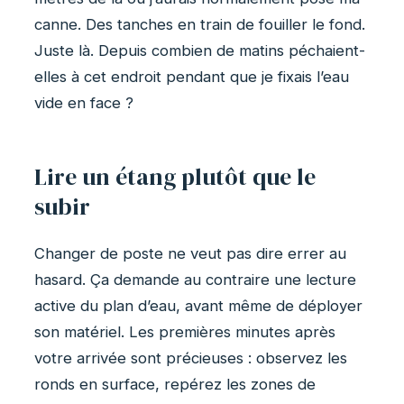
canne. Des tanches en train de fouiller le fond.
Juste là. Depuis combien de matins péchaient-
elles à cet endroit pendant que je fixais l’eau
vide en face ?
Lire un étang plutôt que le
subir
Changer de poste ne veut pas dire errer au
hasard. Ça demande au contraire une lecture
active du plan d’eau, avant même de déployer
son matériel. Les premières minutes après
votre arrivée sont précieuses : observez les
ronds en surface, repérez les zones de