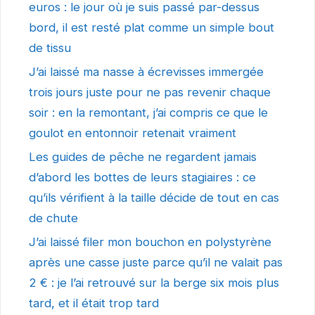
euros : le jour où je suis passé par-dessus
bord, il est resté plat comme un simple bout
de tissu
J’ai laissé ma nasse à écrevisses immergée
trois jours juste pour ne pas revenir chaque
soir : en la remontant, j’ai compris ce que le
goulot en entonnoir retenait vraiment
Les guides de pêche ne regardent jamais
d’abord les bottes de leurs stagiaires : ce
qu’ils vérifient à la taille décide de tout en cas
de chute
J’ai laissé filer mon bouchon en polystyrène
après une casse juste parce qu’il ne valait pas
2 € : je l’ai retrouvé sur la berge six mois plus
tard, et il était trop tard