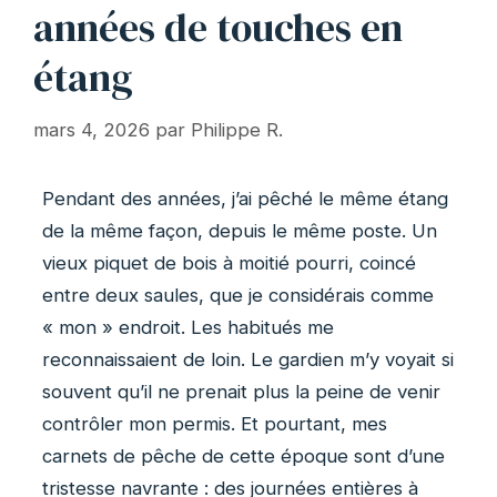
années de touches en
étang
mars 4, 2026
par
Philippe R.
Pendant des années, j’ai pêché le même étang
de la même façon, depuis le même poste. Un
vieux piquet de bois à moitié pourri, coincé
entre deux saules, que je considérais comme
« mon » endroit. Les habitués me
reconnaissaient de loin. Le gardien m’y voyait si
souvent qu’il ne prenait plus la peine de venir
contrôler mon permis. Et pourtant, mes
carnets de pêche de cette époque sont d’une
tristesse navrante : des journées entières à