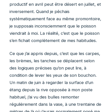
productif en avril peut être désert en juillet, et
inversement. Quand je pêchais
systématiquement face au même promontoire,
je supposais inconsciemment que le poisson
viendrait à moi. La réalité, c’est que le poisson
s’en fichait complètement de mes habitudes.
Ce que j’ai appris depuis, c’est que les carpes,
les brèmes, les tanches se déplacent selon
des logiques précises qu’on peut lire, à
condition de lever les yeux de son bouchon.
Un matin de juin à regarder la surface d’un
étang depuis la rive opposée à mon poste
habituel, j’ai vu des bulles remonter
régulièrement dans la vase, à une trentaine de
mètres de là où j’aurais normalement posé ma