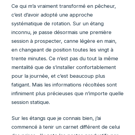
Ce qui m’a vraiment transformé en pêcheur,
c’est d’avoir adopté une approche
systématique de rotation. Sur un étang
inconnu, je passe désormais une première
session à prospecter, canne légère en main,
en changeant de position toutes les vingt à
trente minutes. Ce n’est pas du tout la même
mentalité que de s’installer confortablement
pour la journée, et c’est beaucoup plus
fatigant. Mais les informations récoltées sont
infiniment plus précieuses que n’importe quelle
session statique.
Sur les étangs que je connais bien, j’ai
commencé à tenir un carnet différent de celui