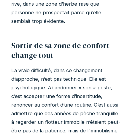
rive, dans une zone d’herbe rase que
personne ne prospectait parce qu’elle
semblait trop évidente.
Sortir de sa zone de confort
change tout
La vraie difficulté, dans ce changement
d’approche, n’est pas technique. Elle est
psychologique. Abandonner « son » poste,
c’est accepter une forme d’incertitude,
renoncer au confort d’une routine. C’est aussi
admettre que des années de pêche tranquille
à regarder un flotteur immobile n’étaient peut-
être pas de la patience, mais de l’immobilisme