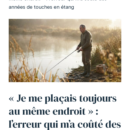
années de touches en étang
« Je me plaçais toujours
au même endroit » :
l’erreur qui m’a coûté des