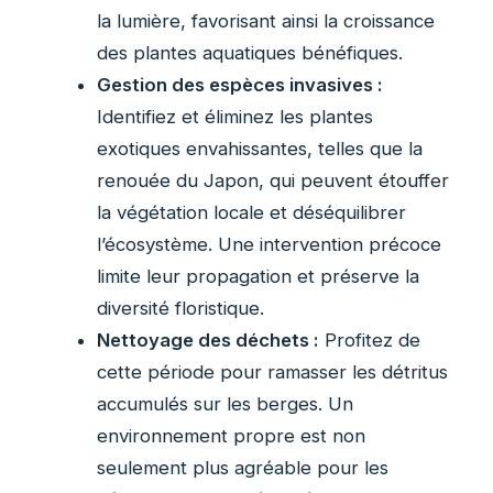
la lumière, favorisant ainsi la croissance
des plantes aquatiques bénéfiques.
Gestion des espèces invasives :
Identifiez et éliminez les plantes
exotiques envahissantes, telles que la
renouée du Japon, qui peuvent étouffer
la végétation locale et déséquilibrer
l’écosystème. Une intervention précoce
limite leur propagation et préserve la
diversité floristique.
Nettoyage des déchets :
Profitez de
cette période pour ramasser les détritus
accumulés sur les berges. Un
environnement propre est non
seulement plus agréable pour les