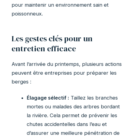
pour maintenir un environnement sain et
poissonneux.
Les gestes clés pour un
entretien efficace
Avant l’arrivée du printemps, plusieurs actions
peuvent être entreprises pour préparer les
berges :
Élagage sélectif :
Taillez les branches
mortes ou malades des arbres bordant
la rivière. Cela permet de prévenir les
chutes accidentelles dans l’eau et
d’assurer une meilleure pénétration de