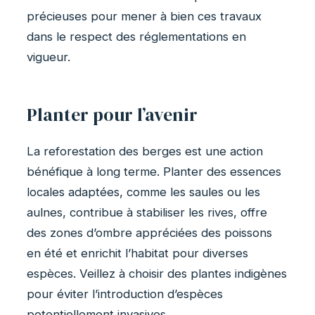
précieuses pour mener à bien ces travaux
dans le respect des réglementations en
vigueur.
Planter pour l’avenir
La reforestation des berges est une action
bénéfique à long terme. Planter des essences
locales adaptées, comme les saules ou les
aulnes, contribue à stabiliser les rives, offre
des zones d’ombre appréciées des poissons
en été et enrichit l’habitat pour diverses
espèces. Veillez à choisir des plantes indigènes
pour éviter l’introduction d’espèces
potentiellement invasives.