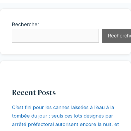
Rechercher
Recherch
Recent Posts
C’est fini pour les cannes laissées à l’eau à la
tombée du jour : seuls ces lots désignés par
arrêté préfectoral autorisent encore la nuit, et