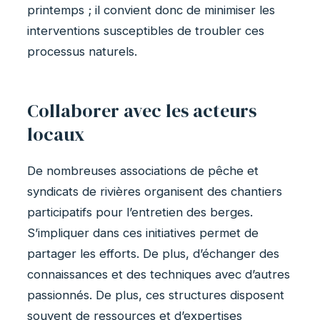
printemps ; il convient donc de minimiser les
interventions susceptibles de troubler ces
processus naturels.
Collaborer avec les acteurs
locaux
De nombreuses associations de pêche et
syndicats de rivières organisent des chantiers
participatifs pour l’entretien des berges.
S’impliquer dans ces initiatives permet de
partager les efforts. De plus, d’échanger des
connaissances et des techniques avec d’autres
passionnés. De plus, ces structures disposent
souvent de ressources et d’expertises