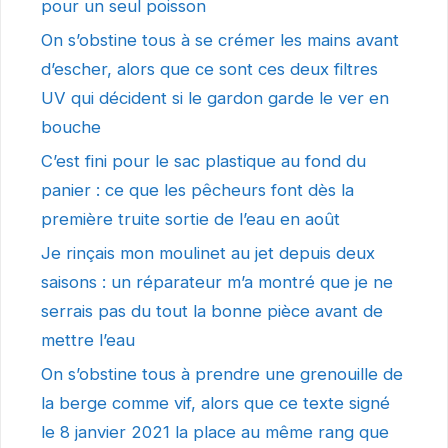
pour un seul poisson
On s’obstine tous à se crémer les mains avant
d’escher, alors que ce sont ces deux filtres
UV qui décident si le gardon garde le ver en
bouche
C’est fini pour le sac plastique au fond du
panier : ce que les pêcheurs font dès la
première truite sortie de l’eau en août
Je rinçais mon moulinet au jet depuis deux
saisons : un réparateur m’a montré que je ne
serrais pas du tout la bonne pièce avant de
mettre l’eau
On s’obstine tous à prendre une grenouille de
la berge comme vif, alors que ce texte signé
le 8 janvier 2021 la place au même rang que