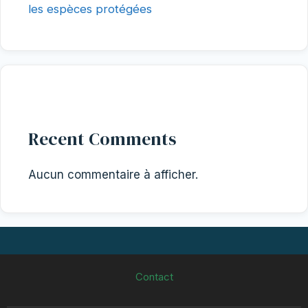
les espèces protégées
Recent Comments
Aucun commentaire à afficher.
Contact