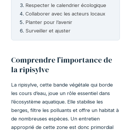
Respecter le calendrier écologique
Collaborer avec les acteurs locaux
Planter pour l’avenir
Surveiller et ajuster
Comprendre l’importance de
la ripisylve
La ripisylve, cette bande végétale qui borde
les cours d’eau, joue un rôle essentiel dans
l’écosystème aquatique. Elle stabilise les
berges, filtre les polluants et offre un habitat à
de nombreuses espèces. Un entretien
approprié de cette zone est donc primordial