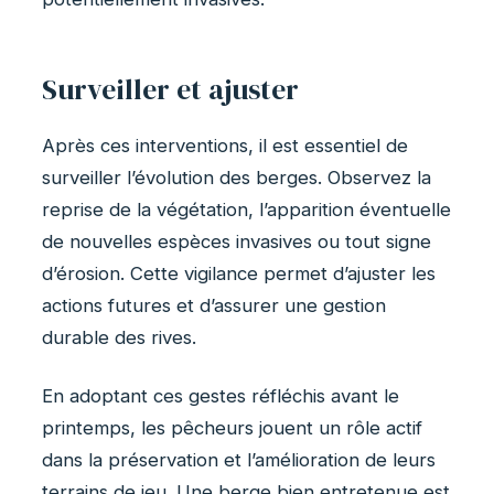
Surveiller et ajuster
Après ces interventions, il est essentiel de
surveiller l’évolution des berges. Observez la
reprise de la végétation, l’apparition éventuelle
de nouvelles espèces invasives ou tout signe
d’érosion. Cette vigilance permet d’ajuster les
actions futures et d’assurer une gestion
durable des rives.
En adoptant ces gestes réfléchis avant le
printemps, les pêcheurs jouent un rôle actif
dans la préservation et l’amélioration de leurs
terrains de jeu. Une berge bien entretenue est