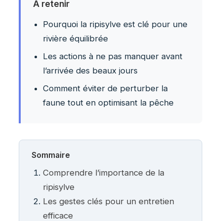
À retenir
Pourquoi la ripisylve est clé pour une
rivière équilibrée
Les actions à ne pas manquer avant
l’arrivée des beaux jours
Comment éviter de perturber la
faune tout en optimisant la pêche
Sommaire
Comprendre l’importance de la
ripisylve
Les gestes clés pour un entretien
efficace