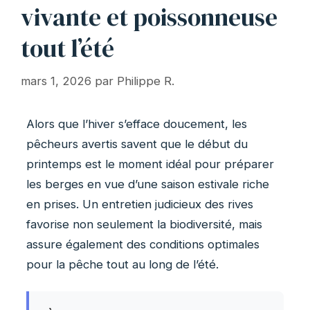
vivante et poissonneuse
tout l’été
mars 1, 2026
par
Philippe R.
Alors que l’hiver s’efface doucement, les
pêcheurs avertis savent que le début du
printemps est le moment idéal pour préparer
les berges en vue d’une saison estivale riche
en prises. Un entretien judicieux des rives
favorise non seulement la biodiversité, mais
assure également des conditions optimales
pour la pêche tout au long de l’été.