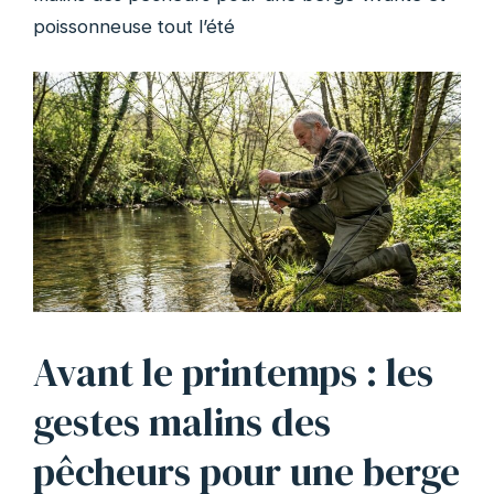
poissonneuse tout l’été
Avant le printemps : les
gestes malins des
pêcheurs pour une berge