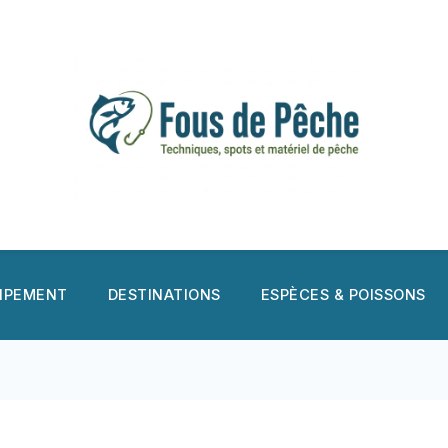
UIPEMENT
DESTINATIONS
ESPÈCES & POISSONS