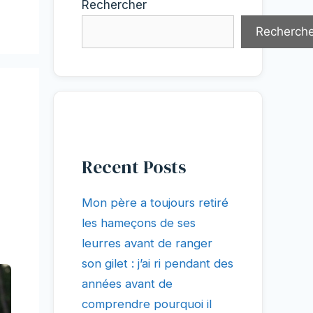
Rechercher
Recherche
Recent Posts
Mon père a toujours retiré
les hameçons de ses
leurres avant de ranger
son gilet : j’ai ri pendant des
années avant de
comprendre pourquoi il