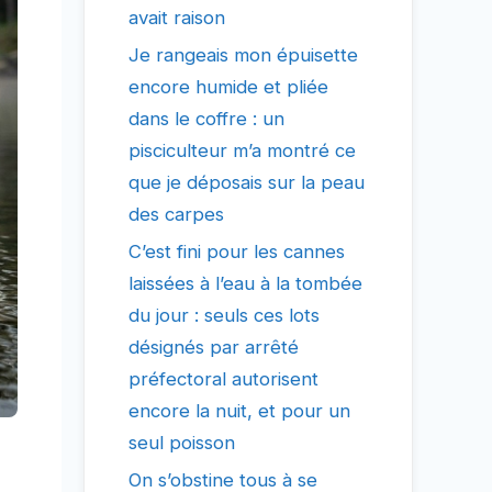
avait raison
Je rangeais mon épuisette
encore humide et pliée
dans le coffre : un
pisciculteur m’a montré ce
que je déposais sur la peau
des carpes
C’est fini pour les cannes
laissées à l’eau à la tombée
du jour : seuls ces lots
désignés par arrêté
préfectoral autorisent
encore la nuit, et pour un
seul poisson
On s’obstine tous à se