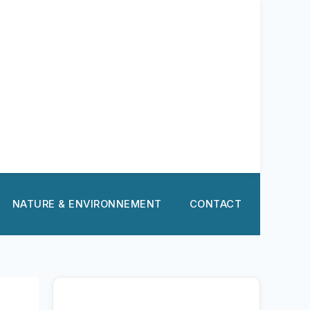
NATURE & ENVIRONNEMENT
CONTACT