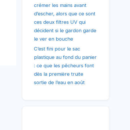
crémer les mains avant
d’escher, alors que ce sont
ces deux filtres UV qui
décident si le gardon garde
le ver en bouche
C’est fini pour le sac
plastique au fond du panier
: ce que les pêcheurs font
dès la première truite
sortie de l’eau en août