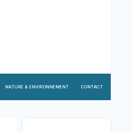
NATURE & ENVIRONNEMENT
CONTACT