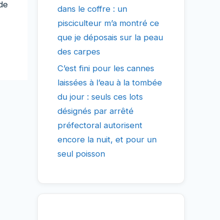
de
dans le coffre : un
pisciculteur m’a montré ce
que je déposais sur la peau
des carpes
C’est fini pour les cannes
laissées à l’eau à la tombée
du jour : seuls ces lots
désignés par arrêté
préfectoral autorisent
encore la nuit, et pour un
seul poisson