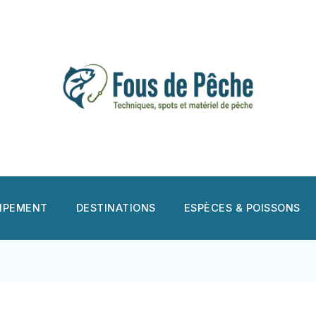
UIPEMENT
DESTINATIONS
ESPÈCES & POISSONS