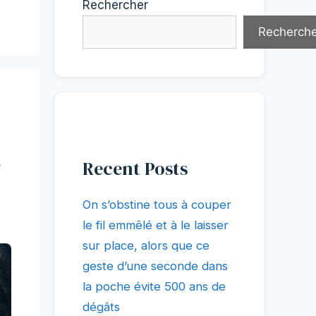
Rechercher
Recherche
e
Recent Posts
On s’obstine tous à couper
le fil emmêlé et à le laisser
sur place, alors que ce
geste d’une seconde dans
la poche évite 500 ans de
dégâts