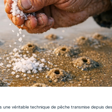
ais une véritable technique de pêche transmise depuis de