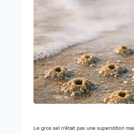
Le gros sel n’était pas une superstition m