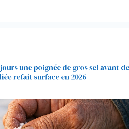
jours une poignée de gros sel avant d
liée refait surface en 2026