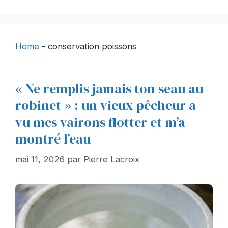
Home
-
conservation poissons
« Ne remplis jamais ton seau au
robinet » : un vieux pêcheur a
vu mes vairons flotter et m’a
montré l’eau
mai 11, 2026
par
Pierre Lacroix