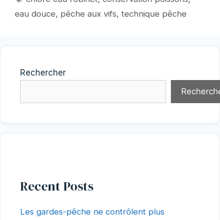
eau douce
,
pêche aux vifs
,
technique pêche
Rechercher
Recherch
Recent Posts
Les gardes-pêche ne contrôlent plus