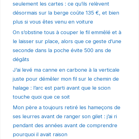
seulement les cartes : ce qu’ils relèvent
désormais sur la berge coûte 135 €, et bien
plus si vous êtes venu en voiture
On s’obstine tous à couper le fil emmêlé et à
le laisser sur place, alors que ce geste d’une
seconde dans la poche évite 500 ans de
dégâts
J’ai levé ma canne en carbone à la verticale
juste pour démêler mon fil sur le chemin de
halage : l’arc est parti avant que le scion
touche quoi que ce soit
Mon père a toujours retiré les hameçons de
ses leurres avant de ranger son gilet : j’ai ri
pendant des années avant de comprendre
pourquoi il avait raison