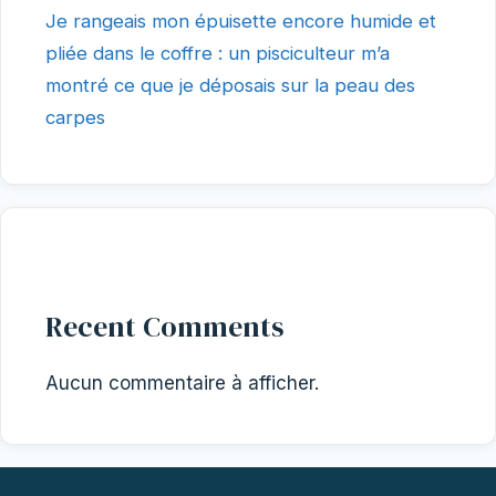
Je rangeais mon épuisette encore humide et
pliée dans le coffre : un pisciculteur m’a
montré ce que je déposais sur la peau des
carpes
Recent Comments
Aucun commentaire à afficher.