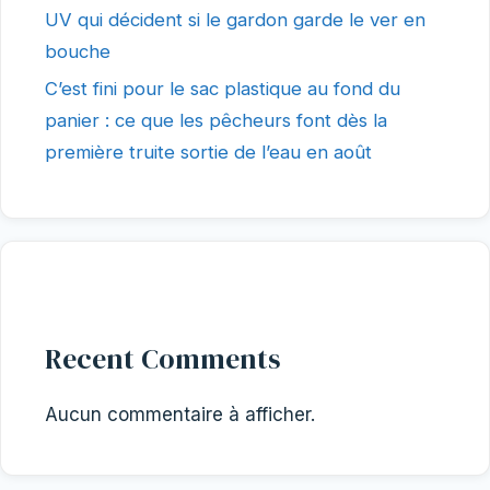
UV qui décident si le gardon garde le ver en
bouche
C’est fini pour le sac plastique au fond du
panier : ce que les pêcheurs font dès la
première truite sortie de l’eau en août
Recent Comments
Aucun commentaire à afficher.