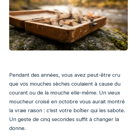
Pendant des années, vous avez peut-être cru
que vos mouches sèches coulaient à cause du
courant ou de la mouche elle-même. Un vieux
moucheur croisé en octobre vous aurait montré
la vraie raison : c’est votre boîtier qui les sabote.
Un geste de cinq secondes suffit à changer la
donne.