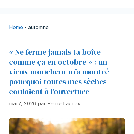
Home
-
automne
« Ne ferme jamais ta boîte
comme ça en octobre » : un
vieux moucheur m’a montré
pourquoi toutes mes sèches
coulaient à l’ouverture
mai 7, 2026
par
Pierre Lacroix