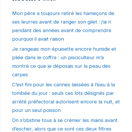
Mon père a toujours retiré les hameçons de
ses leurres avant de ranger son gilet : j’ai ri
pendant des années avant de comprendre
pourquoi il avait raison
Je rangeais mon épuisette encore humide et
pliée dans le coffre : un pisciculteur m’a
montré ce que je déposais sur la peau des
carpes
C’est fini pour les cannes laissées à l’eau à la
tombée du jour : seuls ces lots désignés par
arrêté préfectoral autorisent encore la nuit, et
pour un seul poisson
On s’obstine tous à se crémer les mains avant
d’escher, alors que ce sont ces deux filtres