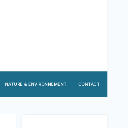
NATURE & ENVIRONNEMENT
CONTACT