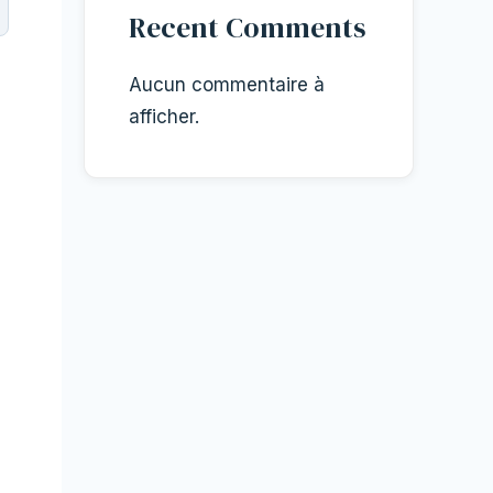
Recent Comments
Aucun commentaire à
afficher.