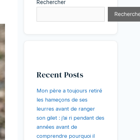
Rechercher
Recherche
Recent Posts
Mon père a toujours retiré
les hameçons de ses
leurres avant de ranger
son gilet : j’ai ri pendant des
années avant de
comprendre pourquoi il