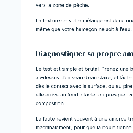
vers la zone de pêche.
La texture de votre mélange est donc un
même que votre hameçon ne soit à l’eau.
Diagnostiquer sa propre a
Le test est simple et brutal. Prenez une b
au-dessus d’un seau d’eau claire, et lâc
dès le contact avec la surface, ou au pire
elle arrive au fond intacte, ou presque,
composition.
La faute revient souvent à une amorce tr
machinalement, pour que la boule tienne b