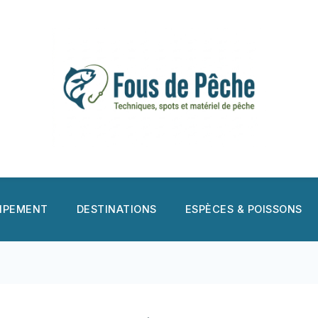
UIPEMENT
DESTINATIONS
ESPÈCES & POISSONS