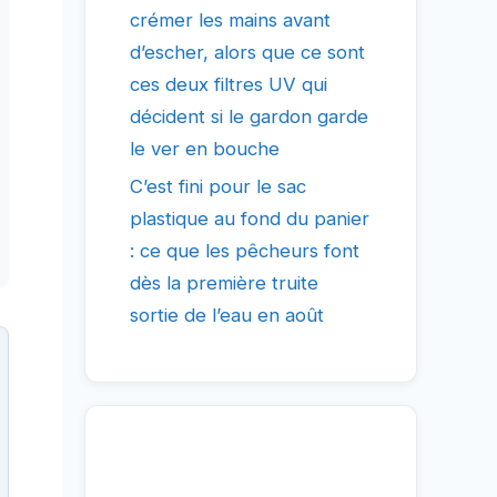
crémer les mains avant
d’escher, alors que ce sont
ces deux filtres UV qui
décident si le gardon garde
le ver en bouche
C’est fini pour le sac
plastique au fond du panier
: ce que les pêcheurs font
dès la première truite
sortie de l’eau en août