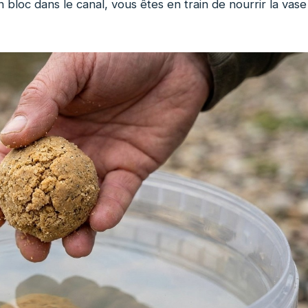
 bloc dans le canal, vous êtes en train de nourrir la vase