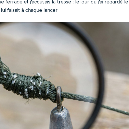
 ferrage et j’accusais la tresse : le jour où j’ai regardé le
ui faisait à chaque lancer