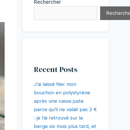
Rechercher
Recherche
Recent Posts
J’ai laissé filer mon
bouchon en polystyrène
après une casse juste
parce qu’il ne valait pas 2 €
: je l’ai retrouvé sur la
berge six mois plus tard, et