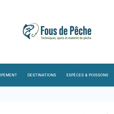
UIPEMENT
DESTINATIONS
ESPÈCES & POISSONS