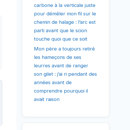
carbone à la verticale juste
pour démêler mon fil sur le
chemin de halage : l’arc est
parti avant que le scion
touche quoi que ce soit
Mon père a toujours retiré
les hameçons de ses
leurres avant de ranger
son gilet : j’ai ri pendant des
années avant de
comprendre pourquoi il
avait raison