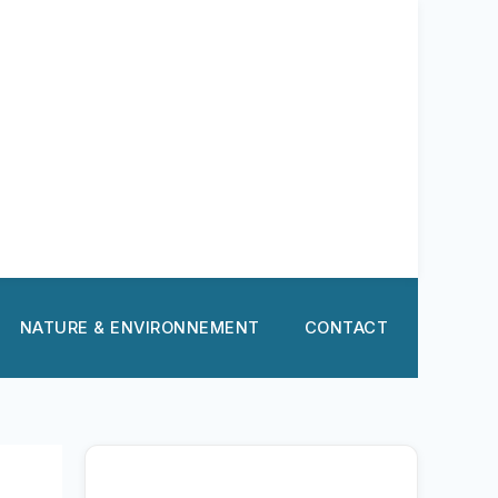
NATURE & ENVIRONNEMENT
CONTACT