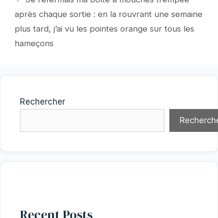
après chaque sortie : en la rouvrant une semaine
plus tard, j’ai vu les pointes orange sur tous les
hameçons
Rechercher
Recherch
Recent Posts