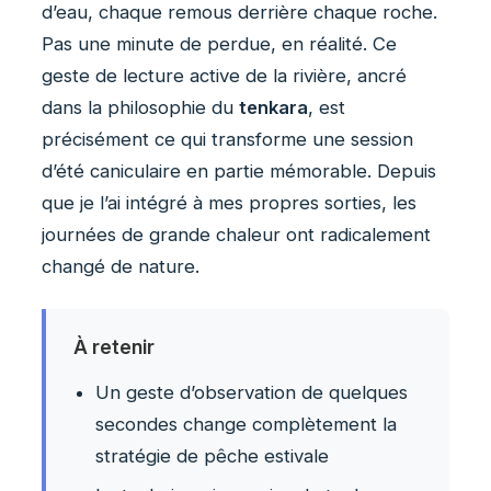
d’eau, chaque remous derrière chaque roche.
Pas une minute de perdue, en réalité. Ce
geste de lecture active de la rivière, ancré
dans la philosophie du
tenkara
, est
précisément ce qui transforme une session
d’été caniculaire en partie mémorable. Depuis
que je l’ai intégré à mes propres sorties, les
journées de grande chaleur ont radicalement
changé de nature.
À retenir
Un geste d’observation de quelques
secondes change complètement la
stratégie de pêche estivale