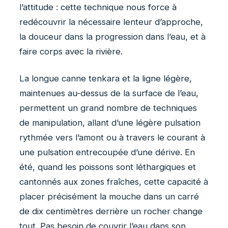
l’attitude : cette technique nous force à
redécouvrir la nécessaire lenteur d’approche,
la douceur dans la progression dans l’eau, et à
faire corps avec la rivière.
La longue canne tenkara et la ligne légère,
maintenues au-dessus de la surface de l’eau,
permettent un grand nombre de techniques
de manipulation, allant d’une légère pulsation
rythmée vers l’amont ou à travers le courant à
une pulsation entrecoupée d’une dérive. En
été, quand les poissons sont léthargiques et
cantonnés aux zones fraîches, cette capacité à
placer précisément la mouche dans un carré
de dix centimètres derrière un rocher change
tout. Pas besoin de couvrir l’eau dans son