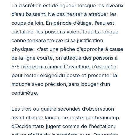
La discrétion est de rigueur lorsque les niveaux
d’eau baissent. Ne pas hésiter à attaquer les
coups de loin. En période d’étiage, l’eau est
cristalline, les poissons voient tout. La longue
canne tenkara trouve ici sa justification
physique : c’est une pêche d’approche à cause
de la ligne courte, on attaque des poissons à
5-6 mètres maximum. L’avantage, c’est qu’on
peut rester éloigné du poste et présenter la
mouche avec précision, sans bouger d’un
centimètre.
Les trois ou quatre secondes d’observation
avant chaque lancer, ce geste que beaucoup
d’Occidentaux jugent comme de l’hésitation,
est en réalité de la stratégie pure. On repère