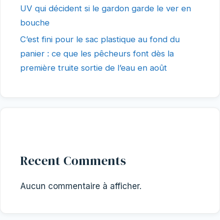
UV qui décident si le gardon garde le ver en
bouche
C’est fini pour le sac plastique au fond du
panier : ce que les pêcheurs font dès la
première truite sortie de l’eau en août
Recent Comments
Aucun commentaire à afficher.