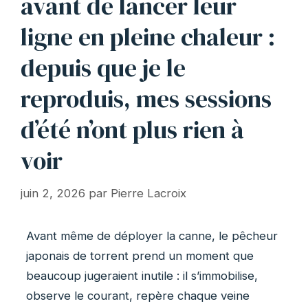
avant de lancer leur
ligne en pleine chaleur :
depuis que je le
reproduis, mes sessions
d’été n’ont plus rien à
voir
juin 2, 2026
par
Pierre Lacroix
Avant même de déployer la canne, le pêcheur
japonais de torrent prend un moment que
beaucoup jugeraient inutile : il s’immobilise,
observe le courant, repère chaque veine