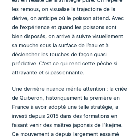
les remous, on visualise la trajectoire de la
dérive, on anticipe où le poisson attend. Avec
de l’expérience et quand les poissons sont
bien disposés, on arrive à suivre visuellement
sa mouche sous la surface de l’eau et à
déclencher les touches de façon quasi
prédictive. C’est ce qui rend cette pêche si
attrayante et si passionnante.
Une dernière nuance mérite attention : la criée
de Quiberon, historiquement la première en
France à avoir adopté une telle stratégie, a
investi depuis 2015 dans des formations en
faisant venir des maîtres japonais de l’ikejime.
Ce mouvement a depuis largement essaimé