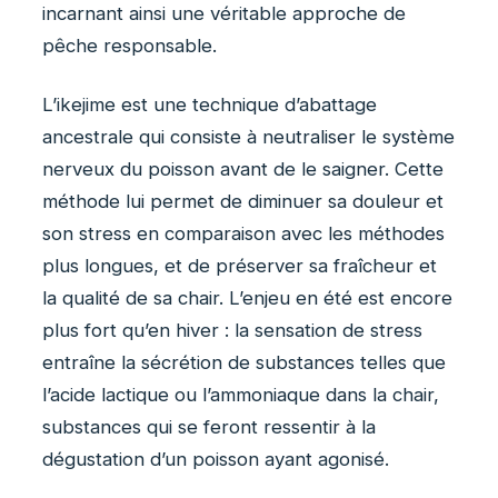
incarnant ainsi une véritable approche de
pêche responsable.
L’ikejime est une technique d’abattage
ancestrale qui consiste à neutraliser le système
nerveux du poisson avant de le saigner. Cette
méthode lui permet de diminuer sa douleur et
son stress en comparaison avec les méthodes
plus longues, et de préserver sa fraîcheur et
la qualité de sa chair. L’enjeu en été est encore
plus fort qu’en hiver : la sensation de stress
entraîne la sécrétion de substances telles que
l’acide lactique ou l’ammoniaque dans la chair,
substances qui se feront ressentir à la
dégustation d’un poisson ayant agonisé.