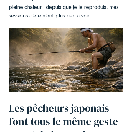
pleine chaleur : depuis que je le reproduis, mes
sessions d’été n’ont plus rien à voir
Les pêcheurs japonais
font tous le même geste