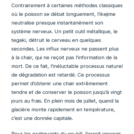
Contrairement à certaines méthodes classiques
où le poisson se débat longuement, l’ikejime
neutralise presque instantanément son
système nerveux. Un petit outil métallique, le
tegaki, détruit le cerveau en quelques
secondes. Les influx nerveux ne passent plus
à la chair, qui ne reçoit pas l’information de la
mort. De ce fait, l’inéluctable processus naturel
de dégradation est retardé. Ce processus
permet d’obtenir une chair extrêmement
tendre et de conserver le poisson jusqu’à vingt
jours au frais. En plein mois de juillet, quand la
glacière monte rapidement en température,
c’est une donnée capitale.
Pour les pratiquants du no-kill, l’esprit japonais