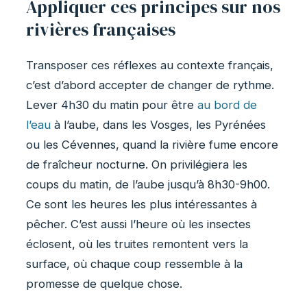
Appliquer ces principes sur nos
rivières françaises
Transposer ces réflexes au contexte français,
c’est d’abord accepter de changer de rythme.
Lever 4h30 du matin pour être
au bord de
l’eau
à l’aube, dans les Vosges, les Pyrénées
ou les Cévennes, quand la rivière fume encore
de fraîcheur nocturne. On privilégiera les
coups du matin, de l’aube jusqu’à 8h30-9h00.
Ce sont les heures les plus intéressantes à
pêcher. C’est aussi l’heure où les insectes
éclosent, où les truites remontent vers la
surface, où chaque coup ressemble à la
promesse de quelque chose.