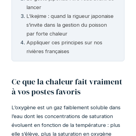
lancer
L’ikejime : quand la rigueur japonaise
s’invite dans la gestion du poisson
par forte chaleur
Appliquer ces principes sur nos
rivières françaises
Ce que la chaleur fait vraiment
à vos postes favoris
L’oxygène est un gaz faiblement soluble dans
l’eau dont les concentrations de saturation
évoluent en fonction de la température : plus
elle s’élève, plus la saturation en oxygène