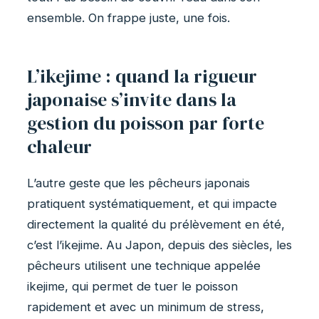
ensemble. On frappe juste, une fois.
L’ikejime : quand la rigueur
japonaise s’invite dans la
gestion du poisson par forte
chaleur
L’autre geste que les pêcheurs japonais
pratiquent systématiquement, et qui impacte
directement la qualité du prélèvement en été,
c’est l’ikejime. Au Japon, depuis des siècles, les
pêcheurs utilisent une technique appelée
ikejime, qui permet de tuer le poisson
rapidement et avec un minimum de stress,