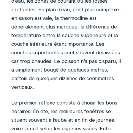
d’eau, les zones de courant ou les fosses
profondes. En plan d’eau, c’est plus complexe :
en saison estivale, la thermocline est
généralement plus marquée, la différence de
température entre la couche supérieure et la
couche inférieure étant importante. Les
couches superficielles sont souvent délaissées
car trop chaudes. Le poisson n’a pas disparu, il
a simplement bougé de quelques mètres,
parfois de quelques dizaines de centimètres
verticaux.
Le premier réflexe consiste à choisir les bons
horaires. En été, les meilleures fenêtres se
situent souvent à l’aube et en fin de journée,
voire la nuit selon les espèces visées. Entre