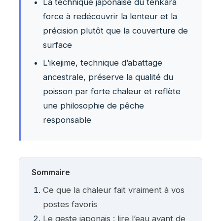
La technique japonaise du tenkara
force à redécouvrir la lenteur et la
précision plutôt que la couverture de
surface
L’ikejime, technique d’abattage
ancestrale, préserve la qualité du
poisson par forte chaleur et reflète
une philosophie de pêche
responsable
Sommaire
Ce que la chaleur fait vraiment à vos
postes favoris
Le geste japonais : lire l’eau avant de