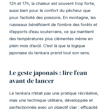
12h et 17h, la chaleur est souvent trop forte,
aussi bien pour le confort du pêcheur que
pour l’activité des poissons. En montagne, les
ruisseaux bénéficient de l’ombre des forêts et
d’apports d’eau souterrains, ce qui maintient
des températures plus clémentes même en
plein mois d’août. C’est là que la logique
japonaise du tenkara prend tout son sens.
Le geste japonais : lire l’eau
avant de lancer
Le tenkara n’était pas une pratique récréative,
mais une technique utilitaire, développée et
perfectionnée avec un objectif clair : efficacité