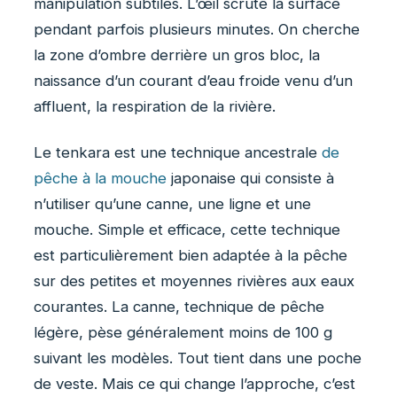
manipulation subtiles. L’œil scrute la surface
pendant parfois plusieurs minutes. On cherche
la zone d’ombre derrière un gros bloc, la
naissance d’un courant d’eau froide venu d’un
affluent, la respiration de la rivière.
Le tenkara est une technique ancestrale
de
pêche à la mouche
japonaise qui consiste à
n’utiliser qu’une canne, une ligne et une
mouche. Simple et efficace, cette technique
est particulièrement bien adaptée à la pêche
sur des petites et moyennes rivières aux eaux
courantes. La canne, technique de pêche
légère, pèse généralement moins de 100 g
suivant les modèles. Tout tient dans une poche
de veste. Mais ce qui change l’approche, c’est