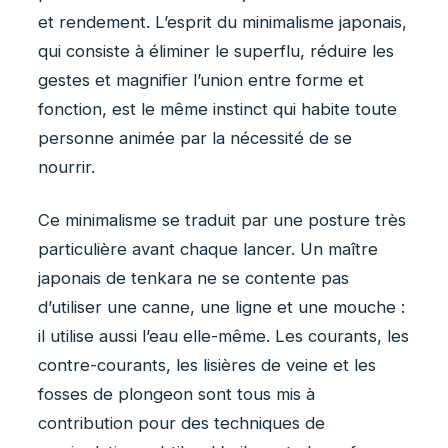
et rendement. L’esprit du minimalisme japonais,
qui consiste à éliminer le superflu, réduire les
gestes et magnifier l’union entre forme et
fonction, est le même instinct qui habite toute
personne animée par la nécessité de se
nourrir.
Ce minimalisme se traduit par une posture très
particulière avant chaque lancer. Un maître
japonais de tenkara ne se contente pas
d’utiliser une canne, une ligne et une mouche :
il utilise aussi l’eau elle-même. Les courants, les
contre-courants, les lisières de veine et les
fosses de plongeon sont tous mis à
contribution pour des techniques de