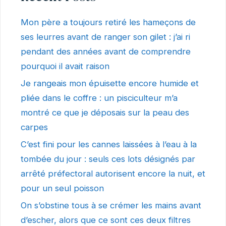
Mon père a toujours retiré les hameçons de
ses leurres avant de ranger son gilet : j’ai ri
pendant des années avant de comprendre
pourquoi il avait raison
Je rangeais mon épuisette encore humide et
pliée dans le coffre : un pisciculteur m’a
montré ce que je déposais sur la peau des
carpes
C’est fini pour les cannes laissées à l’eau à la
tombée du jour : seuls ces lots désignés par
arrêté préfectoral autorisent encore la nuit, et
pour un seul poisson
On s’obstine tous à se crémer les mains avant
d’escher, alors que ce sont ces deux filtres