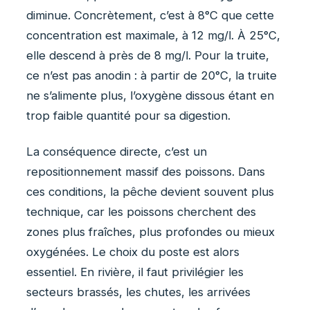
diminue. Concrètement, c’est à 8°C que cette
concentration est maximale, à 12 mg/l. À 25°C,
elle descend à près de 8 mg/l. Pour la truite,
ce n’est pas anodin : à partir de 20°C, la truite
ne s’alimente plus, l’oxygène dissous étant en
trop faible quantité pour sa digestion.
La conséquence directe, c’est un
repositionnement massif des poissons. Dans
ces conditions, la pêche devient souvent plus
technique, car les poissons cherchent des
zones plus fraîches, plus profondes ou mieux
oxygénées. Le choix du poste est alors
essentiel. En rivière, il faut privilégier les
secteurs brassés, les chutes, les arrivées