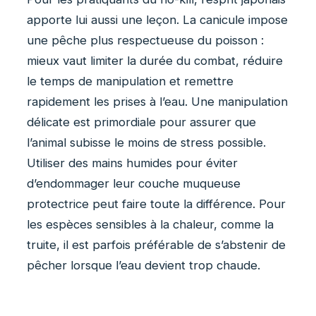
apporte lui aussi une leçon. La canicule impose
une pêche plus respectueuse du poisson :
mieux vaut limiter la durée du combat, réduire
le temps de manipulation et remettre
rapidement les prises à l’eau. Une manipulation
délicate est primordiale pour assurer que
l’animal subisse le moins de stress possible.
Utiliser des mains humides pour éviter
d’endommager leur couche muqueuse
protectrice peut faire toute la différence. Pour
les espèces sensibles à la chaleur, comme la
truite, il est parfois préférable de s’abstenir de
pêcher lorsque l’eau devient trop chaude.