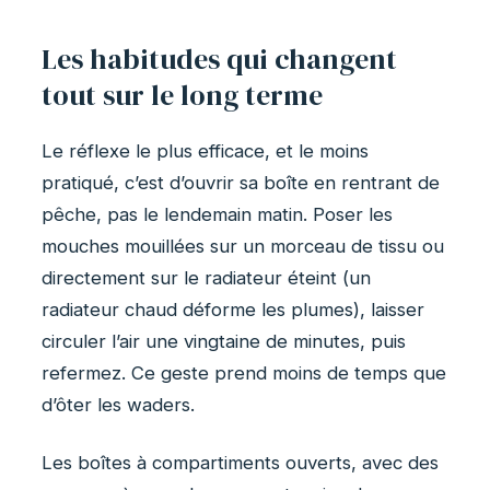
Les habitudes qui changent
tout sur le long terme
Le réflexe le plus efficace, et le moins
pratiqué, c’est d’ouvrir sa boîte en rentrant de
pêche, pas le lendemain matin. Poser les
mouches mouillées sur un morceau de tissu ou
directement sur le radiateur éteint (un
radiateur chaud déforme les plumes), laisser
circuler l’air une vingtaine de minutes, puis
refermez. Ce geste prend moins de temps que
d’ôter les waders.
Les boîtes à compartiments ouverts, avec des