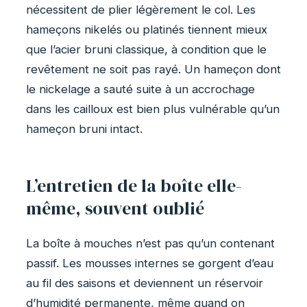
nécessitent de plier légèrement le col. Les
hameçons nikelés ou platinés tiennent mieux
que l’acier bruni classique, à condition que le
revêtement ne soit pas rayé. Un hameçon dont
le nickelage a sauté suite à un accrochage
dans les cailloux est bien plus vulnérable qu’un
hameçon bruni intact.
L’entretien de la boîte elle-
même, souvent oublié
La boîte à mouches n’est pas qu’un contenant
passif. Les mousses internes se gorgent d’eau
au fil des saisons et deviennent un réservoir
d’humidité permanente, même quand on