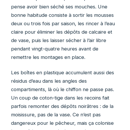
pense avoir bien séché ses mouches. Une
bonne habitude consiste à sortir les mousses
deux ou trois fois par saison, les rincer à l’eau
claire pour éliminer les dépôts de calcaire et
de vase, puis les laisser sécher à l’air libre
pendant vingt-quatre heures avant de
remettre les montages en place.
Les boîtes en plastique accumulent aussi des
résidus d’eau dans les angles des
compartiments, là où le chiffon ne passe pas.
Un coup de coton-tige dans les recoins fait
parfois remonter des dépôts noirâtres : de la
moisissure, pas de la vase. Ce n’est pas
dangereux pour le pêcheur, mais ça colonise