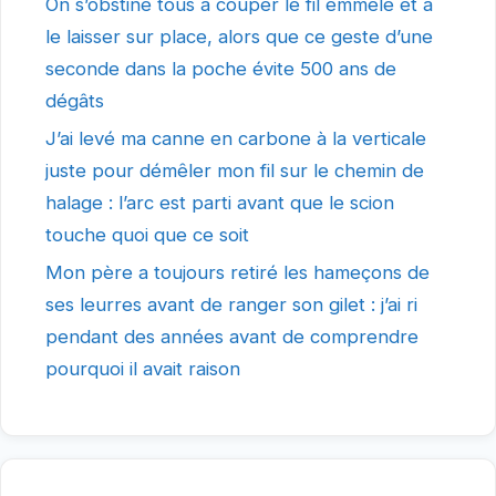
On s’obstine tous à couper le fil emmêlé et à
le laisser sur place, alors que ce geste d’une
seconde dans la poche évite 500 ans de
dégâts
J’ai levé ma canne en carbone à la verticale
juste pour démêler mon fil sur le chemin de
halage : l’arc est parti avant que le scion
touche quoi que ce soit
Mon père a toujours retiré les hameçons de
ses leurres avant de ranger son gilet : j’ai ri
pendant des années avant de comprendre
pourquoi il avait raison