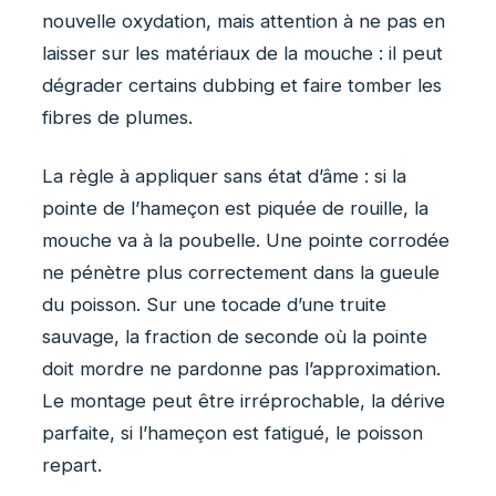
nouvelle oxydation, mais attention à ne pas en
laisser sur les matériaux de la mouche : il peut
dégrader certains dubbing et faire tomber les
fibres de plumes.
La règle à appliquer sans état d’âme : si la
pointe de l’hameçon est piquée de rouille, la
mouche va à la poubelle. Une pointe corrodée
ne pénètre plus correctement dans la gueule
du poisson. Sur une tocade d’une truite
sauvage, la fraction de seconde où la pointe
doit mordre ne pardonne pas l’approximation.
Le montage peut être irréprochable, la dérive
parfaite, si l’hameçon est fatigué, le poisson
repart.