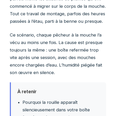
commencé à migrer sur le corps de la mouche.
Tout ce travail de montage, parfois des heures
passées à l’étau, parti à la benne ou presque.
Ce scénario, chaque pêcheur à la mouche l’a
vécu au moins une fois. La cause est presque
toujours la même : une boîte refermée trop
vite après une session, avec des mouches
encore chargées d’eau. L’humidité piégée fait
son œuvre en silence.
À retenir
Pourquoi la rouille apparaît
silencieusement dans votre boîte