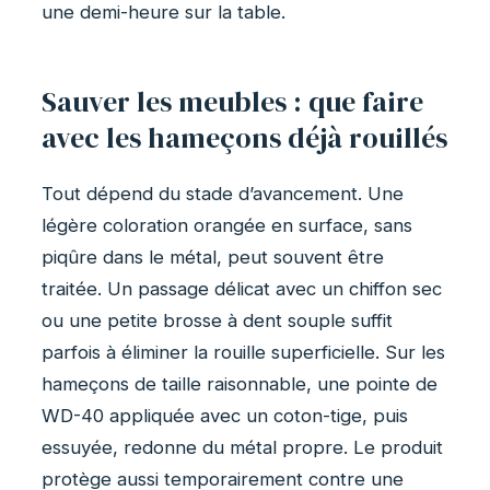
une demi-heure sur la table.
Sauver les meubles : que faire
avec les hameçons déjà rouillés
Tout dépend du stade d’avancement. Une
légère coloration orangée en surface, sans
piqûre dans le métal, peut souvent être
traitée. Un passage délicat avec un chiffon sec
ou une petite brosse à dent souple suffit
parfois à éliminer la rouille superficielle. Sur les
hameçons de taille raisonnable, une pointe de
WD-40 appliquée avec un coton-tige, puis
essuyée, redonne du métal propre. Le produit
protège aussi temporairement contre une