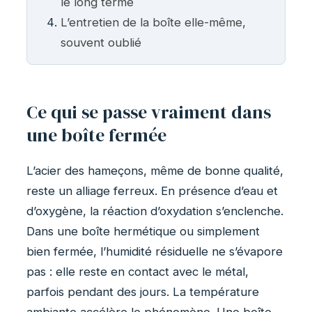
le long terme
L’entretien de la boîte elle-même,
souvent oublié
Ce qui se passe vraiment dans
une boîte fermée
L’acier des hameçons, même de bonne qualité,
reste un alliage ferreux. En présence d’eau et
d’oxygène, la réaction d’oxydation s’enclenche.
Dans une boîte hermétique ou simplement
bien fermée, l’humidité résiduelle ne s’évapore
pas : elle reste en contact avec le métal,
parfois pendant des jours. La température