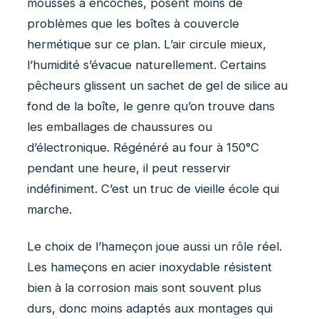
mousses à encoches, posent moins de
problèmes que les boîtes à couvercle
hermétique sur ce plan. L’air circule mieux,
l’humidité s’évacue naturellement. Certains
pêcheurs glissent un sachet de gel de silice au
fond de la boîte, le genre qu’on trouve dans
les emballages de chaussures ou
d’électronique. Régénéré au four à 150°C
pendant une heure, il peut resservir
indéfiniment. C’est un truc de vieille école qui
marche.
Le choix de l’hameçon joue aussi un rôle réel.
Les hameçons en acier inoxydable résistent
bien à la corrosion mais sont souvent plus
durs, donc moins adaptés aux montages qui