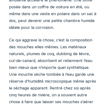
ambiante accélère le phénomène. Une boîte
posée dans un coffre de voiture en été, ou
même dans une veste en polaire dans un sac à
dos, peut devenir une petite chambre humide
idéale pour la corrosion.
Ce qui aggrave la chose, c’est la composition
des mouches elles-mêmes. Les matériaux
naturels, plumes de coq, dubbing de lièvre,
cul-de-canard, absorbent et retiennent l’eau
bien mieux que n’importe quel synthétique.
Une mouche sèche tombée à l’eau garde une
réserve d’humidité microscopique même après
le séchage apparent. Rentré chez soi après
cinq heures de rivière, on a souvent autre
chose à faire que laisser ses mouches s’aérer