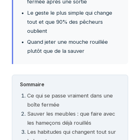
fermée après une sortie
Le geste le plus simple qui change
tout et que 90% des pêcheurs
oublient
Quand jeter une mouche rouillée
plutôt que de la sauver
Sommaire
Ce qui se passe vraiment dans une
boîte fermée
Sauver les meubles : que faire avec
les hameçons déjà rouillés
Les habitudes qui changent tout sur