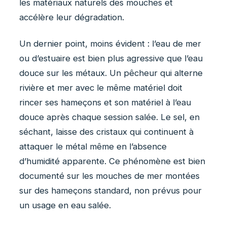
les matériaux naturels des mouches et
accélère leur dégradation.
Un dernier point, moins évident : l’eau de mer
ou d’estuaire est bien plus agressive que l’eau
douce sur les métaux. Un pêcheur qui alterne
rivière et mer avec le même matériel doit
rincer ses hameçons et son matériel à l’eau
douce après chaque session salée. Le sel, en
séchant, laisse des cristaux qui continuent à
attaquer le métal même en l’absence
d’humidité apparente. Ce phénomène est bien
documenté sur les mouches de mer montées
sur des hameçons standard, non prévus pour
un usage en eau salée.