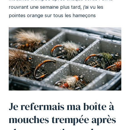
rouvrant une semaine plus tard, j’ai vu les
pointes orange sur tous les hameçons
Je refermais ma boîte à
mouches trempée après