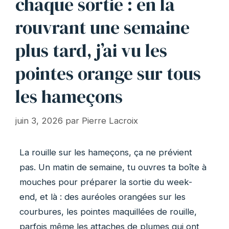
chaque sortie : en la
rouvrant une semaine
plus tard, j’ai vu les
pointes orange sur tous
les hameçons
juin 3, 2026
par
Pierre Lacroix
La rouille sur les hameçons, ça ne prévient
pas. Un matin de semaine, tu ouvres ta boîte à
mouches pour préparer la sortie du week-
end, et là : des auréoles orangées sur les
courbures, les pointes maquillées de rouille,
parfois même les attaches de plumes qui ont