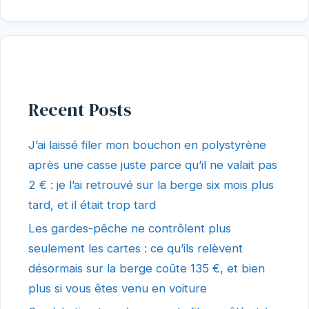
Recent Posts
J’ai laissé filer mon bouchon en polystyrène
après une casse juste parce qu’il ne valait pas
2 € : je l’ai retrouvé sur la berge six mois plus
tard, et il était trop tard
Les gardes-pêche ne contrôlent plus
seulement les cartes : ce qu’ils relèvent
désormais sur la berge coûte 135 €, et bien
plus si vous êtes venu en voiture