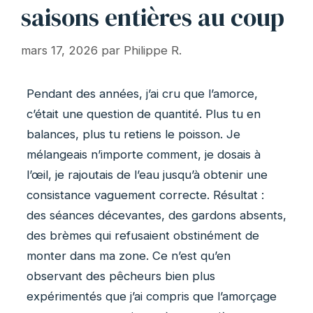
saisons entières au coup
mars 17, 2026
par
Philippe R.
Pendant des années, j’ai cru que l’amorce,
c’était une question de quantité. Plus tu en
balances, plus tu retiens le poisson. Je
mélangeais n’importe comment, je dosais à
l’œil, je rajoutais de l’eau jusqu’à obtenir une
consistance vaguement correcte. Résultat :
des séances décevantes, des gardons absents,
des brèmes qui refusaient obstinément de
monter dans ma zone. Ce n’est qu’en
observant des pêcheurs bien plus
expérimentés que j’ai compris que l’amorçage