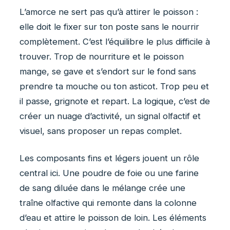
L’amorce ne sert pas qu’à attirer le poisson :
elle doit le fixer sur ton poste sans le nourrir
complètement. C’est l’équilibre le plus difficile à
trouver. Trop de nourriture et le poisson
mange, se gave et s’endort sur le fond sans
prendre ta mouche ou ton asticot. Trop peu et
il passe, grignote et repart. La logique, c’est de
créer un nuage d’activité, un signal olfactif et
visuel, sans proposer un repas complet.
Les composants fins et légers jouent un rôle
central ici. Une poudre de foie ou une farine
de sang diluée dans le mélange crée une
traîne olfactive qui remonte dans la colonne
d’eau et attire le poisson de loin. Les éléments