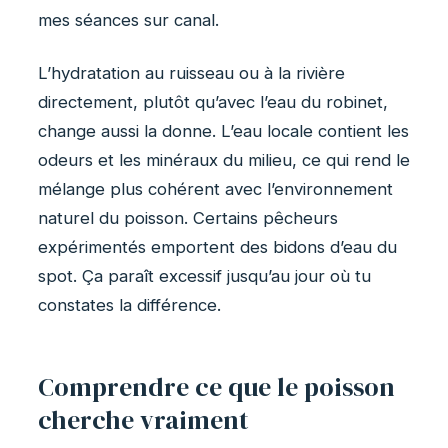
mes séances sur canal.
L’hydratation au ruisseau ou à la rivière
directement, plutôt qu’avec l’eau du robinet,
change aussi la donne. L’eau locale contient les
odeurs et les minéraux du milieu, ce qui rend le
mélange plus cohérent avec l’environnement
naturel du poisson. Certains pêcheurs
expérimentés emportent des bidons d’eau du
spot. Ça paraît excessif jusqu’au jour où tu
constates la différence.
Comprendre ce que le poisson
cherche vraiment