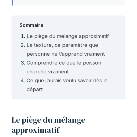
Sommaire
Le piège du mélange approximatif
La texture, ce paramètre que
personne ne t’apprend vraiment
Comprendre ce que le poisson
cherche vraiment
Ce que j’aurais voulu savoir dès le
départ
Le piège du mélange
approximatif