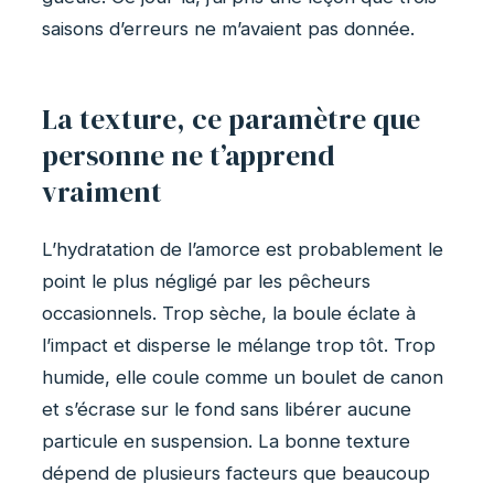
saisons d’erreurs ne m’avaient pas donnée.
La texture, ce paramètre que
personne ne t’apprend
vraiment
L’hydratation de l’amorce est probablement le
point le plus négligé par les pêcheurs
occasionnels. Trop sèche, la boule éclate à
l’impact et disperse le mélange trop tôt. Trop
humide, elle coule comme un boulet de canon
et s’écrase sur le fond sans libérer aucune
particule en suspension. La bonne texture
dépend de plusieurs facteurs que beaucoup