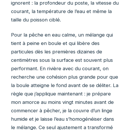
ignorent : la profondeur du poste, la vitesse du
courant, la température de l’eau et même la
taille du poisson ciblé.
Pour la pêche en eau calme, un mélange qui
tient à peine en boule et qui libère des
particules dès les premières dizaines de
centimètres sous la surface est souvent plus
performant. En rivière avec du courant, on
recherche une cohésion plus grande pour que
la boule atteigne le fond avant de se déliter. La
règle que j’applique maintenant : je prépare
mon amorce au moins vingt minutes avant de
commencer à pêcher, je la couvre d’un linge
humide et je laisse l’eau s’homogénéiser dans
le mélange. Ce seul ajustement a transformé