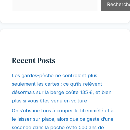
Recherch
Recent Posts
Les gardes-pêche ne contrôlent plus
seulement les cartes : ce qu’ils relèvent
désormais sur la berge coûte 135 €, et bien
plus si vous êtes venu en voiture
On s’obstine tous à couper le fil emmêlé et à
le laisser sur place, alors que ce geste d’une
seconde dans la poche évite 500 ans de