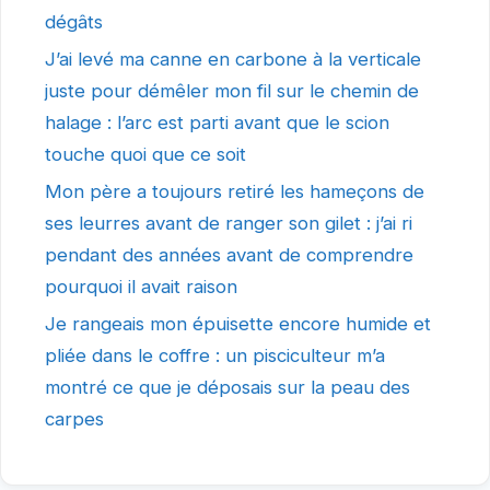
dégâts
J’ai levé ma canne en carbone à la verticale
juste pour démêler mon fil sur le chemin de
halage : l’arc est parti avant que le scion
touche quoi que ce soit
Mon père a toujours retiré les hameçons de
ses leurres avant de ranger son gilet : j’ai ri
pendant des années avant de comprendre
pourquoi il avait raison
Je rangeais mon épuisette encore humide et
pliée dans le coffre : un pisciculteur m’a
montré ce que je déposais sur la peau des
carpes