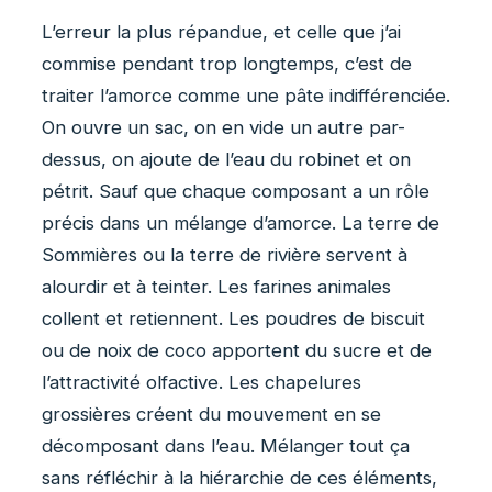
L’erreur la plus répandue, et celle que j’ai
commise pendant trop longtemps, c’est de
traiter l’amorce comme une pâte indifférenciée.
On ouvre un sac, on en vide un autre par-
dessus, on ajoute de l’eau du robinet et on
pétrit. Sauf que chaque composant a un rôle
précis dans un mélange d’amorce. La terre de
Sommières ou la terre de rivière servent à
alourdir et à teinter. Les farines animales
collent et retiennent. Les poudres de biscuit
ou de noix de coco apportent du sucre et de
l’attractivité olfactive. Les chapelures
grossières créent du mouvement en se
décomposant dans l’eau. Mélanger tout ça
sans réfléchir à la hiérarchie de ces éléments,