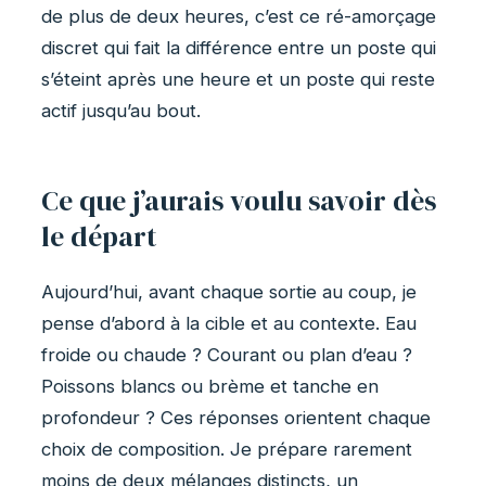
de plus de deux heures, c’est ce ré-amorçage
discret qui fait la différence entre un poste qui
s’éteint après une heure et un poste qui reste
actif jusqu’au bout.
Ce que j’aurais voulu savoir dès
le départ
Aujourd’hui, avant chaque sortie au coup, je
pense d’abord à la cible et au contexte. Eau
froide ou chaude ? Courant ou plan d’eau ?
Poissons blancs ou brème et tanche en
profondeur ? Ces réponses orientent chaque
choix de composition. Je prépare rarement
moins de deux mélanges distincts, un