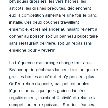
physiques grossiers, les vers hachés, les
asticots, les graines précuites, déclenchent
eux la compétition alimentaire une fois le banc
installé. Ces deux couches travaillent
ensemble, et les mélanger au hasard revient à
donner au poisson soit un panneau publicitaire
sans restaurant derrière, soit un repas sans
enseigne pour y revenir.
La fréquence d’amorçage change tout aussi.
Beaucoup de pêcheurs lancent trois ou quatre
grosses boules au début et n’y pensent plus.
Or l’entretien du poste, par petites boules
légères ou par quelques graines lancées
régulièrement, maintient l’activité et relance la
compétition entre poissons. Sur des séances