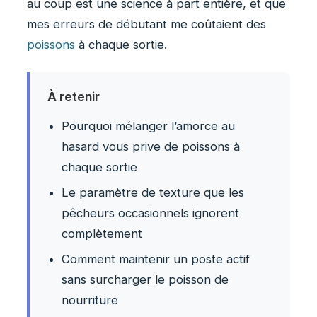
au coup est une science à part entière, et que
mes erreurs de débutant me coûtaient des
poissons
à chaque sortie.
À retenir
Pourquoi mélanger l’amorce au
hasard vous prive de poissons à
chaque sortie
Le paramètre de texture que les
pêcheurs occasionnels ignorent
complètement
Comment maintenir un poste actif
sans surcharger le poisson de
nourriture