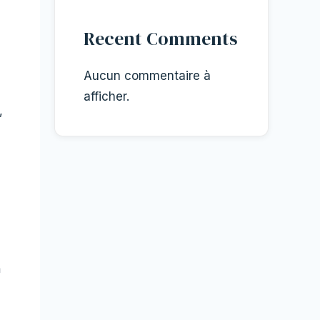
Recent Comments
Aucun commentaire à
afficher.
,
à