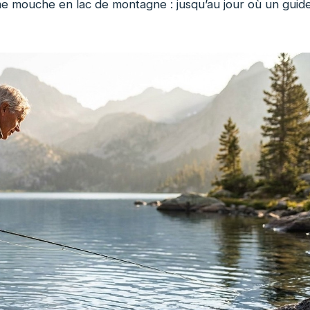
me mouche en lac de montagne : jusqu’au jour où un guid