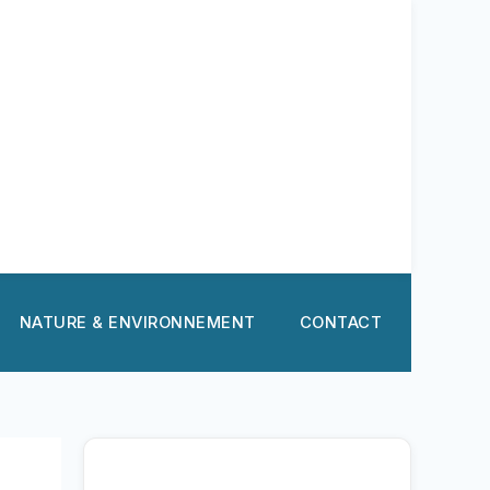
NATURE & ENVIRONNEMENT
CONTACT