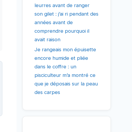
leurres avant de ranger
son gilet : j’ai ri pendant des
années avant de
comprendre pourquoi il
avait raison
Je rangeais mon épuisette
encore humide et pliée
dans le coffre : un
pisciculteur m’a montré ce
que je déposais sur la peau
des carpes