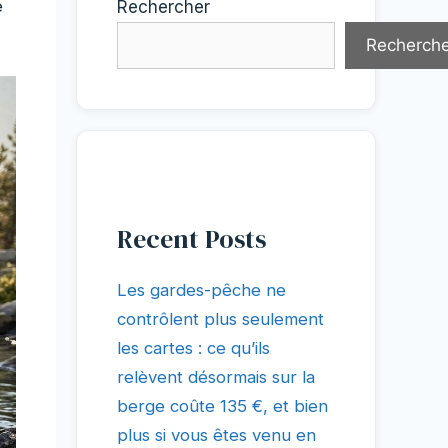
e
Rechercher
Recherche
Recent Posts
Les gardes-pêche ne
contrôlent plus seulement
les cartes : ce qu’ils
relèvent désormais sur la
berge coûte 135 €, et bien
plus si vous êtes venu en