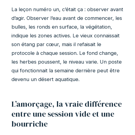
La leçon numéro un, c’était ça : observer avant
d’agir. Observer l’eau avant de commencer, les
bulles, les ronds en surface, la végétation,
indique les zones actives. Le vieux connaissait
son étang par cœur, mais il refaisait le
protocole à chaque session. Le fond change,
les herbes poussent, le niveau varie. Un poste
qui fonctionnait la semaine dernière peut être
devenu un désert aquatique.
L’amorçage, la vraie différence
entre une session vide et une
bourriche