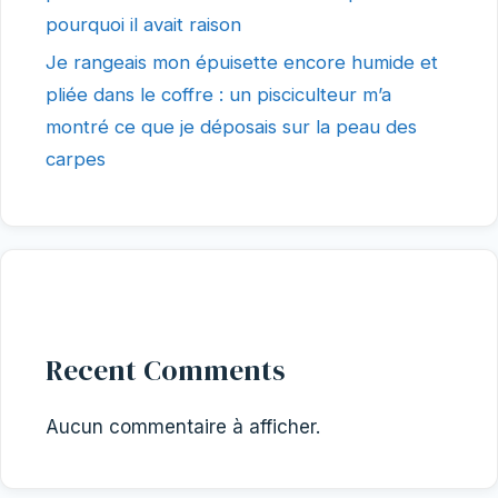
pourquoi il avait raison
Je rangeais mon épuisette encore humide et
pliée dans le coffre : un pisciculteur m’a
montré ce que je déposais sur la peau des
carpes
Recent Comments
Aucun commentaire à afficher.