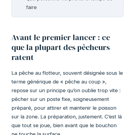
faire
Avant le premier lancer : ce
que la plupart des pêcheurs
ratent
La pêche au flotteur, souvent désignée sous le
terme générique de « pêche au coup »,
repose sur un principe qu’on oublie trop vite :
pêcher sur un poste fixe, soigneusement
préparé, pour attirer et maintenir le poisson
sur la zone. La préparation, justement. C’est là
que tout se joue, bien avant que le bouchon
ne touche la surface.