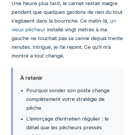
Une heure plus tard, le carnet restait maigre
pendant que quelques gardons de rien du tout
s’agitaient dans la bourriche. Ce matin-là,
un
vieux pêcheur
installé vingt mètres à ma
gauche ne touchait pas sa canne depuis trente
minutes. Intrigué, je l’ai rejoint. Ce qu’il m’a
montré a tout changé.
À retenir
Pourquoi sonder son poste change
complètement votre stratégie de
pêche
L’amorçage d’entretien régulier : le
détail que les pêcheurs pressés