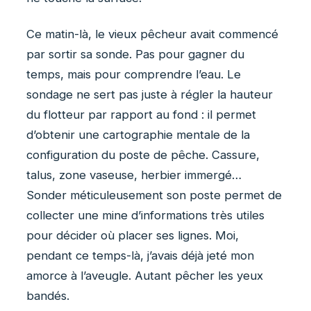
Ce matin-là, le vieux pêcheur avait commencé
par sortir sa sonde. Pas pour gagner du
temps, mais pour comprendre l’eau. Le
sondage ne sert pas juste à régler la hauteur
du flotteur par rapport au fond : il permet
d’obtenir une cartographie mentale de la
configuration du poste de pêche. Cassure,
talus, zone vaseuse, herbier immergé…
Sonder méticuleusement son poste permet de
collecter une mine d’informations très utiles
pour décider où placer ses lignes. Moi,
pendant ce temps-là, j’avais déjà jeté mon
amorce à l’aveugle. Autant pêcher les yeux
bandés.