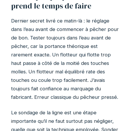
prend le temps de faire
Dernier secret livré ce matin-là : le réglage
dans l’eau avant de commencer à pêcher pour
de bon. Tester toujours dans l’eau avant de
pêcher, car la portance théorique est
rarement exacte. Un flotteur qui flotte trop
haut passe à côté de la moitié des touches
molles. Un flotteur mal équilibré rate des
touches ou coule trop facilement. J’avais
toujours fait confiance au marquage du
fabricant. Erreur classique du pêcheur pressé.
Le sondage de la ligne est une étape
importante qu’il ne faut surtout pas négliger,
quelle que soit la technique employée. Sonder