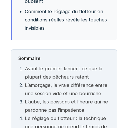
oublient
Comment le réglage du flotteur en
conditions réelles révèle les touches
invisibles
Sommaire
Avant le premier lancer : ce que la
plupart des pêcheurs ratent
L’amorçage, la vraie différence entre
une session vide et une bourriche
L’aube, les poissons et l’heure qui ne
pardonne pas l’impatience
Le réglage du flotteur : la technique
que personne ne prend le temps de