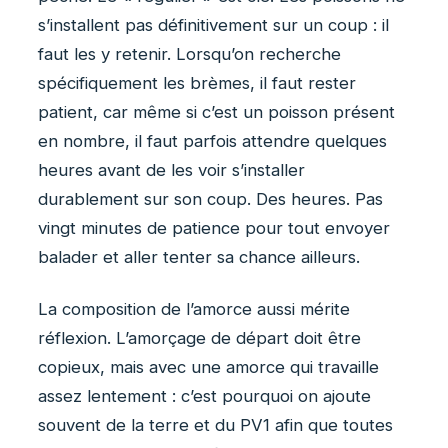
s’installent pas définitivement sur un coup : il
faut les y retenir. Lorsqu’on recherche
spécifiquement les brèmes, il faut rester
patient, car même si c’est un poisson présent
en nombre, il faut parfois attendre quelques
heures avant de les voir s’installer
durablement sur son coup. Des heures. Pas
vingt minutes de patience pour tout envoyer
balader et aller tenter sa chance ailleurs.
La composition de l’amorce aussi mérite
réflexion. L’amorçage de départ doit être
copieux, mais avec une amorce qui travaille
assez lentement : c’est pourquoi on ajoute
souvent de la terre et du PV1 afin que toutes