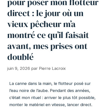
pour poser mon flotteur
direct : le jour où un
vieux pêcheur m’a
montré ce qu’il faisait
avant, mes prises ont
doublé
juin 9, 2026
par
Pierre Lacroix
La canne dans la main, le flotteur posé sur
l’eau noire de l’aube. Pendant des années,
c’était mon rituel : arriver le plus tôt possible,
monter le matériel en vitesse, lancer direct.