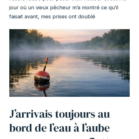
jour où un vieux pêcheur m’a montré ce qu’il
faisait avant, mes prises ont doublé
J’arrivais toujours au
bord de l’eau à l’aube