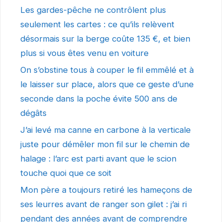
Les gardes-pêche ne contrôlent plus
seulement les cartes : ce qu’ils relèvent
désormais sur la berge coûte 135 €, et bien
plus si vous êtes venu en voiture
On s’obstine tous à couper le fil emmêlé et à
le laisser sur place, alors que ce geste d’une
seconde dans la poche évite 500 ans de
dégâts
J’ai levé ma canne en carbone à la verticale
juste pour démêler mon fil sur le chemin de
halage : l’arc est parti avant que le scion
touche quoi que ce soit
Mon père a toujours retiré les hameçons de
ses leurres avant de ranger son gilet : j’ai ri
pendant des années avant de comprendre