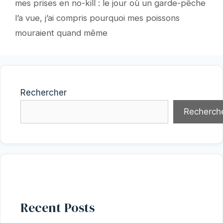
mes prises en no-kill : le jour où un garde-pêche
l’a vue, j’ai compris pourquoi mes poissons
mouraient quand même
Rechercher
Recherch
Recent Posts