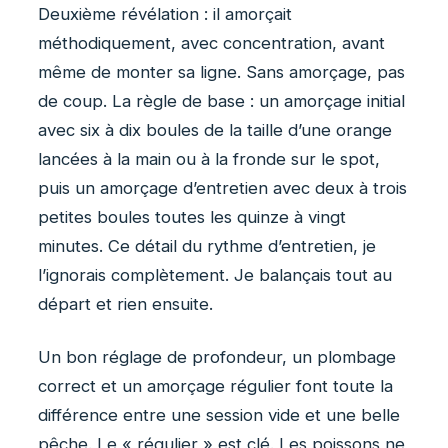
Deuxième révélation : il amorçait
méthodiquement, avec concentration, avant
même de monter sa ligne. Sans amorçage, pas
de coup. La règle de base : un amorçage initial
avec six à dix boules de la taille d’une orange
lancées à la main ou à la fronde sur le spot,
puis un amorçage d’entretien avec deux à trois
petites boules toutes les quinze à vingt
minutes. Ce détail du rythme d’entretien, je
l’ignorais complètement. Je balançais tout au
départ et rien ensuite.
Un bon réglage de profondeur, un plombage
correct et un amorçage régulier font toute la
différence entre une session vide et une belle
pêche. Le « régulier » est clé. Les poissons ne