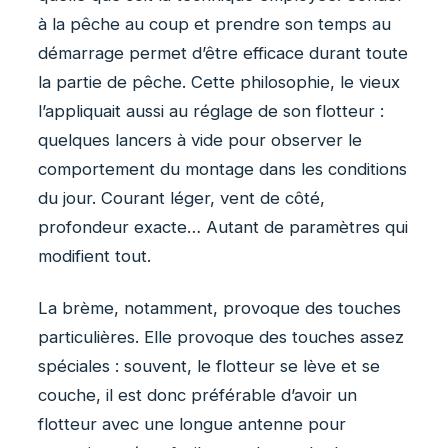
à la pêche au coup et prendre son temps au
démarrage permet d’être efficace durant toute
la partie de pêche. Cette philosophie, le vieux
l’appliquait aussi au réglage de son flotteur :
quelques lancers à vide pour observer le
comportement du montage dans les conditions
du jour. Courant léger, vent de côté,
profondeur exacte… Autant de paramètres qui
modifient tout.
La brème, notamment, provoque des touches
particulières. Elle provoque des touches assez
spéciales : souvent, le flotteur se lève et se
couche, il est donc préférable d’avoir un
flotteur avec une longue antenne pour