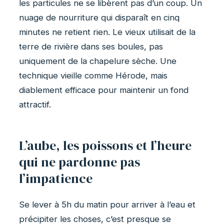
les particules ne se libèrent pas d’un coup. Un
nuage de nourriture qui disparaît en cinq
minutes ne retient rien. Le vieux utilisait de la
terre de rivière dans ses boules, pas
uniquement de la chapelure sèche. Une
technique vieille comme Hérode, mais
diablement efficace pour maintenir un fond
attractif.
L’aube, les poissons et l’heure
qui ne pardonne pas
l’impatience
Se lever à 5h du matin pour arriver à l’eau et
précipiter les choses, c’est presque se