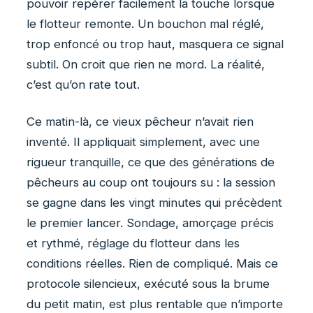
pouvoir repérer facilement la touche lorsque
le flotteur remonte. Un bouchon mal réglé,
trop enfoncé ou trop haut, masquera ce signal
subtil. On croit que rien ne mord. La réalité,
c’est qu’on rate tout.
Ce matin-là, ce vieux pêcheur n’avait rien
inventé. Il appliquait simplement, avec une
rigueur tranquille, ce que des générations de
pêcheurs au coup ont toujours su : la session
se gagne dans les vingt minutes qui précèdent
le premier lancer. Sondage, amorçage précis
et rythmé, réglage du flotteur dans les
conditions réelles. Rien de compliqué. Mais ce
protocole silencieux, exécuté sous la brume
du petit matin, est plus rentable que n’importe