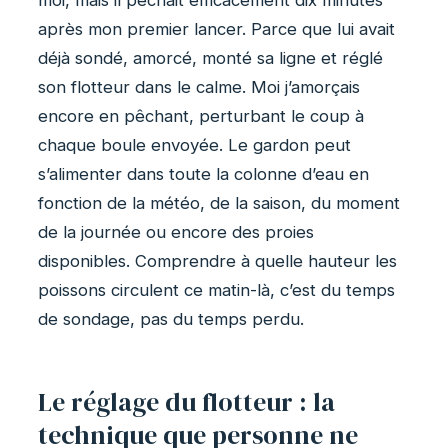
moi, mais il pêchait efficacement dix minutes
après mon premier lancer. Parce que lui avait
déjà sondé, amorcé, monté sa ligne et réglé
son flotteur dans le calme. Moi j’amorçais
encore en pêchant, perturbant le coup à
chaque boule envoyée. Le gardon peut
s’alimenter dans toute la colonne d’eau en
fonction de la météo, de la saison, du moment
de la journée ou encore des proies
disponibles. Comprendre à quelle hauteur les
poissons circulent ce matin-là, c’est du temps
de sondage, pas du temps perdu.
Le réglage du flotteur : la
technique que personne ne