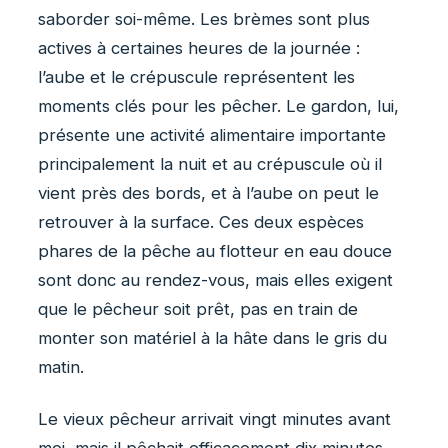
saborder soi-même. Les brèmes sont plus
actives à certaines heures de la journée :
l’aube et le crépuscule représentent les
moments clés pour les pêcher. Le gardon, lui,
présente une activité alimentaire importante
principalement la nuit et au crépuscule où il
vient près des bords, et à l’aube on peut le
retrouver à la surface. Ces deux espèces
phares de la pêche au flotteur en eau douce
sont donc au rendez-vous, mais elles exigent
que le pêcheur soit prêt, pas en train de
monter son matériel à la hâte dans le gris du
matin.
Le vieux pêcheur arrivait vingt minutes avant