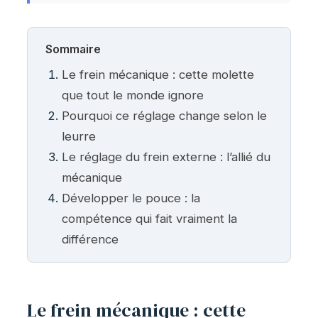
Sommaire
Le frein mécanique : cette molette
que tout le monde ignore
Pourquoi ce réglage change selon le
leurre
Le réglage du frein externe : l’allié du
mécanique
Développer le pouce : la
compétence qui fait vraiment la
différence
Le frein mécanique : cette