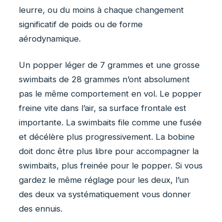
leurre, ou du moins à chaque changement
significatif de poids ou de forme
aérodynamique.
Un popper léger de 7 grammes et une grosse
swimbaits de 28 grammes n’ont absolument
pas le même comportement en vol. Le popper
freine vite dans l’air, sa surface frontale est
importante. La swimbaits file comme une fusée
et décélère plus progressivement. La bobine
doit donc être plus libre pour accompagner la
swimbaits, plus freinée pour le popper. Si vous
gardez le même réglage pour les deux, l’un
des deux va systématiquement vous donner
des ennuis.