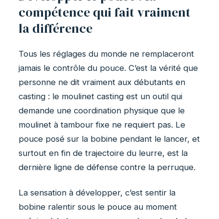
compétence qui fait vraiment
la différence
Tous les réglages du monde ne remplaceront
jamais le contrôle du pouce. C’est la vérité que
personne ne dit vraiment aux débutants en
casting : le moulinet casting est un outil qui
demande une coordination physique que le
moulinet à tambour fixe ne requiert pas. Le
pouce posé sur la bobine pendant le lancer, et
surtout en fin de trajectoire du leurre, est la
dernière ligne de défense contre la perruque.
La sensation à développer, c’est sentir la
bobine ralentir sous le pouce au moment