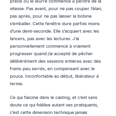
précis où le leurre commence à perdre de la
vitesse. Pas avant, pour ne pas couper l’élan,
pas après, pour ne pas laisser la bobine
s’emballer. Cette fenêtre dure parfois moins
d’une demi-seconde. Elle s’acquiert avec les
lancers, pas avec les lectures. J’ai
personnellement commencé à vraiment
progresser quand j’ai accepté de pêcher
délibérément des sessions entières avec des
freins peu serrés, en compensant avec le
pouce. Inconfortable au début, libérateur à
terme.
Ce qui fascine dans le casting, et c’est sans
doute ce qui fidélise autant ses pratiquants,
c’est cette dimension technique jamais