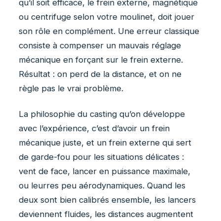
qu’il soit efficace, le frein externe, magnétique
ou centrifuge selon votre moulinet, doit jouer
son rôle en complément. Une erreur classique
consiste à compenser un mauvais réglage
mécanique en forçant sur le frein externe.
Résultat : on perd de la distance, et on ne
règle pas le vrai problème.
La philosophie du casting qu’on développe
avec l’expérience, c’est d’avoir un frein
mécanique juste, et un frein externe qui sert
de garde-fou pour les situations délicates :
vent de face, lancer en puissance maximale,
ou leurres peu aérodynamiques. Quand les
deux sont bien calibrés ensemble, les lancers
deviennent fluides, les distances augmentent