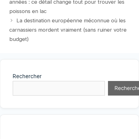
années : ce détail change tout pour trouver les
poissons en lac
La destination européenne méconnue où les
carnassiers mordent vraiment (sans ruiner votre
budget)
Rechercher
Recherch