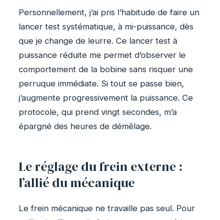
Personnellement, j’ai pris l’habitude de faire un
lancer test systématique, à mi-puissance, dès
que je change de leurre. Ce lancer test à
puissance réduite me permet d’observer le
comportement de la bobine sans risquer une
perruque immédiate. Si tout se passe bien,
j’augmente progressivement la puissance. Ce
protocole, qui prend vingt secondes, m’a
épargné des heures de démêlage.
Le réglage du frein externe :
l’allié du mécanique
Le frein mécanique ne travaille pas seul. Pour