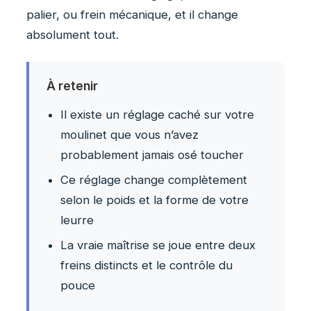
palier, ou frein mécanique, et il change
absolument tout.
À retenir
Il existe un réglage caché sur votre
moulinet que vous n’avez
probablement jamais osé toucher
Ce réglage change complètement
selon le poids et la forme de votre
leurre
La vraie maîtrise se joue entre deux
freins distincts et le contrôle du
pouce