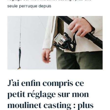
seule perruque depuis
J’ai enfin compris ce
petit réglage sur mon
moulinet casting : plus