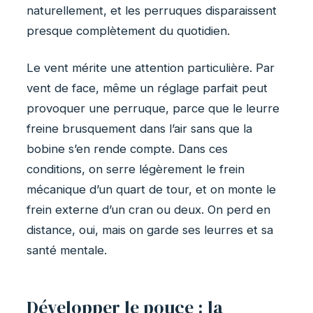
naturellement, et les perruques disparaissent
presque complètement du quotidien.
Le vent mérite une attention particulière. Par
vent de face, même un réglage parfait peut
provoquer une perruque, parce que le leurre
freine brusquement dans l’air sans que la
bobine s’en rende compte. Dans ces
conditions, on serre légèrement le frein
mécanique d’un quart de tour, et on monte le
frein externe d’un cran ou deux. On perd en
distance, oui, mais on garde ses leurres et sa
santé mentale.
Développer le pouce : la