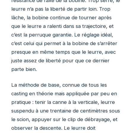
résistance de l’axe de la bobine. Trop serré, le
leurre n’a pas la liberté de partir loin. Trop
lâche, la bobine continue de tourner après
que le leurre a ralenti dans sa trajectoire, et
c’est la perruque garantie. Le réglage idéal,
c’est celui qui permet à la bobine de s’arrêter
presque en même temps que le leurre, avec
juste assez de liberté pour que ce dernier
parte bien.
La méthode de base, connue de tous les
casting en théorie mais appliquée par peu en
pratique : tenir la canne à la verticale, leurre
suspendu à une trentaine de centimètres sous
le scion, appuyer sur le clip de débrayage, et
observer la descente. Le leurre doit