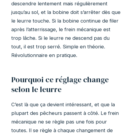
descendre lentement mais régulièrement
jusqu’au sol, et la bobine doit s’arrêter dès que
le leurre touche. Si la bobine continue de filer
après l’atterrissage, le frein mécanique est
trop lâche. Si le leurre ne descend pas du
tout, il est trop serré. Simple en théorie.
Révolutionnaire en pratique.
Pourquoi ce réglage change
selon le leurre
C’est là que ça devient intéressant, et que la
plupart des pêcheurs passent à côté. Le frein
mécanique ne se règle pas une fois pour
toutes. Il se règle à chaque changement de