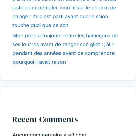
juste pour démêler mon fil sur le chemin de
halage : l’arc est parti avant que le scion
touche quoi que ce soit
Mon père a toujours retiré les hameçons de
ses leurres avant de ranger son gilet : j’ai ri
pendant des années avant de comprendre
pourquoi il avait raison
Recent Comments
Aucun commentaire à afficher.