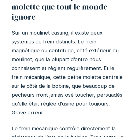
molette que tout le monde
ignore
Sur un moulinet casting, il existe deux
systèmes de frein distincts. Le frein
magnétique ou centrifuge, côté extérieur du
moulinet, que la plupart d’entre nous
connaissent et règlent régulièrement. Et le
frein mécanique, cette petite molette centrale
sur le côté de la bobine, que beaucoup de
pêcheurs n’ont jamais osé toucher, persuadés
qu’elle était réglée d’usine pour toujours.
Grave erreur.
Le frein mécanique contrôle directement la