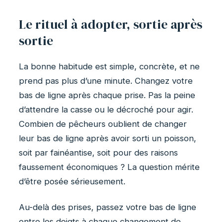
Le rituel à adopter, sortie après
sortie
La bonne habitude est simple, concrète, et ne
prend pas plus d’une minute. Changez votre
bas de ligne après chaque prise. Pas la peine
d’attendre la casse ou le décroché pour agir.
Combien de pêcheurs oublient de changer
leur bas de ligne après avoir sorti un poisson,
soit par fainéantise, soit pour des raisons
faussement économiques ? La question mérite
d’être posée sérieusement.
Au-delà des prises, passez votre bas de ligne
entre les doigts à chaque changement de