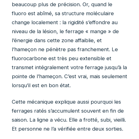
beaucoup plus de précision. Or, quand le
fluoro est abîmé, sa structure moléculaire
change localement : la rigidité s’effondre au
niveau de la lésion, le ferrage « mange » de
l’énergie dans cette zone affaiblie, et
l’hameçon ne pénètre pas franchement. Le
fluorocarbone est très peu extensible et
transmet intégralement votre ferrage jusqu’à la
pointe de l’hameçon. C’est vrai, mais seulement
lorsqu’il est en bon état.
Cette mécanique explique aussi pourquoi les
ferrages ratés s’accumulent souvent en fin de
saison. La ligne a vécu. Elle a frotté, subi, vieilli.
Et personne ne l’a vérifiée entre deux sorties.