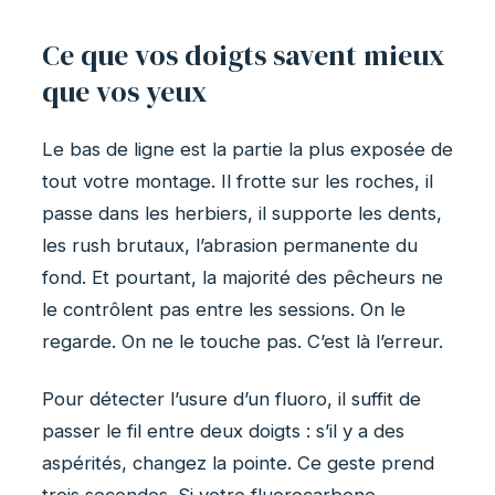
Ce que vos doigts savent mieux
que vos yeux
Le bas de ligne est la partie la plus exposée de
tout votre montage. Il frotte sur les roches, il
passe dans les herbiers, il supporte les dents,
les rush brutaux, l’abrasion permanente du
fond. Et pourtant, la majorité des pêcheurs ne
le contrôlent pas entre les sessions. On le
regarde. On ne le touche pas. C’est là l’erreur.
Pour détecter l’usure d’un fluoro, il suffit de
passer le fil entre deux doigts : s’il y a des
aspérités, changez la pointe. Ce geste prend