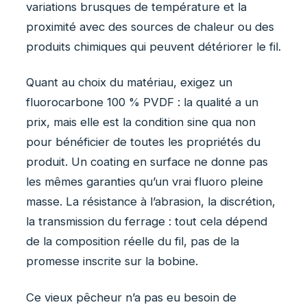
variations brusques de température et la
proximité avec des sources de chaleur ou des
produits chimiques qui peuvent détériorer le fil.
Quant au choix du matériau, exigez un
fluorocarbone 100 % PVDF : la qualité a un
prix, mais elle est la condition sine qua non
pour bénéficier de toutes les propriétés du
produit. Un coating en surface ne donne pas
les mêmes garanties qu’un vrai fluoro pleine
masse. La résistance à l’abrasion, la discrétion,
la transmission du ferrage : tout cela dépend
de la composition réelle du fil, pas de la
promesse inscrite sur la bobine.
Ce vieux pêcheur n’a pas eu besoin de