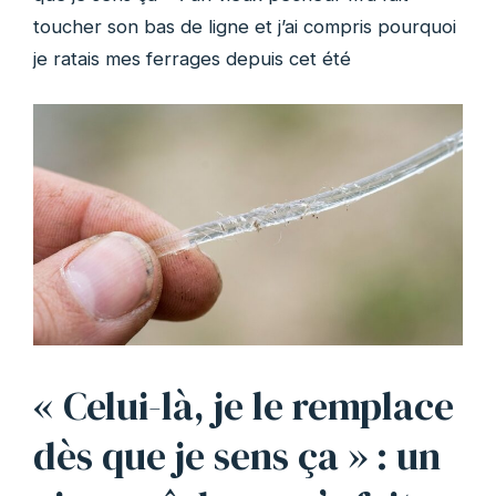
toucher son bas de ligne et j’ai compris pourquoi
je ratais mes ferrages depuis cet été
« Celui-là, je le remplace
dès que je sens ça » : un