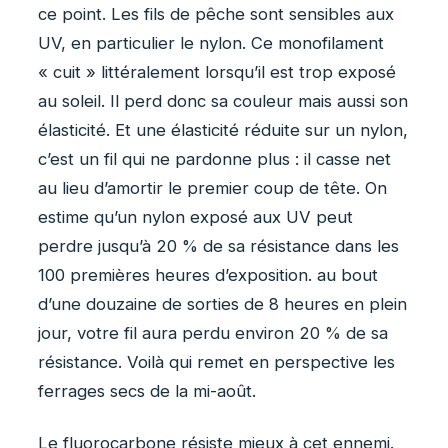
ce point. Les fils de pêche sont sensibles aux
UV, en particulier le nylon. Ce monofilament
« cuit » littéralement lorsqu’il est trop exposé
au soleil. Il perd donc sa couleur mais aussi son
élasticité. Et une élasticité réduite sur un nylon,
c’est un fil qui ne pardonne plus : il casse net
au lieu d’amortir le premier coup de tête. On
estime qu’un nylon exposé aux UV peut
perdre jusqu’à 20 % de sa résistance dans les
100 premières heures d’exposition. au bout
d’une douzaine de sorties de 8 heures en plein
jour, votre fil aura perdu environ 20 % de sa
résistance. Voilà qui remet en perspective les
ferrages secs de la mi-août.
Le fluorocarbone résiste mieux à cet ennemi.