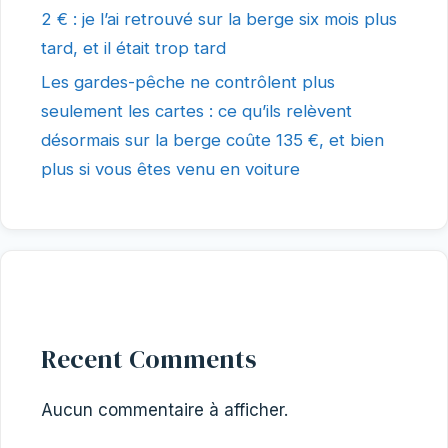
2 € : je l’ai retrouvé sur la berge six mois plus
tard, et il était trop tard
Les gardes-pêche ne contrôlent plus
seulement les cartes : ce qu’ils relèvent
désormais sur la berge coûte 135 €, et bien
plus si vous êtes venu en voiture
Recent Comments
Aucun commentaire à afficher.