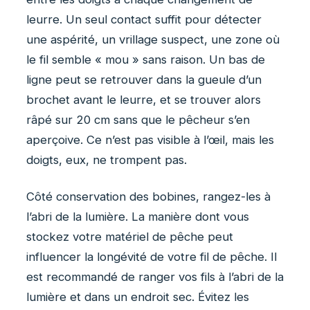
leurre. Un seul contact suffit pour détecter
une aspérité, un vrillage suspect, une zone où
le fil semble « mou » sans raison. Un bas de
ligne peut se retrouver dans la gueule d’un
brochet avant le leurre, et se trouver alors
râpé sur 20 cm sans que le pêcheur s’en
aperçoive. Ce n’est pas visible à l’œil, mais les
doigts, eux, ne trompent pas.
Côté conservation des bobines, rangez-les à
l’abri de la lumière. La manière dont vous
stockez votre matériel de pêche peut
influencer la longévité de votre fil de pêche. Il
est recommandé de ranger vos fils à l’abri de la
lumière et dans un endroit sec. Évitez les