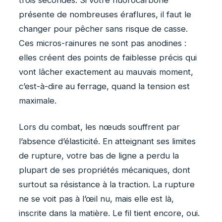
trois secondes. Si votre fluorocarbone
présente de nombreuses éraflures, il faut le
changer pour pêcher sans risque de casse.
Ces micros-rainures ne sont pas anodines :
elles créent des points de faiblesse précis qui
vont lâcher exactement au mauvais moment,
c’est-à-dire au ferrage, quand la tension est
maximale.
Lors du combat, les nœuds souffrent par
l’absence d’élasticité. En atteignant ses limites
de rupture, votre bas de ligne a perdu la
plupart de ses propriétés mécaniques, dont
surtout sa résistance à la traction. La rupture
ne se voit pas à l’œil nu, mais elle est là,
inscrite dans la matière. Le fil tient encore, oui.