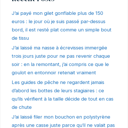
J’ai payé mon gilet gonflable plus de 150
euros : le jour où je suis passé par-dessus
bord, il est resté plat comme un simple bout
de tissu
J’ai laissé ma nasse à écrevisses immergée
trois jours juste pour ne pas revenir chaque
soir : en la remontant, j’ai compris ce que le
goulot en entonnoir retenait vraiment
Les guides de pêche ne regardent jamais
d’abord les bottes de leurs stagiaires : ce
qu’ils vérifient à la taille décide de tout en cas
de chute
J’ai laissé filer mon bouchon en polystyrène
après une casse juste parce qu’il ne valait pas