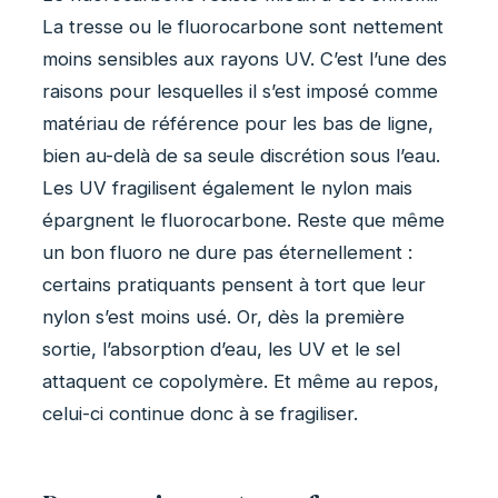
La tresse ou le fluorocarbone sont nettement
moins sensibles aux rayons UV. C’est l’une des
raisons pour lesquelles il s’est imposé comme
matériau de référence pour les bas de ligne,
bien au-delà de sa seule discrétion sous l’eau.
Les UV fragilisent également le nylon mais
épargnent le fluorocarbone. Reste que même
un bon fluoro ne dure pas éternellement :
certains pratiquants pensent à tort que leur
nylon s’est moins usé. Or, dès la première
sortie, l’absorption d’eau, les UV et le sel
attaquent ce copolymère. Et même au repos,
celui-ci continue donc à se fragiliser.