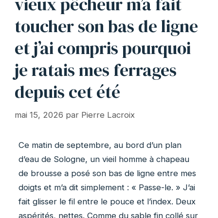
vieux pêcheur m’a fait
toucher son bas de ligne
et j’ai compris pourquoi
je ratais mes ferrages
depuis cet été
mai 15, 2026
par
Pierre Lacroix
Ce matin de septembre, au bord d’un plan
d’eau de Sologne, un vieil homme à chapeau
de brousse a posé son bas de ligne entre mes
doigts et m’a dit simplement : « Passe-le. » J’ai
fait glisser le fil entre le pouce et l’index. Deux
aspérités, nettes. Comme du sable fin collé sur