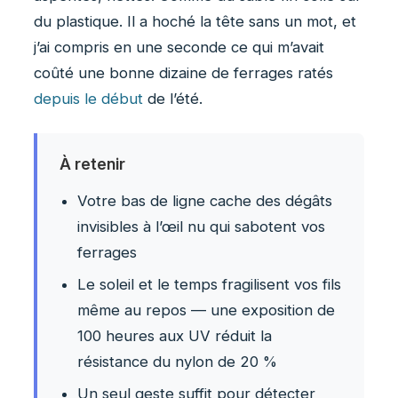
du plastique. Il a hoché la tête sans un mot, et
j’ai compris en une seconde ce qui m’avait
coûté une bonne dizaine de ferrages ratés
depuis le début
de l’été.
À retenir
Votre bas de ligne cache des dégâts
invisibles à l’œil nu qui sabotent vos
ferrages
Le soleil et le temps fragilisent vos fils
même au repos — une exposition de
100 heures aux UV réduit la
résistance du nylon de 20 %
Un seul geste suffit pour détecter