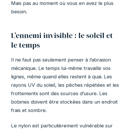
Mais pas au moment où vous en avez le plus
besoin.
L’ennemi invisible : le soleil et
le temps
Il ne faut pas seulement penser à l’abrasion
mécanique. Le temps lui-même travaille vos
lignes, même quand elles restent à quai. Les
rayons UV du soleil, les pêches répétées et les
frottements sont des sources d’usure. Les
bobines doivent être stockées dans un endroit
frais et sombre.
Le nylon est particulièrement vulnérable sur