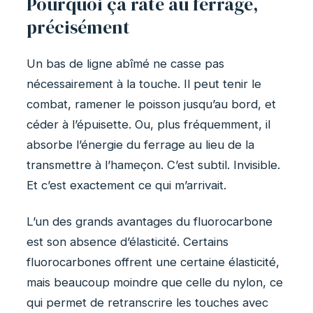
Pourquoi ça rate au ferrage,
précisément
Un bas de ligne abîmé ne casse pas
nécessairement à la touche. Il peut tenir le
combat, ramener le poisson jusqu’au bord, et
céder à l’épuisette. Ou, plus fréquemment, il
absorbe l’énergie du ferrage au lieu de la
transmettre à l’hameçon. C’est subtil. Invisible.
Et c’est exactement ce qui m’arrivait.
L’un des grands avantages du fluorocarbone
est son absence d’élasticité. Certains
fluorocarbones offrent une certaine élasticité,
mais beaucoup moindre que celle du nylon, ce
qui permet de retranscrire les touches avec