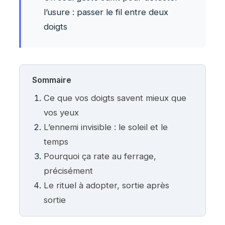
l’usure : passer le fil entre deux
doigts
Sommaire
Ce que vos doigts savent mieux que
vos yeux
L’ennemi invisible : le soleil et le
temps
Pourquoi ça rate au ferrage,
précisément
Le rituel à adopter, sortie après
sortie