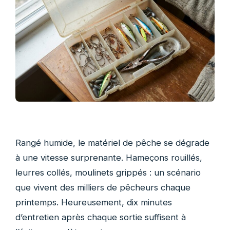
Rangé humide, le matériel de pêche se dégrade
à une vitesse surprenante. Hameçons rouillés,
leurres collés, moulinets grippés : un scénario
que vivent des milliers de pêcheurs chaque
printemps. Heureusement, dix minutes
d’entretien après chaque sortie suffisent à