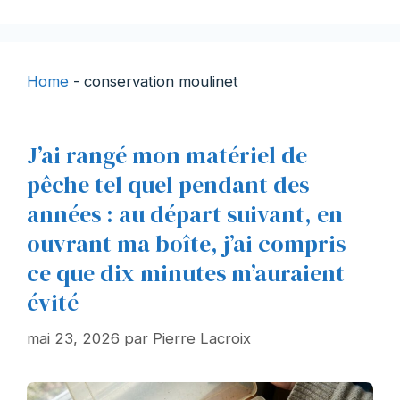
Home
-
conservation moulinet
J’ai rangé mon matériel de
pêche tel quel pendant des
années : au départ suivant, en
ouvrant ma boîte, j’ai compris
ce que dix minutes m’auraient
évité
mai 23, 2026
par
Pierre Lacroix