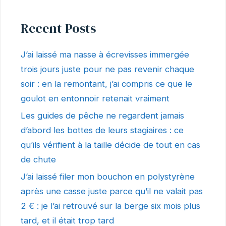
Recent Posts
J’ai laissé ma nasse à écrevisses immergée
trois jours juste pour ne pas revenir chaque
soir : en la remontant, j’ai compris ce que le
goulot en entonnoir retenait vraiment
Les guides de pêche ne regardent jamais
d’abord les bottes de leurs stagiaires : ce
qu’ils vérifient à la taille décide de tout en cas
de chute
J’ai laissé filer mon bouchon en polystyrène
après une casse juste parce qu’il ne valait pas
2 € : je l’ai retrouvé sur la berge six mois plus
tard, et il était trop tard