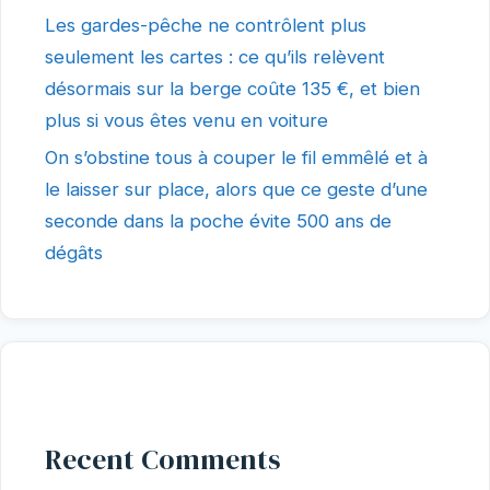
Les gardes-pêche ne contrôlent plus
seulement les cartes : ce qu’ils relèvent
désormais sur la berge coûte 135 €, et bien
plus si vous êtes venu en voiture
On s’obstine tous à couper le fil emmêlé et à
le laisser sur place, alors que ce geste d’une
seconde dans la poche évite 500 ans de
dégâts
Recent Comments