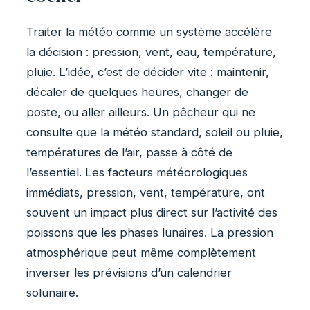
Traiter la météo comme un système accélère
la décision : pression, vent, eau, température,
pluie. L’idée, c’est de décider vite : maintenir,
décaler de quelques heures, changer de
poste, ou aller ailleurs. Un pêcheur qui ne
consulte que la météo standard, soleil ou pluie,
températures de l’air, passe à côté de
l’essentiel. Les facteurs météorologiques
immédiats, pression, vent, température, ont
souvent un impact plus direct sur l’activité des
poissons que les phases lunaires. La pression
atmosphérique peut même complètement
inverser les prévisions d’un calendrier
solunaire.