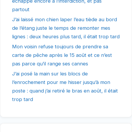
échappe encore à l’interdiction, et pas
partout
J’ai laissé mon chien laper l’eau tiède au bord
de l’étang juste le temps de remonter mes
lignes : deux heures plus tard, il était trop tard
Mon voisin refuse toujours de prendre sa
carte de pêche après le 15 août et ce n’est
pas parce qu’il range ses cannes
J’ai posé la main sur les blocs de
l’enrochement pour me hisser jusqu’à mon
poste : quand j’ai retiré le bras en août, il était
trop tard