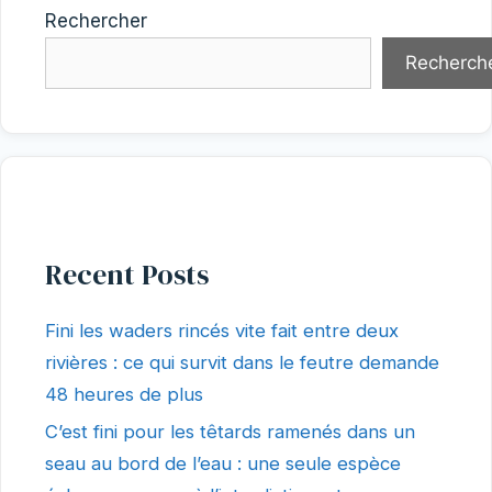
Rechercher
Recherch
Recent Posts
Fini les waders rincés vite fait entre deux
rivières : ce qui survit dans le feutre demande
48 heures de plus
C’est fini pour les têtards ramenés dans un
seau au bord de l’eau : une seule espèce