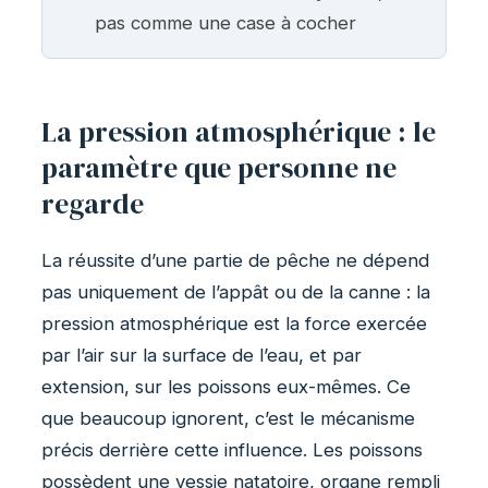
pas comme une case à cocher
La pression atmosphérique : le
paramètre que personne ne
regarde
La réussite d’une partie de pêche ne dépend
pas uniquement de l’appât ou de la canne : la
pression atmosphérique est la force exercée
par l’air sur la surface de l’eau, et par
extension, sur les poissons eux-mêmes. Ce
que beaucoup ignorent, c’est le mécanisme
précis derrière cette influence. Les poissons
possèdent une vessie natatoire, organe rempli