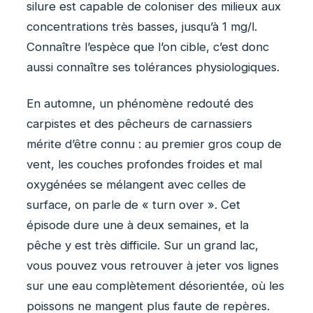
silure est capable de coloniser des milieux aux
concentrations très basses, jusqu’à 1 mg/l.
Connaître l’espèce que l’on cible, c’est donc
aussi connaître ses tolérances physiologiques.
En automne, un phénomène redouté des
carpistes et des pêcheurs de carnassiers
mérite d’être connu : au premier gros coup de
vent, les couches profondes froides et mal
oxygénées se mélangent avec celles de
surface, on parle de « turn over ». Cet
épisode dure une à deux semaines, et la
pêche y est très difficile. Sur un grand lac,
vous pouvez vous retrouver à jeter vos lignes
sur une eau complètement désorientée, où les
poissons ne mangent plus faute de repères.