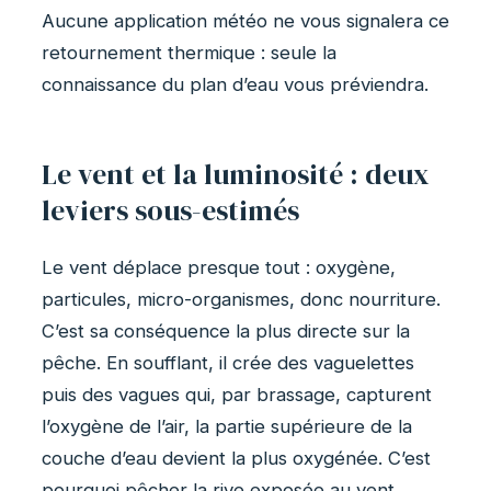
Aucune application météo ne vous signalera ce
retournement thermique : seule la
connaissance du plan d’eau vous préviendra.
Le vent et la luminosité : deux
leviers sous-estimés
Le vent déplace presque tout : oxygène,
particules, micro-organismes, donc nourriture.
C’est sa conséquence la plus directe sur la
pêche. En soufflant, il crée des vaguelettes
puis des vagues qui, par brassage, capturent
l’oxygène de l’air, la partie supérieure de la
couche d’eau devient la plus oxygénée. C’est
pourquoi pêcher la rive exposée au vent