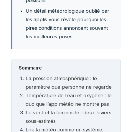
poissons
Un détail météorologique oublié par
les applis vous révèle pourquoi les
pires conditions annoncent souvent
les meilleures prises
Sommaire
La pression atmosphérique : le
paramètre que personne ne regarde
Température de l’eau et oxygène : le
duo que l’app météo ne montre pas
Le vent et la luminosité : deux leviers
sous-estimés
Lire la météo comme un système,