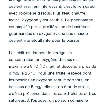
devient vraiment intéressant, c’est le lien direct
avec l’oxygène dissous. Plus l’eau chauffe,
moins l’oxygène y est soluble. Le phénomène
est amplifié par la prolifération de bactéries
gourmandes en oxygène : une eau chaude
devient vite étouffante pour le poisson.
Les chiffres donnent le vertige : la
concentration en oxygène dissous est
maximale à 8 °C (12 mg/l) et descend à près de
8 mg/l à 25 °C. Pour une truite, espèce dont
les besoins en oxygène sont importants, en
dessous de 5 mg/l elle est en état de stress,
d’où sa présence dans les eaux fraîches et très
saturées. À l’opposé, un poisson comme le