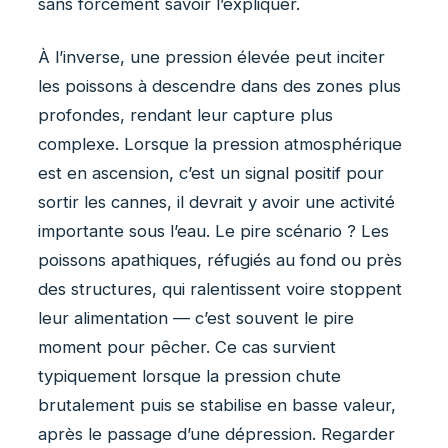
sans forcément savoir l’expliquer.
À l’inverse, une pression élevée peut inciter
les poissons à descendre dans des zones plus
profondes, rendant leur capture plus
complexe. Lorsque la pression atmosphérique
est en ascension, c’est un signal positif pour
sortir les cannes, il devrait y avoir une activité
importante sous l’eau. Le pire scénario ? Les
poissons apathiques, réfugiés au fond ou près
des structures, qui ralentissent voire stoppent
leur alimentation — c’est souvent le pire
moment pour pêcher. Ce cas survient
typiquement lorsque la pression chute
brutalement puis se stabilise en basse valeur,
après le passage d’une dépression. Regarder