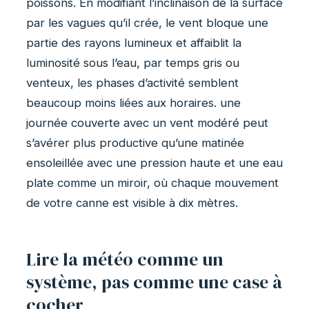
poissons. En modifiant l’inclinaison de la surface
par les vagues qu’il crée, le vent bloque une
partie des rayons lumineux et affaiblit la
luminosité sous l’eau, par temps gris ou
venteux, les phases d’activité semblent
beaucoup moins liées aux horaires. une
journée couverte avec un vent modéré peut
s’avérer plus productive qu’une matinée
ensoleillée avec une pression haute et une eau
plate comme un miroir, où chaque mouvement
de votre canne est visible à dix mètres.
Lire la météo comme un
système, pas comme une case à
cocher