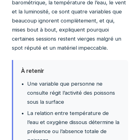
barométrique, la température de l’eau, le vent
et la luminosité, ce sont quatre variables que
beaucoup ignorent complètement, et qui,
mises bout à bout, expliquent pourquoi
certaines sessions restent vierges malgré un
spot réputé et un matériel impeccable.
À retenir
Une variable que personne ne
consulte régit l’activité des poissons
sous la surface
La relation entre température de
l’eau et oxygène dissous détermine la
présence ou l’absence totale de