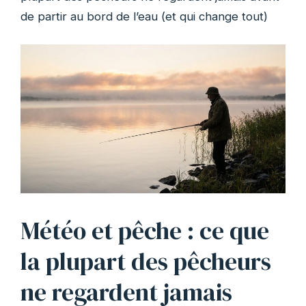
de partir au bord de l’eau (et qui change tout)
Météo et pêche : ce que
la plupart des pêcheurs
ne regardent jamais