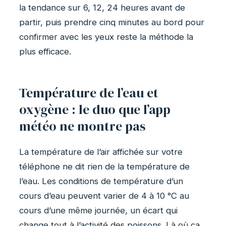
la tendance sur 6, 12, 24 heures avant de
partir, puis prendre cinq minutes au bord pour
confirmer avec les yeux reste la méthode la
plus efficace.
Température de l’eau et
oxygène : le duo que l’app
météo ne montre pas
La température de l’air affichée sur votre
téléphone ne dit rien de la température de
l’eau. Les conditions de température d’un
cours d’eau peuvent varier de 4 à 10 °C au
cours d’une même journée, un écart qui
change tout à l’activité des poissons. Là où ça