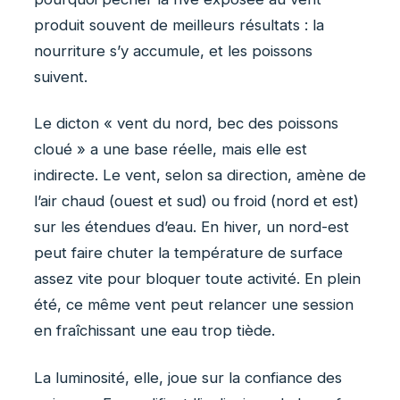
produit souvent de meilleurs résultats : la
nourriture s’y accumule, et les poissons
suivent.
Le dicton « vent du nord, bec des poissons
cloué » a une base réelle, mais elle est
indirecte. Le vent, selon sa direction, amène de
l’air chaud (ouest et sud) ou froid (nord et est)
sur les étendues d’eau. En hiver, un nord-est
peut faire chuter la température de surface
assez vite pour bloquer toute activité. En plein
été, ce même vent peut relancer une session
en fraîchissant une eau trop tiède.
La luminosité, elle, joue sur la confiance des