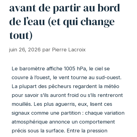
avant de partir au bord
de l’eau (et qui change
tout)
juin 26, 2026
par
Pierre Lacroix
Le baromètre affiche 1005 hPa, le ciel se
couvre à l’ouest, le vent tourne au sud-ouest.
La plupart des pêcheurs regardent la météo
pour savoir s’ils auront froid ou s’ils rentreront
mouillés. Les plus aguerris, eux, lisent ces
signaux comme une partition : chaque variation
atmosphérique annonce un comportement
précis sous la surface. Entre la pression