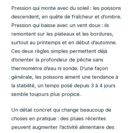
Pression qui monte avec du soleil : les poissons
descendent, en quête de fraîcheur et d’ombre.
Pression qui baisse avec un vent doux : ils
remontent sur les plateaux et les bordures,
surtout au printemps et en début d’automne.
Ces deux règles simples permettent déjà
d’orienter la profondeur de pêche sans
thermomètre d’eau ni sonde. D’une façon
générale, les poissons aiment une tendance à
la stabilité, un temps posé depuis 3 à 4 jours
semble toujours plus propice.
Un détail concret qui change beaucoup de
choses en pratique : des pluies récentes
peuvent augmenter l’activité alimentaire des