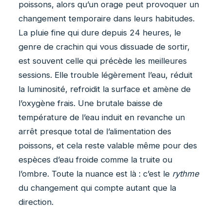
poissons, alors qu’un orage peut provoquer un
changement temporaire dans leurs habitudes.
La pluie fine qui dure depuis 24 heures, le
genre de crachin qui vous dissuade de sortir,
est souvent celle qui précède les meilleures
sessions. Elle trouble légèrement l’eau, réduit
la luminosité, refroidit la surface et amène de
l’oxygène frais. Une brutale baisse de
température de l’eau induit en revanche un
arrêt presque total de l’alimentation des
poissons, et cela reste valable même pour des
espèces d’eau froide comme la truite ou
l’ombre. Toute la nuance est là : c’est le
rythme
du changement qui compte autant que la
direction.