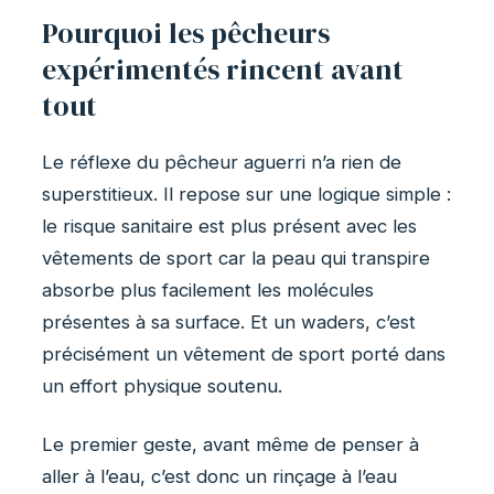
Pourquoi les pêcheurs
expérimentés rincent avant
tout
Le réflexe du pêcheur aguerri n’a rien de
superstitieux. Il repose sur une logique simple :
le risque sanitaire est plus présent avec les
vêtements de sport car la peau qui transpire
absorbe plus facilement les molécules
présentes à sa surface. Et un waders, c’est
précisément un vêtement de sport porté dans
un effort physique soutenu.
Le premier geste, avant même de penser à
aller à l’eau, c’est donc un rinçage à l’eau