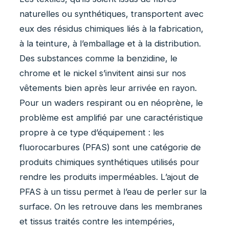
naturelles ou synthétiques, transportent avec
eux des résidus chimiques liés à la fabrication,
à la teinture, à l’emballage et à la distribution.
Des substances comme la benzidine, le
chrome et le nickel s’invitent ainsi sur nos
vêtements bien après leur arrivée en rayon.
Pour un waders respirant ou en néoprène, le
problème est amplifié par une caractéristique
propre à ce type d’équipement : les
fluorocarbures (PFAS) sont une catégorie de
produits chimiques synthétiques utilisés pour
rendre les produits imperméables. L’ajout de
PFAS à un tissu permet à l’eau de perler sur la
surface. On les retrouve dans les membranes
et tissus traités contre les intempéries,