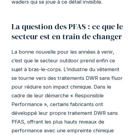
waders qui se joue à ce détail invisible.
La question des PFAS : ce que le
secteur est en train de changer
La bonne nouvelle pour les années à venir,
c’est que le secteur outdoor prend enfin ce
sujet à bras-le-corps. L’industrie du vêtement
se tourne vers des traitements DWR sans fluor
pour réduire son impact chimique. Dans le
cadre de leur démarche « Responsible
Performance », certains fabricants ont
développé leur propre traitement DWR sans
PFAS, offrant les plus hauts niveaux de
performance avec une empreinte chimique