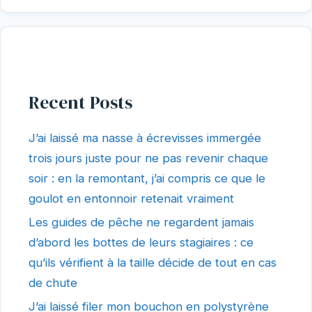
Recent Posts
J’ai laissé ma nasse à écrevisses immergée
trois jours juste pour ne pas revenir chaque
soir : en la remontant, j’ai compris ce que le
goulot en entonnoir retenait vraiment
Les guides de pêche ne regardent jamais
d’abord les bottes de leurs stagiaires : ce
qu’ils vérifient à la taille décide de tout en cas
de chute
J’ai laissé filer mon bouchon en polystyrène