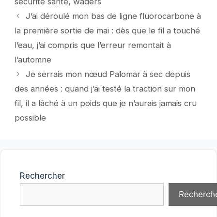
sécurité santé
,
waders
J’ai déroulé mon bas de ligne fluorocarbone à
la première sortie de mai : dès que le fil a touché
l’eau, j’ai compris que l’erreur remontait à
l’automne
Je serrais mon nœud Palomar à sec depuis
des années : quand j’ai testé la traction sur mon
fil, il a lâché à un poids que je n’aurais jamais cru
possible
Rechercher
Recherch