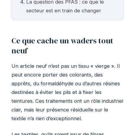
La question des PFAS : ce que le
secteur est en train de changer
Ce que cache un waders tout
neuf
Un article neuf n’est pas un tissu « vierge ». Il
peut encore porter des colorants, des
apprêts, du formaldéhyde ou d’autres résines
destinées à éviter les plis et à fixer les
teintures. Ces traitements ont un rôle industriel
clair, mais leur présence résiduelle sur le
textile n’a rien d’exceptionnel.
Les textiles, qu’ils soient issus de fibres