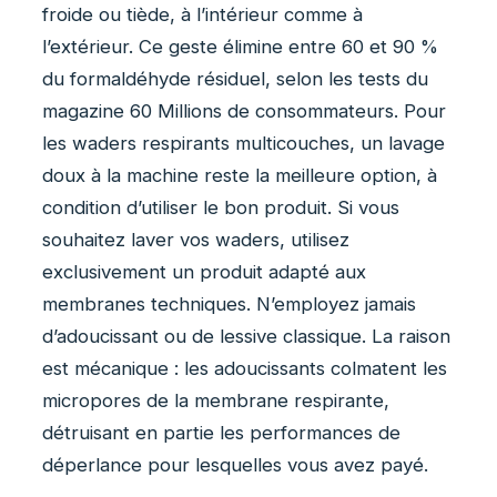
froide ou tiède, à l’intérieur comme à
l’extérieur. Ce geste élimine entre 60 et 90 %
du formaldéhyde résiduel, selon les tests du
magazine 60 Millions de consommateurs. Pour
les waders respirants multicouches, un lavage
doux à la machine reste la meilleure option, à
condition d’utiliser le bon produit. Si vous
souhaitez laver vos waders, utilisez
exclusivement un produit adapté aux
membranes techniques. N’employez jamais
d’adoucissant ou de lessive classique. La raison
est mécanique : les adoucissants colmatent les
micropores de la membrane respirante,
détruisant en partie les performances de
déperlance pour lesquelles vous avez payé.