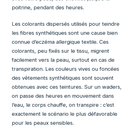
poitrine, pendant des heures.
Les colorants dispersés utilisés pour teindre
les fibres synthétiques sont une cause bien
connue d’eczéma allergique textile. Ces
colorants, peu fixés sur le tissu, migrent
facilement vers la peau, surtout en cas de
transpiration. Les couleurs vives ou foncées
des vêtements synthétiques sont souvent
obtenues avec ces teintures. Sur un waders,
on passe des heures en mouvement dans
l’eau, le corps chauffe, on transpire : c’est
exactement le scénario le plus défavorable
pour les peaux sensibles.