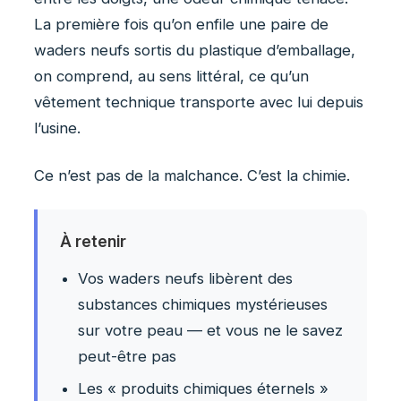
La première fois qu’on enfile une paire de
waders neufs sortis du plastique d’emballage,
on comprend, au sens littéral, ce qu’un
vêtement technique transporte avec lui depuis
l’usine.
Ce n’est pas de la malchance. C’est la chimie.
À retenir
Vos waders neufs libèrent des
substances chimiques mystérieuses
sur votre peau — et vous ne le savez
peut-être pas
Les « produits chimiques éternels »