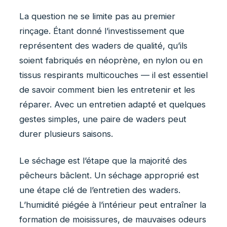
La question ne se limite pas au premier
rinçage. Étant donné l’investissement que
représentent des waders de qualité, qu’ils
soient fabriqués en néoprène, en nylon ou en
tissus respirants multicouches — il est essentiel
de savoir comment bien les entretenir et les
réparer. Avec un entretien adapté et quelques
gestes simples, une paire de waders peut
durer plusieurs saisons.
Le séchage est l’étape que la majorité des
pêcheurs bâclent. Un séchage approprié est
une étape clé de l’entretien des waders.
L’humidité piégée à l’intérieur peut entraîner la
formation de moisissures, de mauvaises odeurs