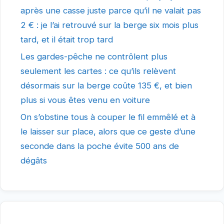
après une casse juste parce qu’il ne valait pas
2 € : je l’ai retrouvé sur la berge six mois plus
tard, et il était trop tard
Les gardes-pêche ne contrôlent plus
seulement les cartes : ce qu’ils relèvent
désormais sur la berge coûte 135 €, et bien
plus si vous êtes venu en voiture
On s’obstine tous à couper le fil emmêlé et à
le laisser sur place, alors que ce geste d’une
seconde dans la poche évite 500 ans de
dégâts