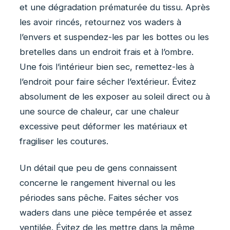
et une dégradation prématurée du tissu. Après
les avoir rincés, retournez vos waders à
l’envers et suspendez-les par les bottes ou les
bretelles dans un endroit frais et à l’ombre.
Une fois l’intérieur bien sec, remettez-les à
l’endroit pour faire sécher l’extérieur. Évitez
absolument de les exposer au soleil direct ou à
une source de chaleur, car une chaleur
excessive peut déformer les matériaux et
fragiliser les coutures.
Un détail que peu de gens connaissent
concerne le rangement hivernal ou les
périodes sans pêche. Faites sécher vos
waders dans une pièce tempérée et assez
ventilée. Évitez de les mettre dans la même