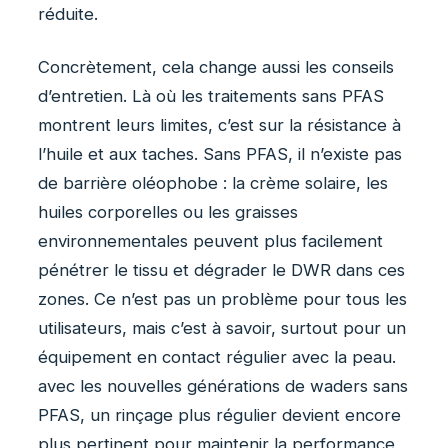
réduite.
Concrètement, cela change aussi les conseils
d’entretien. Là où les traitements sans PFAS
montrent leurs limites, c’est sur la résistance à
l’huile et aux taches. Sans PFAS, il n’existe pas
de barrière oléophobe : la crème solaire, les
huiles corporelles ou les graisses
environnementales peuvent plus facilement
pénétrer le tissu et dégrader le DWR dans ces
zones. Ce n’est pas un problème pour tous les
utilisateurs, mais c’est à savoir, surtout pour un
équipement en contact régulier avec la peau.
avec les nouvelles générations de waders sans
PFAS, un rinçage plus régulier devient encore
plus pertinent pour maintenir la performance