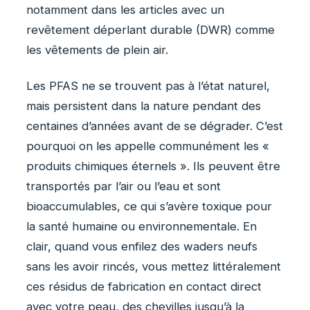
notamment dans les articles avec un
revêtement déperlant durable (DWR) comme
les vêtements de plein air.
Les PFAS ne se trouvent pas à l’état naturel,
mais persistent dans la nature pendant des
centaines d’années avant de se dégrader. C’est
pourquoi on les appelle communément les «
produits chimiques éternels ». Ils peuvent être
transportés par l’air ou l’eau et sont
bioaccumulables, ce qui s’avère toxique pour
la santé humaine ou environnementale. En
clair, quand vous enfilez des waders neufs
sans les avoir rincés, vous mettez littéralement
ces résidus de fabrication en contact direct
avec votre peau, des chevilles jusqu’à la