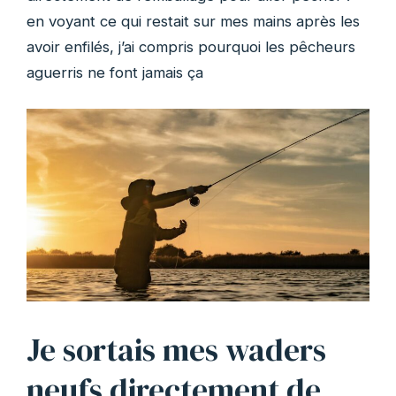
en voyant ce qui restait sur mes mains après les
avoir enfilés, j’ai compris pourquoi les pêcheurs
aguerris ne font jamais ça
Je sortais mes waders
neufs directement de