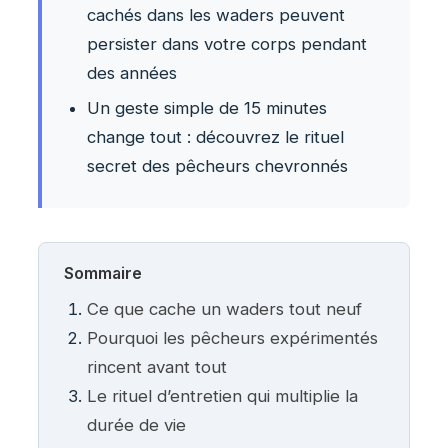
cachés dans les waders peuvent
persister dans votre corps pendant
des années
Un geste simple de 15 minutes
change tout : découvrez le rituel
secret des pêcheurs chevronnés
Sommaire
Ce que cache un waders tout neuf
Pourquoi les pêcheurs expérimentés
rincent avant tout
Le rituel d’entretien qui multiplie la
durée de vie