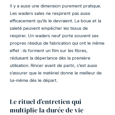
Il y a aussi une dimension purement pratique.
Les waders sales ne respirent pas aussi
efficacement qu’ils le devraient. La boue et la
saleté peuvent empêcher les tissus de
respirer. Un waders neuf porte souvent ses
propres résidus de fabrication qui ont le même
effet : ils forment un film sur les fibres,
réduisant la déperlance dès la première
utilisation. Rincer avant de partir, c’est aussi
s’assurer que le matériel donne le meilleur de
lui-même dès le départ.
Le rituel d’entretien qui
multiplie la durée de vie