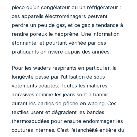
pièce qu’un congélateur ou un réfrigérateur :
ces appareils électroménagers peuvent
perdre un peu de gaz, et ce gaz a tendance à
rendre poreux le néoprène. Une information
étonnante, et pourtant vérifiée par des
pratiquants en rivière depuis des années.
Pour les waders respirants en particulier, la
longévité passe par l’utilisation de sous-
vêtements adaptés. Toutes les matières
abrasives comme les jeans sont à bannir
durant les parties de pêche en wading. Ces
textiles usent et dégradent les bandes
thermosoudées pour ensuite endommager les
coutures internes. C’est l’étanchéité entière du