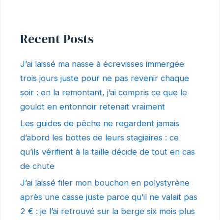
Recent Posts
J’ai laissé ma nasse à écrevisses immergée
trois jours juste pour ne pas revenir chaque
soir : en la remontant, j’ai compris ce que le
goulot en entonnoir retenait vraiment
Les guides de pêche ne regardent jamais
d’abord les bottes de leurs stagiaires : ce
qu’ils vérifient à la taille décide de tout en cas
de chute
J’ai laissé filer mon bouchon en polystyrène
après une casse juste parce qu’il ne valait pas
2 € : je l’ai retrouvé sur la berge six mois plus