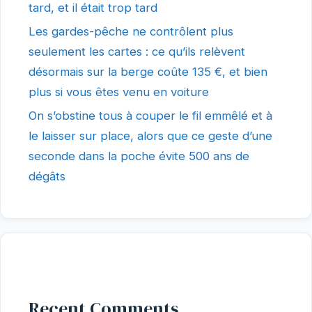
tard, et il était trop tard
Les gardes-pêche ne contrôlent plus
seulement les cartes : ce qu’ils relèvent
désormais sur la berge coûte 135 €, et bien
plus si vous êtes venu en voiture
On s’obstine tous à couper le fil emmêlé et à
le laisser sur place, alors que ce geste d’une
seconde dans la poche évite 500 ans de
dégâts
Recent Comments