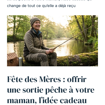
change de tout ce qu’elle a déjà reçu
Fête des Mères : offrir
une sortie pêche à votre
maman, l’idée cadeau