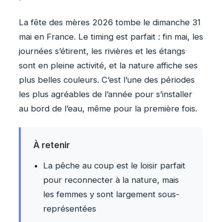
La fête des mères 2026 tombe le dimanche 31
mai en France. Le timing est parfait : fin mai, les
journées s’étirent, les rivières et les étangs
sont en pleine activité, et la nature affiche ses
plus belles couleurs. C’est l’une des périodes
les plus agréables de l’année pour s’installer
au bord de l’eau, même pour la première fois.
À retenir
La pêche au coup est le loisir parfait
pour reconnecter à la nature, mais
les femmes y sont largement sous-
représentées