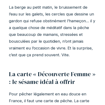
La berge au petit matin, le bruissement de
l’eau sur les galets, les cercles que dessine un
gardon qui refuse obstinément l’hameçon… il y
a quelque chose de méditatif dans la pêche
que beaucoup de mamans, stressées et
bousculées par le quotidien, n’ont jamais
vraiment eu l’occasion de vivre. Et la surprise,
c’est que ça prend souvent. Vite.
La carte « Découverte Femme »
: le sésame idéal à offrir
Pour pêcher légalement en eau douce en
France, il faut une carte de pêche. La carte