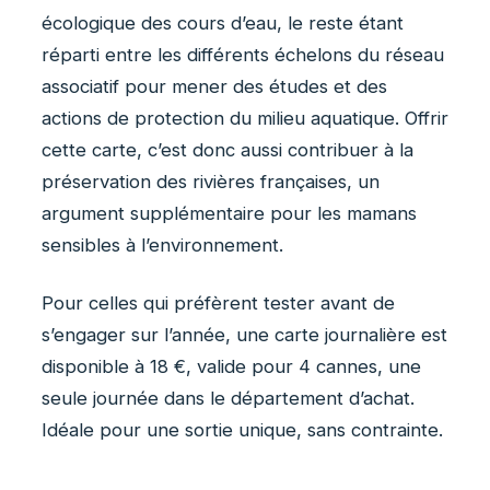
écologique des cours d’eau, le reste étant
réparti entre les différents échelons du réseau
associatif pour mener des études et des
actions de protection du milieu aquatique. Offrir
cette carte, c’est donc aussi contribuer à la
préservation des rivières françaises, un
argument supplémentaire pour les mamans
sensibles à l’environnement.
Pour celles qui préfèrent tester avant de
s’engager sur l’année, une carte journalière est
disponible à 18 €, valide pour 4 cannes, une
seule journée dans le département d’achat.
Idéale pour une sortie unique, sans contrainte.