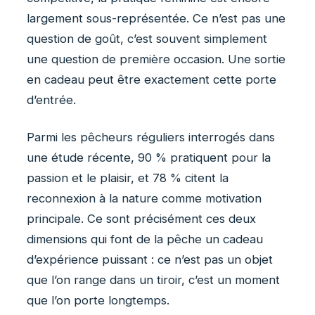
largement sous-représentée. Ce n’est pas une
question de goût, c’est souvent simplement
une question de première occasion. Une sortie
en cadeau peut être exactement cette porte
d’entrée.
Parmi les pêcheurs réguliers interrogés dans
une étude récente, 90 % pratiquent pour la
passion et le plaisir, et 78 % citent la
reconnexion à la nature comme motivation
principale. Ce sont précisément ces deux
dimensions qui font de la pêche un cadeau
d’expérience puissant : ce n’est pas un objet
que l’on range dans un tiroir, c’est un moment
que l’on porte longtemps.