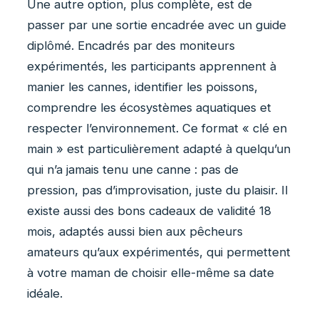
Une autre option, plus complète, est de
passer par une sortie encadrée avec un guide
diplômé. Encadrés par des moniteurs
expérimentés, les participants apprennent à
manier les cannes, identifier les poissons,
comprendre les écosystèmes aquatiques et
respecter l’environnement. Ce format « clé en
main » est particulièrement adapté à quelqu’un
qui n’a jamais tenu une canne : pas de
pression, pas d’improvisation, juste du plaisir. Il
existe aussi des bons cadeaux de validité 18
mois, adaptés aussi bien aux pêcheurs
amateurs qu’aux expérimentés, qui permettent
à votre maman de choisir elle-même sa date
idéale.