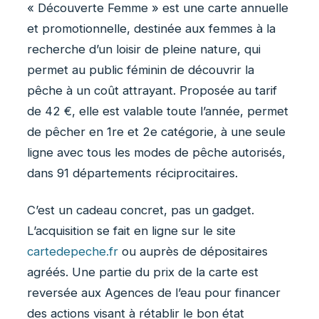
« Découverte Femme » est une carte annuelle
et promotionnelle, destinée aux femmes à la
recherche d’un loisir de pleine nature, qui
permet au public féminin de découvrir la
pêche à un coût attrayant. Proposée au tarif
de 42 €, elle est valable toute l’année, permet
de pêcher en 1re et 2e catégorie, à une seule
ligne avec tous les modes de pêche autorisés,
dans 91 départements réciprocitaires.
C’est un cadeau concret, pas un gadget.
L’acquisition se fait en ligne sur le site
cartedepeche.fr
ou auprès de dépositaires
agréés. Une partie du prix de la carte est
reversée aux Agences de l’eau pour financer
des actions visant à rétablir le bon état