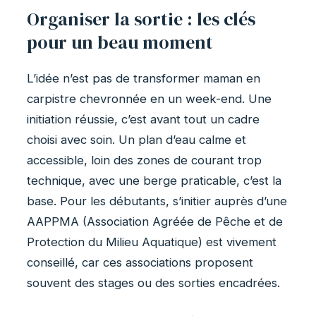
Organiser la sortie : les clés
pour un beau moment
L’idée n’est pas de transformer maman en
carpistre chevronnée en un week-end. Une
initiation réussie, c’est avant tout un cadre
choisi avec soin. Un plan d’eau calme et
accessible, loin des zones de courant trop
technique, avec une berge praticable, c’est la
base. Pour les débutants, s’initier auprès d’une
AAPPMA (Association Agréée de Pêche et de
Protection du Milieu Aquatique) est vivement
conseillé, car ces associations proposent
souvent des stages ou des sorties encadrées.