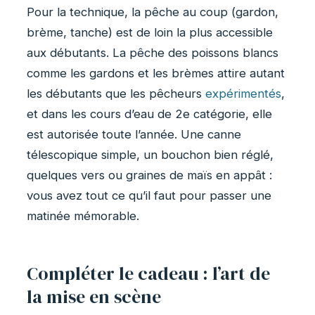
Pour la technique, la pêche au coup (gardon,
brème, tanche) est de loin la plus accessible
aux débutants. La pêche des poissons blancs
comme les gardons et les brèmes attire autant
les débutants que les pêcheurs
expérimentés
,
et dans les cours d’eau de 2e catégorie, elle
est autorisée toute l’année. Une canne
télescopique simple, un bouchon bien réglé,
quelques vers ou graines de maïs en appât :
vous avez tout ce qu’il faut pour passer une
matinée mémorable.
Compléter le cadeau : l’art de
la mise en scène