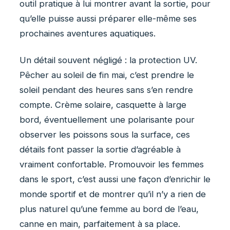
outil pratique à lui montrer avant la sortie, pour
qu’elle puisse aussi préparer elle-même ses
prochaines aventures aquatiques.
Un détail souvent négligé : la protection UV.
Pêcher au soleil de fin mai, c’est prendre le
soleil pendant des heures sans s’en rendre
compte. Crème solaire, casquette à large
bord, éventuellement une polarisante pour
observer les poissons sous la surface, ces
détails font passer la sortie d’agréable à
vraiment confortable. Promouvoir les femmes
dans le sport, c’est aussi une façon d’enrichir le
monde sportif et de montrer qu’il n’y a rien de
plus naturel qu’une femme au bord de l’eau,
canne en main, parfaitement à sa place.