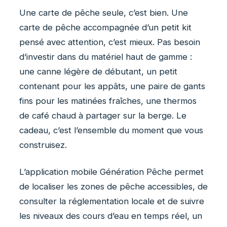
Une carte de pêche seule, c’est bien. Une
carte de pêche accompagnée d’un petit kit
pensé avec attention, c’est mieux. Pas besoin
d’investir dans du matériel haut de gamme :
une canne légère de débutant, un petit
contenant pour les appâts, une paire de gants
fins pour les matinées fraîches, une thermos
de café chaud à partager sur la berge. Le
cadeau, c’est l’ensemble du moment que vous
construisez.
L’application mobile Génération Pêche permet
de localiser les zones de pêche accessibles, de
consulter la réglementation locale et de suivre
les niveaux des cours d’eau en temps réel, un