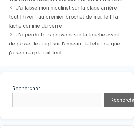
J’ai laissé mon moulinet sur la plage arrière
tout l’hiver : au premier brochet de mai, le fil a
lâché comme du verre
J’ai perdu trois poissons sur la touche avant
de passer le doigt sur l’anneau de tête : ce que
j’ai senti expliquait tout
Rechercher
Recherch