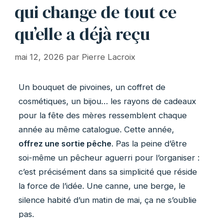
qui change de tout ce
qu’elle a déjà reçu
mai 12, 2026
par
Pierre Lacroix
Un bouquet de pivoines, un coffret de
cosmétiques, un bijou… les rayons de cadeaux
pour la fête des mères ressemblent chaque
année au même catalogue. Cette année,
offrez une sortie pêche
. Pas la peine d’être
soi-même un pêcheur aguerri pour l’organiser :
c’est précisément dans sa simplicité que réside
la force de l’idée. Une canne, une berge, le
silence habité d’un matin de mai, ça ne s’oublie
pas.