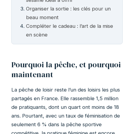
Organiser la sortie : les clés pour un
beau moment
Compléter le cadeau : l’art de la mise
en scène
Pourquoi la pêche, et pourquoi
maintenant
La pêche de loisir reste l’un des loisirs les plus
partagés en France. Elle rassemble 1,5 million
de pratiquants, dont un quart ont moins de 18
ans. Pourtant, avec un taux de féminisation de
seulement 6 % dans la pêche sportive
compétitive, la pratique féminine est encore