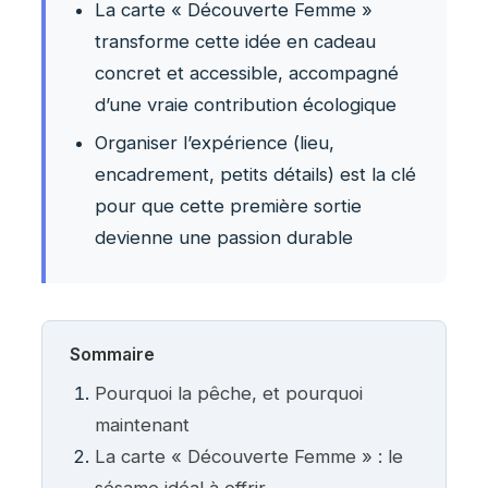
La carte « Découverte Femme »
transforme cette idée en cadeau
concret et accessible, accompagné
d’une vraie contribution écologique
Organiser l’expérience (lieu,
encadrement, petits détails) est la clé
pour que cette première sortie
devienne une passion durable
Sommaire
Pourquoi la pêche, et pourquoi
maintenant
La carte « Découverte Femme » : le
sésame idéal à offrir